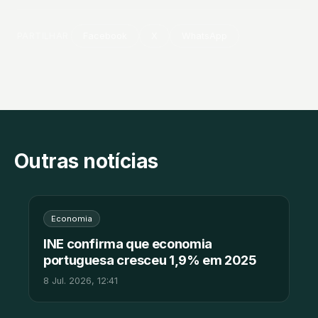
PARTILHAR
Facebook
X
WhatsApp
Outras notícias
Economia
INE confirma que economia
portuguesa cresceu 1,9% em 2025
8 Jul. 2026, 12:41