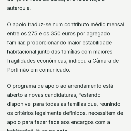
autarquia.
O apoio traduz-se num contributo médio mensal
entre os 275 e os 350 euros por agregado
familiar, proporcionando maior estabilidade
habitacional junto das famílias com maiores
fragilidades económicas, indicou a Câmara de
Portimão em comunicado.
O programa de apoio ao arrendamento está
aberto a novas candidaturas, “estando
disponível para todas as famílias que, reunindo
os critérios legalmente definidos, necessitem de
apoio para fazer face aos encargos com a