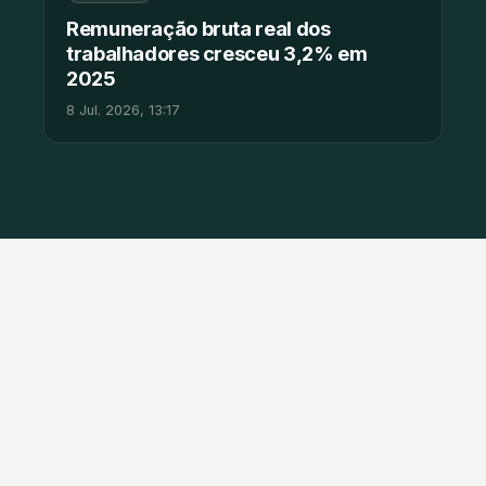
Remuneração bruta real dos
trabalhadores cresceu 3,2% em
2025
8 Jul. 2026, 13:17