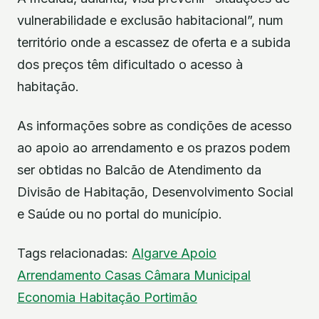
vulnerabilidade e exclusão habitacional”, num
território onde a escassez de oferta e a subida
dos preços têm dificultado o acesso à
habitação.
As informações sobre as condições de acesso
ao apoio ao arrendamento e os prazos podem
ser obtidas no Balcão de Atendimento da
Divisão de Habitação, Desenvolvimento Social
e Saúde ou no portal do município.
Tags relacionadas:
Algarve
Apoio
Arrendamento
Casas
Câmara Municipal
Economia
Habitação
Portimão