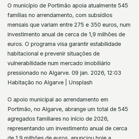
O município de Portimão apoia atualmente 545
famílias no arrendamento, com subsídios
mensais que variam entre 275 e 350 euros, num
investimento anual de cerca de 1,9 milhões de
euros. O programa visa garantir estabilidade
habitacional e prevenir situações de
vulnerabilidade num mercado imobiliário
pressionado no Algarve. 09 jan. 2026, 12:03
Habitação no Algarve | Unsplash
O apoio municipal ao arrendamento em
Portimão, no Algarve, abrange um total de 545
agregados familiares no início de 2026,
representando um investimento anual de cerca
de 1,9 milhões de euros, anunciou hoje a