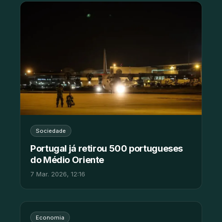
Sociedade
Portugal já retirou 500 portugueses
do Médio Oriente
7 Mar. 2026, 12:16
Economia