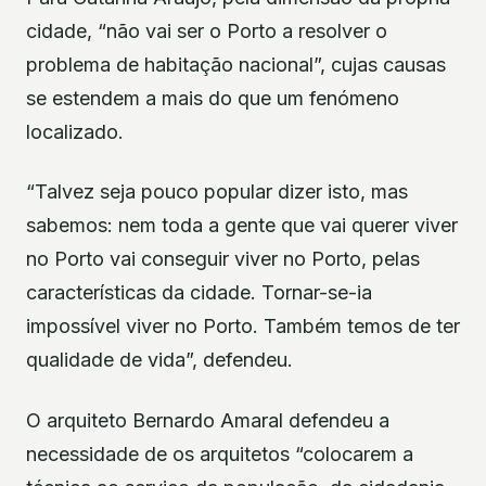
cidade, “não vai ser o Porto a resolver o
problema de habitação nacional”, cujas causas
se estendem a mais do que um fenómeno
localizado.
“Talvez seja pouco popular dizer isto, mas
sabemos: nem toda a gente que vai querer viver
no Porto vai conseguir viver no Porto, pelas
características da cidade. Tornar-se-ia
impossível viver no Porto. Também temos de ter
qualidade de vida”, defendeu.
O arquiteto Bernardo Amaral defendeu a
necessidade de os arquitetos “colocarem a