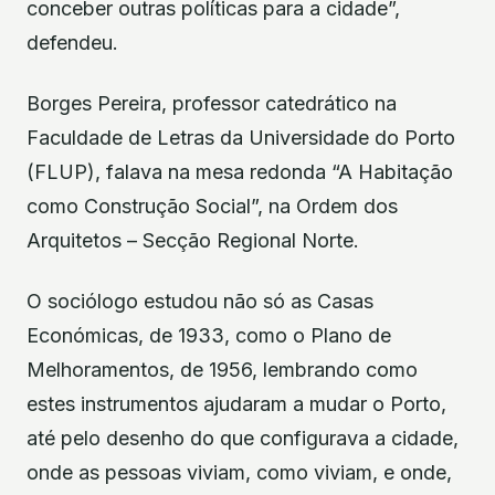
conceber outras políticas para a cidade”,
defendeu.
Borges Pereira, professor catedrático na
Faculdade de Letras da Universidade do Porto
(FLUP), falava na mesa redonda “A Habitação
como Construção Social”, na Ordem dos
Arquitetos – Secção Regional Norte.
O sociólogo estudou não só as Casas
Económicas, de 1933, como o Plano de
Melhoramentos, de 1956, lembrando como
estes instrumentos ajudaram a mudar o Porto,
até pelo desenho do que configurava a cidade,
onde as pessoas viviam, como viviam, e onde,