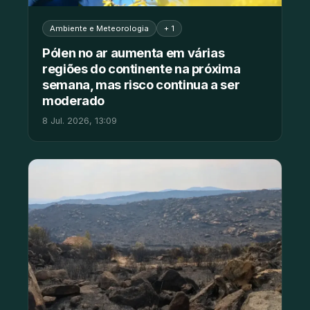
Ambiente e Meteorologia
+ 1
Pólen no ar aumenta em várias
regiões do continente na próxima
semana, mas risco continua a ser
moderado
8 Jul. 2026, 13:09