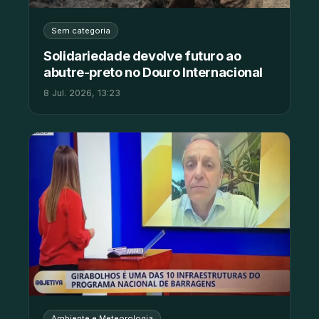
Sem categoria
Solidariedade devolve futuro ao
abutre-preto no Douro Internacional
8 Jul. 2026, 13:23
Ambiente e Meteorologia