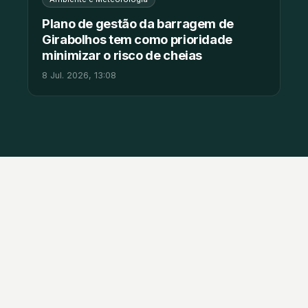
Plano de gestão da barragem de
Girabolhos tem como prioridade
minimizar o risco de cheias
8 Jul. 2026, 13:08