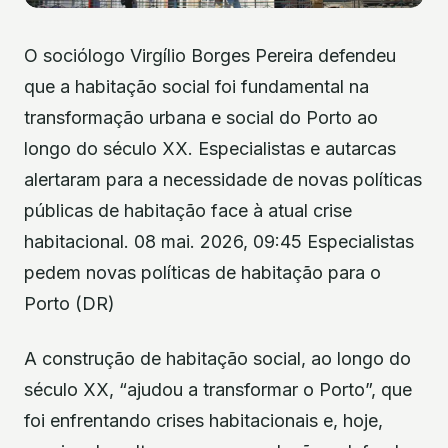
O sociólogo Virgílio Borges Pereira defendeu
que a habitação social foi fundamental na
transformação urbana e social do Porto ao
longo do século XX. Especialistas e autarcas
alertaram para a necessidade de novas políticas
públicas de habitação face à atual crise
habitacional. 08 mai. 2026, 09:45 Especialistas
pedem novas políticas de habitação para o
Porto (DR)
A construção de habitação social, ao longo do
século XX, “ajudou a transformar o Porto”, que
foi enfrentando crises habitacionais e, hoje,