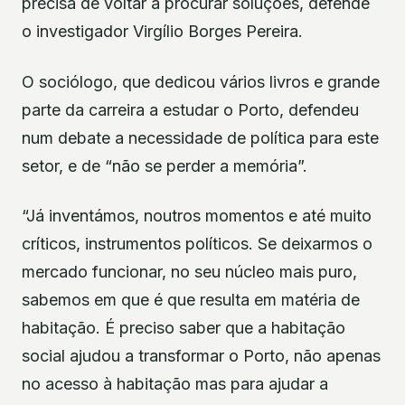
precisa de voltar a procurar soluções, defende
o investigador Virgílio Borges Pereira.
O sociólogo, que dedicou vários livros e grande
parte da carreira a estudar o Porto, defendeu
num debate a necessidade de política para este
setor, e de “não se perder a memória”.
“Já inventámos, noutros momentos e até muito
críticos, instrumentos políticos. Se deixarmos o
mercado funcionar, no seu núcleo mais puro,
sabemos em que é que resulta em matéria de
habitação. É preciso saber que a habitação
social ajudou a transformar o Porto, não apenas
no acesso à habitação mas para ajudar a