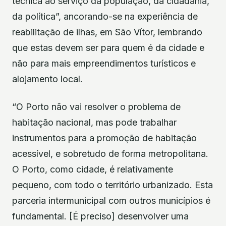
técnica ao serviço da população, da cidadania,
da política”, ancorando-se na experiência de
reabilitação de ilhas, em São Vítor, lembrando
que estas devem ser para quem é da cidade e
não para mais empreendimentos turísticos e
alojamento local.
“O Porto não vai resolver o problema de
habitação nacional, mas pode trabalhar
instrumentos para a promoção de habitação
acessível, e sobretudo de forma metropolitana.
O Porto, como cidade, é relativamente
pequeno, com todo o território urbanizado. Esta
parceria intermunicipal com outros municípios é
fundamental. [É preciso] desenvolver uma