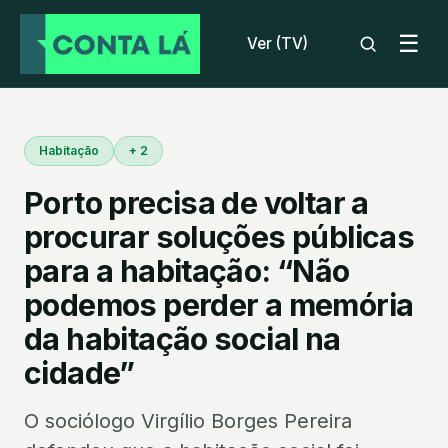
☰
Ver (TV)
Habitação
+ 2
Porto precisa de voltar a
procurar soluções públicas
para a habitação: “Não
podemos perder a memória
da habitação social na
cidade”
O sociólogo Virgílio Borges Pereira