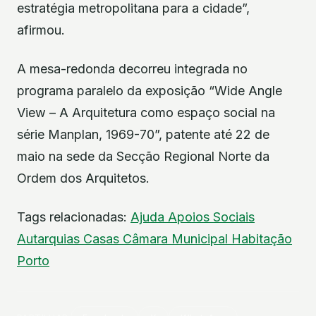
estratégia metropolitana para a cidade”,
afirmou.
A mesa-redonda decorreu integrada no
programa paralelo da exposição “Wide Angle
View – A Arquitetura como espaço social na
série Manplan, 1969-70”, patente até 22 de
maio na sede da Secção Regional Norte da
Ordem dos Arquitetos.
Tags relacionadas:
Ajuda
Apoios Sociais
Autarquias
Casas
Câmara Municipal
Habitação
Porto