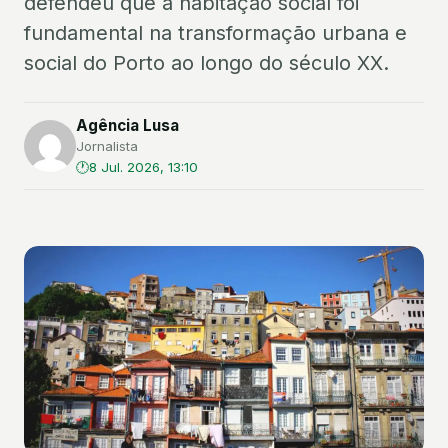
defendeu que a habitação social foi
fundamental na transformação urbana e
social do Porto ao longo do século XX.
Agência Lusa
Jornalista
8 Jul. 2026, 13:10