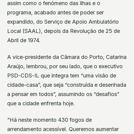
assim como o fenómeno das ilhas e o
programa, acabado antes de poder ser
expandido, do Serviço de Apoio Ambulatório
Local (SAAL), depois da Revolução de 25 de
Abril de 1974.
A vice-presidente da Câmara do Porto, Catarina
Araújo, lembrou, por seu lado, que o executivo
PSD-CDS-IL que integra tem “uma visão de
cidade-casa”, que seja “construída e desenhada
a pensar em todos”, assumindo os “desafios”
que a cidade enfrenta hoje.
“Há neste momento 430 fogos de
arrendamento acessível. Queremos aumentar