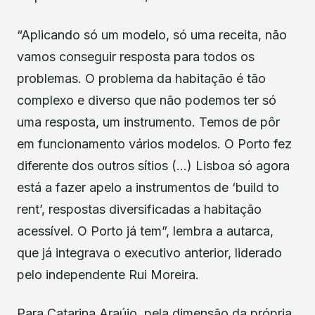
“Aplicando só um modelo, só uma receita, não
vamos conseguir resposta para todos os
problemas. O problema da habitação é tão
complexo e diverso que não podemos ter só
uma resposta, um instrumento. Temos de pôr
em funcionamento vários modelos. O Porto fez
diferente dos outros sítios (…) Lisboa só agora
está a fazer apelo a instrumentos de ‘build to
rent’, respostas diversificadas a habitação
acessível. O Porto já tem”, lembra a autarca,
que já integrava o executivo anterior, liderado
pelo independente Rui Moreira.
Para Catarina Araújo, pela dimensão da própria