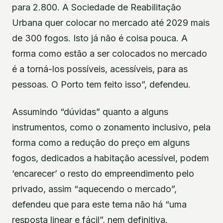
para 2.800. A Sociedade de Reabilitação
Urbana quer colocar no mercado até 2029 mais
de 300 fogos. Isto já não é coisa pouca. A
forma como estão a ser colocados no mercado
é a torná-los possíveis, acessíveis, para as
pessoas. O Porto tem feito isso”, defendeu.
Assumindo “dúvidas” quanto a alguns
instrumentos, como o zonamento inclusivo, pela
forma como a redução do preço em alguns
fogos, dedicados a habitação acessível, podem
‘encarecer’ o resto do empreendimento pelo
privado, assim “aquecendo o mercado”,
defendeu que para este tema não há “uma
resposta linear e fácil”, nem definitiva.