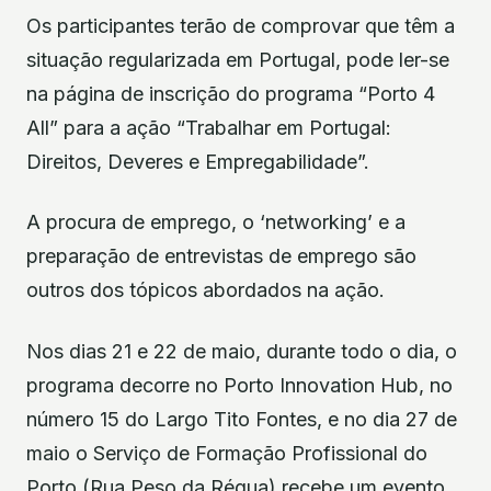
Os participantes terão de comprovar que têm a
situação regularizada em Portugal, pode ler-se
na página de inscrição do programa “Porto 4
All” para a ação “Trabalhar em Portugal:
Direitos, Deveres e Empregabilidade”.
A procura de emprego, o ‘networking’ e a
preparação de entrevistas de emprego são
outros dos tópicos abordados na ação.
Nos dias 21 e 22 de maio, durante todo o dia, o
programa decorre no Porto Innovation Hub, no
número 15 do Largo Tito Fontes, e no dia 27 de
maio o Serviço de Formação Profissional do
Porto (Rua Peso da Régua) recebe um evento