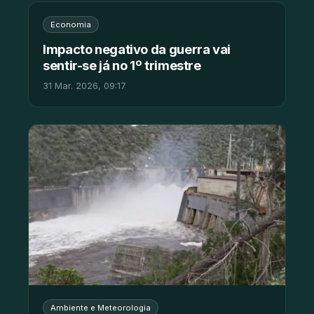
Economia
Impacto negativo da guerra vai
sentir-se já no 1º trimestre
31 Mar. 2026, 09:17
Ambiente e Meteorologia