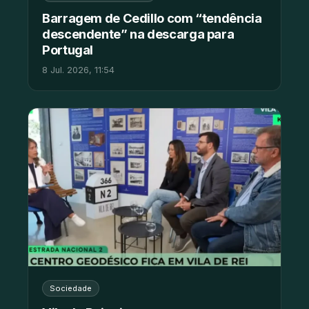
Barragem de Cedillo com “tendência
descendente” na descarga para
Portugal
8 Jul. 2026, 11:54
Sociedade