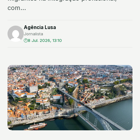
com...
Agência Lusa
Jornalista
8 Jul. 2026, 13:10