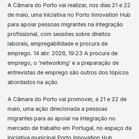
A Câmara do Porto vai realizar, nos dias 21 e 22
de maio, uma iniciativa no Porto Innovation Hub
para apoiar pessoas migrantes na integração
profissional, com sessões sobre direitos
laborais, empregabilidade e procura de
emprego. 14 abr. 2026, 19:23 A procura de
emprego, o ‘networking’ e a preparação de
entrevistas de emprego são outros dos tópicos
abordados na ação
A Câmara do Porto vai promover, a 21 e 22 de
maio, uma ação direcionada a pessoas
migrantes para as apoiar na integração no
mercado de trabalho em Portugal, no espaço da
iniciativa municipal Porto Innovation Hub.