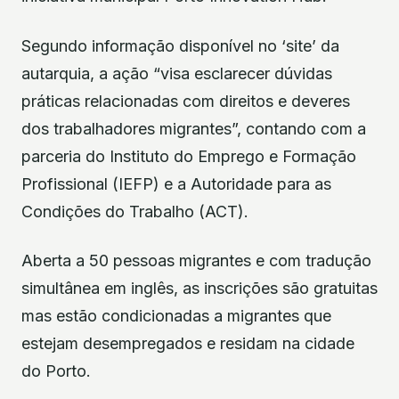
Segundo informação disponível no ‘site’ da
autarquia, a ação “visa esclarecer dúvidas
práticas relacionadas com direitos e deveres
dos trabalhadores migrantes”, contando com a
parceria do Instituto do Emprego e Formação
Profissional (IEFP) e a Autoridade para as
Condições do Trabalho (ACT).
Aberta a 50 pessoas migrantes e com tradução
simultânea em inglês, as inscrições são gratuitas
mas estão condicionadas a migrantes que
estejam desempregados e residam na cidade
do Porto.