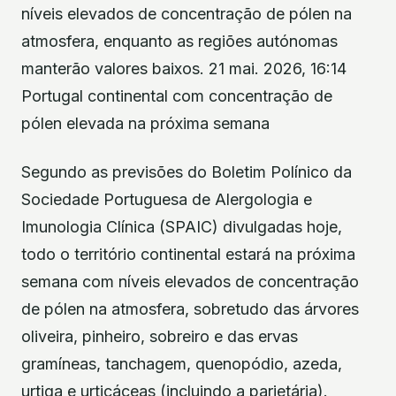
níveis elevados de concentração de pólen na
atmosfera, enquanto as regiões autónomas
manterão valores baixos. 21 mai. 2026, 16:14
Portugal continental com concentração de
pólen elevada na próxima semana
Segundo as previsões do Boletim Polínico da
Sociedade Portuguesa de Alergologia e
Imunologia Clínica (SPAIC) divulgadas hoje,
todo o território continental estará na próxima
semana com níveis elevados de concentração
de pólen na atmosfera, sobretudo das árvores
oliveira, pinheiro, sobreiro e das ervas
gramíneas, tanchagem, quenopódio, azeda,
urtiga e urticáceas (incluindo a parietária).