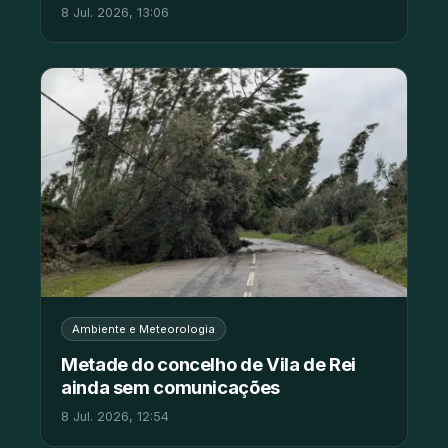
8 Jul. 2026, 13:06
Ambiente e Meteorologia
Metade do concelho de Vila de Rei
ainda sem comunicações
8 Jul. 2026, 12:54