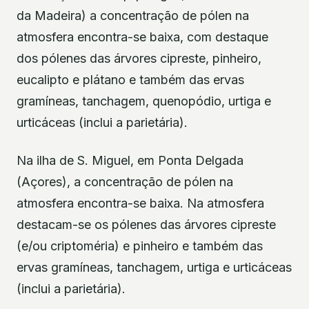
da Madeira) a concentração de pólen na
atmosfera encontra-se baixa, com destaque
dos pólenes das árvores cipreste, pinheiro,
eucalipto e plátano e também das ervas
gramíneas, tanchagem, quenopódio, urtiga e
urticáceas (inclui a parietária).
Na ilha de S. Miguel, em Ponta Delgada
(Açores), a concentração de pólen na
atmosfera encontra-se baixa. Na atmosfera
destacam-se os pólenes das árvores cipreste
(e/ou criptoméria) e pinheiro e também das
ervas gramíneas, tanchagem, urtiga e urticáceas
(inclui a parietária).