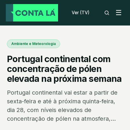
☰
Ver (TV)
Ambiente e Meteorologia
Portugal continental com
concentração de pólen
elevada na próxima semana
Portugal continental vai estar a partir de
sexta-feira e até à próxima quinta-feira,
dia 28, com níveis elevados de
concentração de pólen na atmosfera,...