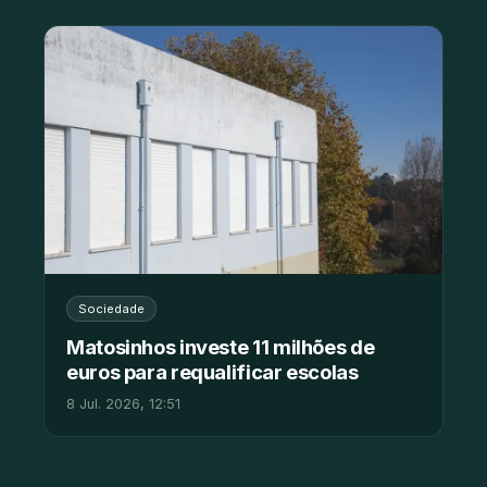
Sociedade
Matosinhos investe 11 milhões de
euros para requalificar escolas
8 Jul. 2026, 12:51