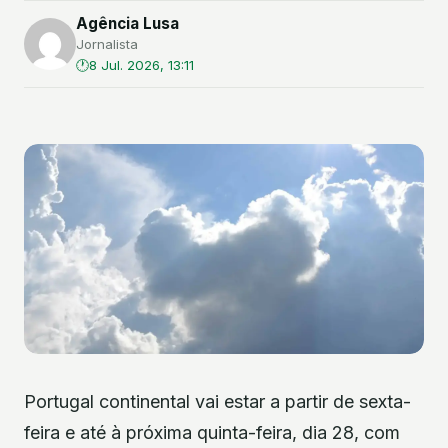
Agência Lusa
Jornalista
8 Jul. 2026, 13:11
Portugal continental vai estar a partir de sexta-
feira e até à próxima quinta-feira, dia 28, com