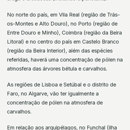
No norte do país, em Vila Real (região de Trás-
os-Montes e Alto Douro), no Porto (região de
Entre Douro e Minho), Coimbra (região da Beira
Litoral) e no centro do país em Castelo Branco
(região da Beira Interior), além das espécies
referidas, haverá uma concentração de pólen na
atmosfera das árvores bétula e carvalhos.
As regiões de Lisboa e Setúbal e o distrito de
Faro, no Algarve, vão ter igualmente a
concentração de pólen na atmosfera de
carvalhos.
Em relação aos arquipélagos, no Funchal (ilha