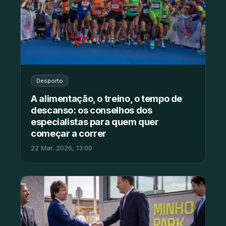
Desporto
A alimentação, o treino, o tempo de
descanso: os conselhos dos
especialistas para quem quer
começar a correr
22 Mar. 2026, 13:00