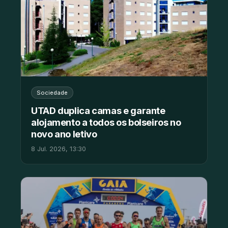
Sociedade
UTAD duplica camas e garante
alojamento a todos os bolseiros no
novo ano letivo
8 Jul. 2026, 13:30