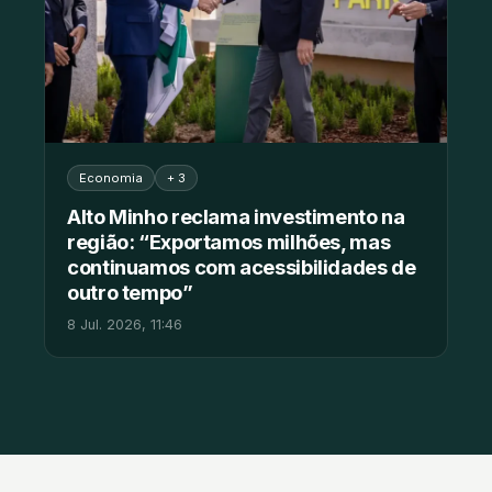
Economia
+ 3
Alto Minho reclama investimento na
região: “Exportamos milhões, mas
continuamos com acessibilidades de
outro tempo”
8 Jul. 2026, 11:46