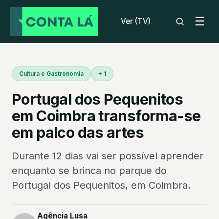
☰
Ver (TV)
Cultura e Gastronomia
+ 1
Portugal dos Pequenitos
em Coimbra transforma-se
em palco das artes
Durante 12 dias vai ser possível aprender
enquanto se brinca no parque do
Portugal dos Pequenitos, em Coimbra.
Agência Lusa