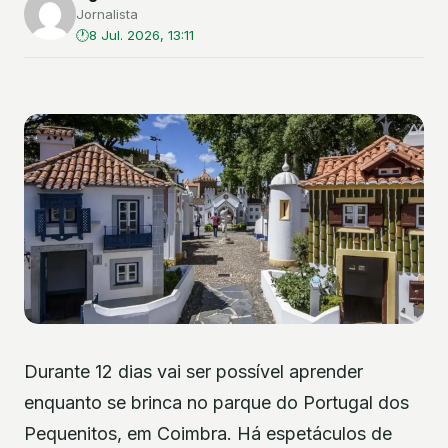
Jornalista
8 Jul. 2026, 13:11
Durante 12 dias vai ser possível aprender
enquanto se brinca no parque do Portugal dos
Pequenitos, em Coimbra. Há espetáculos de