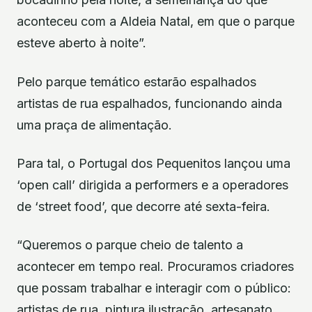
aconteceu com a Aldeia Natal, em que o parque
esteve aberto à noite”.
Pelo parque temático estarão espalhados
artistas de rua espalhados, funcionando ainda
uma praça de alimentação.
Para tal, o Portugal dos Pequenitos lançou uma
‘open call’ dirigida a performers e a operadores
de ‘street food’, que decorre até sexta-feira.
“Queremos o parque cheio de talento a
acontecer em tempo real. Procuramos criadores
que possam trabalhar e interagir com o público:
artistas de rua, pintura ilustração, artesanato,