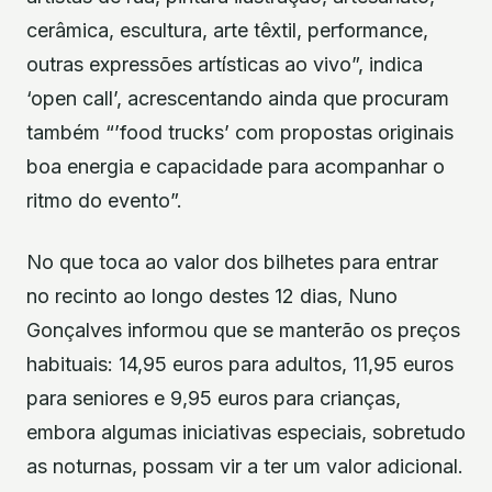
cerâmica, escultura, arte têxtil, performance,
outras expressões artísticas ao vivo”, indica
‘open call’, acrescentando ainda que procuram
também “’food trucks’ com propostas originais
boa energia e capacidade para acompanhar o
ritmo do evento”.
No que toca ao valor dos bilhetes para entrar
no recinto ao longo destes 12 dias, Nuno
Gonçalves informou que se manterão os preços
habituais: 14,95 euros para adultos, 11,95 euros
para seniores e 9,95 euros para crianças,
embora algumas iniciativas especiais, sobretudo
as noturnas, possam vir a ter um valor adicional.