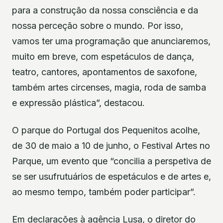
para a construção da nossa consciência e da
nossa perceção sobre o mundo. Por isso,
vamos ter uma programação que anunciaremos,
muito em breve, com espetáculos de dança,
teatro, cantores, apontamentos de saxofone,
também artes circenses, magia, roda de samba
e expressão plástica”, destacou.
O parque do Portugal dos Pequenitos acolhe,
de 30 de maio a 10 de junho, o Festival Artes no
Parque, um evento que “concilia a perspetiva de
se ser usufrutuários de espetáculos e de artes e,
ao mesmo tempo, também poder participar”.
Em declarações à agência Lusa, o diretor do