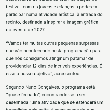
festival, com os jovens e crianças a poderem
participar numa atividade artística, à entrada do
recinto, destinada a inspirar a imagem gráfica
do evento de 2027.
“Vamos ter muitas outras pequenas surpresas
que vão acontecendo nesta programação para
que nós consigamos atingir um patamar de
providenciar 12 dias de incríveis experiências. É
esse o nosso objetivo”, acrescentou.
Segundo Nuno Gonçalves, o programa está
“quase fechado”, encontrando-se a ser
desenhada “uma atividade que se estenderá um
bocadinho pela noite, à semelhança do que