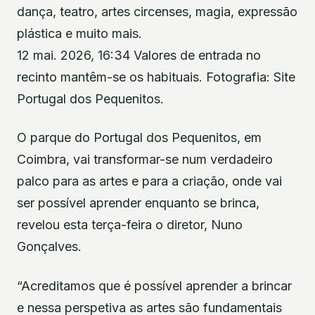
dança, teatro, artes circenses, magia, expressão
plástica e muito mais.
12 mai. 2026, 16:34 Valores de entrada no
recinto mantêm-se os habituais. Fotografia: Site
Portugal dos Pequenitos.
O parque do Portugal dos Pequenitos, em
Coimbra, vai transformar-se num verdadeiro
palco para as artes e para a criação, onde vai
ser possível aprender enquanto se brinca,
revelou esta terça-feira o diretor, Nuno
Gonçalves.
“Acreditamos que é possível aprender a brincar
e nessa perspetiva as artes são fundamentais