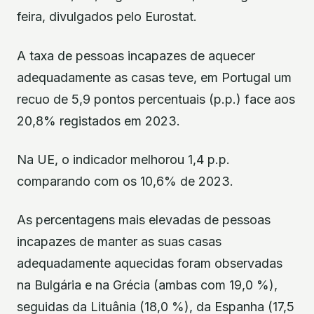
feira, divulgados pelo Eurostat.
A taxa de pessoas incapazes de aquecer
adequadamente as casas teve, em Portugal um
recuo de 5,9 pontos percentuais (p.p.) face aos
20,8% registados em 2023.
Na UE, o indicador melhorou 1,4 p.p.
comparando com os 10,6% de 2023.
As percentagens mais elevadas de pessoas
incapazes de manter as suas casas
adequadamente aquecidas foram observadas
na Bulgária e na Grécia (ambas com 19,0 %),
seguidas da Lituânia (18,0 %), da Espanha (17,5