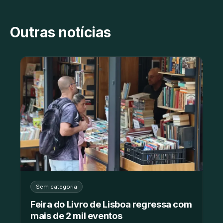
Outras notícias
Sem categoria
Feira do Livro de Lisboa regressa com
mais de 2 mil eventos