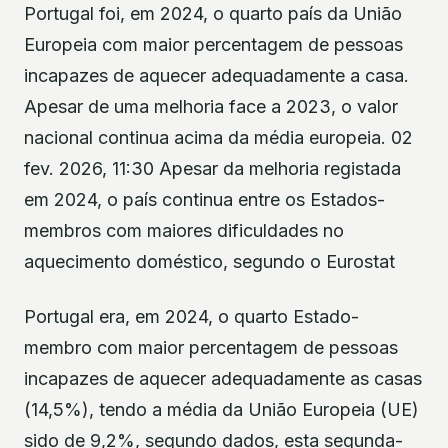
Portugal foi, em 2024, o quarto país da União
Europeia com maior percentagem de pessoas
incapazes de aquecer adequadamente a casa.
Apesar de uma melhoria face a 2023, o valor
nacional continua acima da média europeia. 02
fev. 2026, 11:30 Apesar da melhoria registada
em 2024, o país continua entre os Estados-
membros com maiores dificuldades no
aquecimento doméstico, segundo o Eurostat
Portugal era, em 2024, o quarto Estado-
membro com maior percentagem de pessoas
incapazes de aquecer adequadamente as casas
(14,5%), tendo a média da União Europeia (UE)
sido de 9,2%, segundo dados, esta segunda-