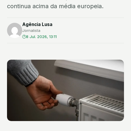
continua acima da média europeia.
Agência Lusa
Jornalista
8 Jul. 2026, 13:11