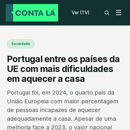
☰
Ver (TV)
Sociedade
Portugal entre os países da
UE com mais dificuldades
em aquecer a casa
Portugal foi, em 2024, o quarto país da
União Europeia com maior percentagem
de pessoas incapazes de aquecer
adequadamente a casa. Apesar de uma
melhoria face a 2023, o valor nacional