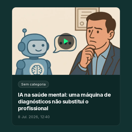
▶
Sem categoria
IA na saúde mental: uma máquina de
diagnósticos não substitui o
profissional
8 Jul. 2026, 12:40