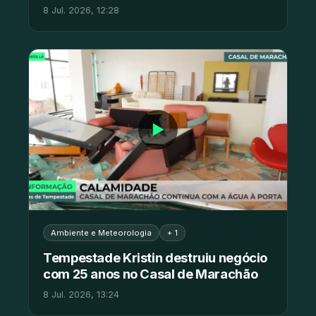
8 Jul. 2026, 12:28
▶
Ambiente e Meteorologia
+ 1
Tempestade Kristin destruiu negócio
com 25 anos no Casal de Marachão
8 Jul. 2026, 13:24