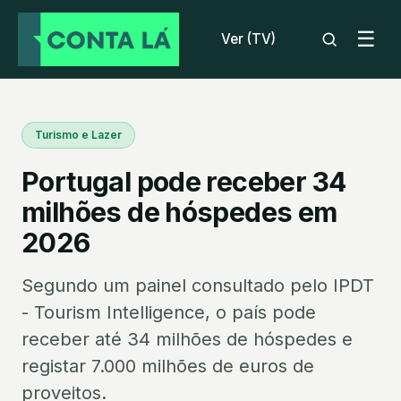
☰
Ver (TV)
Turismo e Lazer
Portugal pode receber 34
milhões de hóspedes em
2026
Segundo um painel consultado pelo IPDT
- Tourism Intelligence, o país pode
receber até 34 milhões de hóspedes e
registar 7.000 milhões de euros de
proveitos.