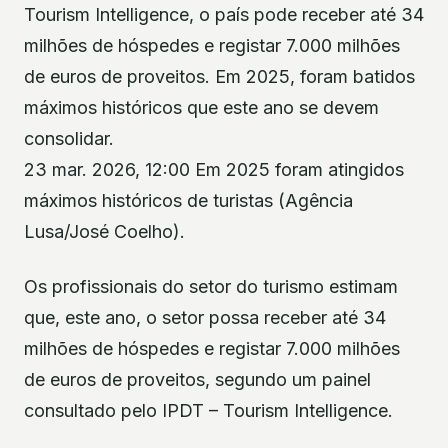
Tourism Intelligence, o país pode receber até 34
milhões de hóspedes e registar 7.000 milhões
de euros de proveitos. Em 2025, foram batidos
máximos históricos que este ano se devem
consolidar.
23 mar. 2026, 12:00 Em 2025 foram atingidos
máximos históricos de turistas (Agência
Lusa/José Coelho).
Os profissionais do setor do turismo estimam
que, este ano, o setor possa receber até 34
milhões de hóspedes e registar 7.000 milhões
de euros de proveitos, segundo um painel
consultado pelo IPDT – Tourism Intelligence.