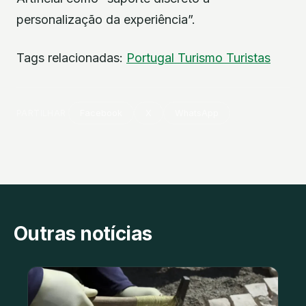
personalização da experiência”.
Tags relacionadas:
Portugal
Turismo
Turistas
PARTILHAR
Facebook
X
WhatsApp
Outras notícias