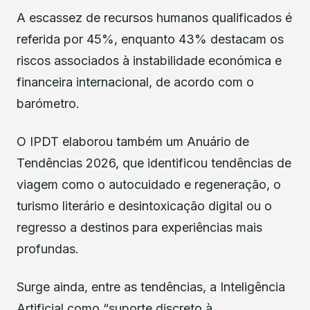
A escassez de recursos humanos qualificados é
referida por 45%, enquanto 43% destacam os
riscos associados à instabilidade económica e
financeira internacional, de acordo com o
barómetro.
O IPDT elaborou também um Anuário de
Tendências 2026, que identificou tendências de
viagem como o autocuidado e regeneração, o
turismo literário e desintoxicação digital ou o
regresso a destinos para experiências mais
profundas.
Surge ainda, entre as tendências, a Inteligência
Artificial como “suporte discreto à