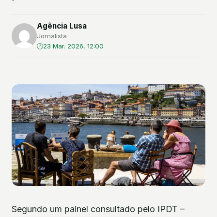
Agência Lusa
Jornalista
23 Mar. 2026, 12:00
Segundo um painel consultado pelo IPDT –