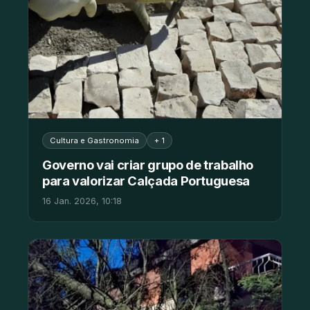
Cultura e Gastronomia
+ 1
Governo vai criar grupo de trabalho
para valorizar Calçada Portuguesa
16 Jan. 2026, 10:18