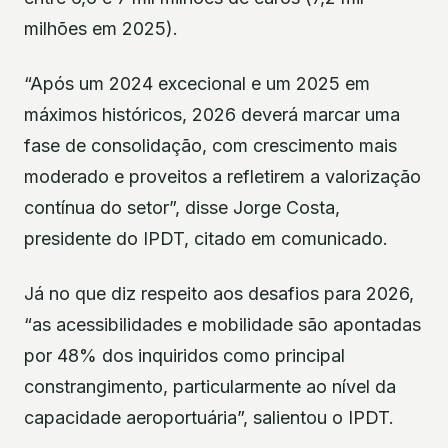
milhões em 2025).
“Após um 2024 excecional e um 2025 em
máximos históricos, 2026 deverá marcar uma
fase de consolidação, com crescimento mais
moderado e proveitos a refletirem a valorização
contínua do setor”, disse Jorge Costa,
presidente do IPDT, citado em comunicado.
Já no que diz respeito aos desafios para 2026,
“as acessibilidades e mobilidade são apontadas
por 48% dos inquiridos como principal
constrangimento, particularmente ao nível da
capacidade aeroportuária”, salientou o IPDT.