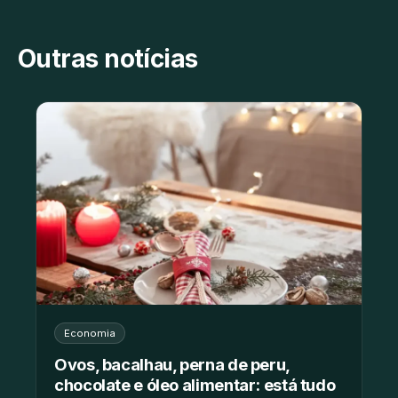
Outras notícias
Economia
Ovos, bacalhau, perna de peru,
chocolate e óleo alimentar: está tudo