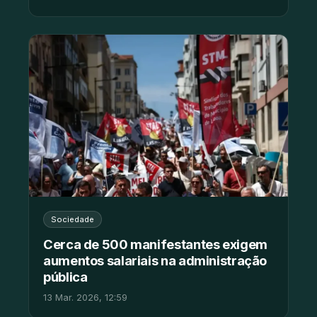
Sociedade
Cerca de 500 manifestantes exigem
aumentos salariais na administração
pública
13 Mar. 2026, 12:59