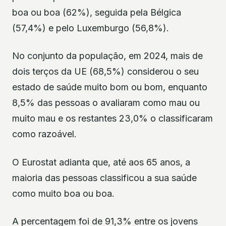
boa ou boa (62%), seguida pela Bélgica
(57,4%) e pelo Luxemburgo (56,8%).
No conjunto da população, em 2024, mais de
dois terços da UE (68,5%) considerou o seu
estado de saúde muito bom ou bom, enquanto
8,5% das pessoas o avaliaram como mau ou
muito mau e os restantes 23,0% o classificaram
como razoável.
O Eurostat adianta que, até aos 65 anos, a
maioria das pessoas classificou a sua saúde
como muito boa ou boa.
A percentagem foi de 91,3% entre os jovens