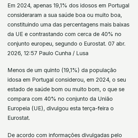
Em 2024, apenas 19,1% dos idosos em Portugal
consideraram a sua saúde boa ou muito boa,
constituindo uma das percentagens mais baixas
da UE e contrastando com cerca de 40% no
conjunto europeu, segundo o Eurostat. 07 abr.
2026, 12:57 Paulo Cunha / Lusa
Menos de um quinto (19,1%) da população
idosa em Portugal considerou, em 2024, o seu
estado de saúde bom ou muito bom, o que se
compara com 40% no conjunto da União
Europeia (UE), divulgou esta terça-feira o
Eurostat.
De acordo com informações divulgadas pelo