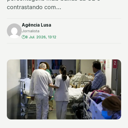
contrastando com...
Agência Lusa
Jornalista
8 Jul. 2026, 13:12