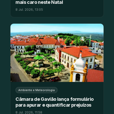
mais caro neste Natal
8 Jul. 2026, 13:05
Ambiente e Meteorologia
Câmara de Gavião lança formulário
para apurar e quantificar prejuízos
8 Jul. 2026, 11:58