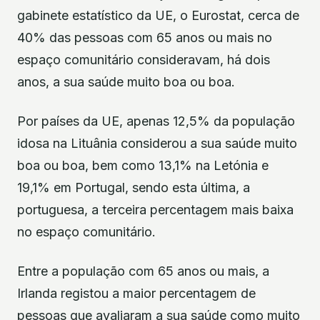
gabinete estatístico da UE, o Eurostat, cerca de
40% das pessoas com 65 anos ou mais no
espaço comunitário consideravam, há dois
anos, a sua saúde muito boa ou boa.
Por países da UE, apenas 12,5% da população
idosa na Lituânia considerou a sua saúde muito
boa ou boa, bem como 13,1% na Letónia e
19,1% em Portugal, sendo esta última, a
portuguesa, a terceira percentagem mais baixa
no espaço comunitário.
Entre a população com 65 anos ou mais, a
Irlanda registou a maior percentagem de
pessoas que avaliaram a sua saúde como muito