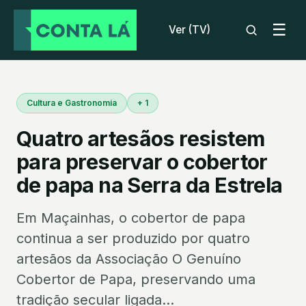
☰
Ver (TV)
Cultura e Gastronomia
+ 1
Quatro artesãos resistem
para preservar o cobertor
de papa na Serra da Estrela
Em Maçainhas, o cobertor de papa
continua a ser produzido por quatro
artesãos da Associação O Genuíno
Cobertor de Papa, preservando uma
tradição secular ligada...