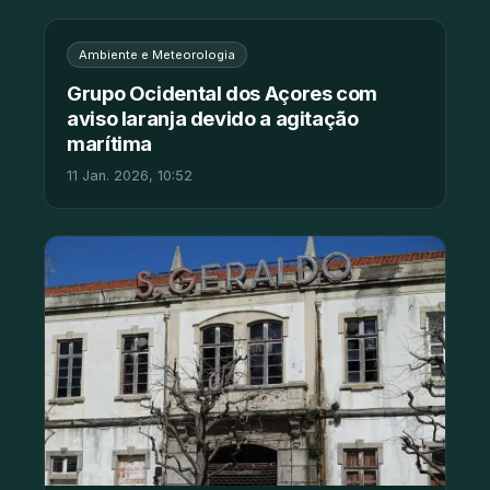
Ambiente e Meteorologia
Grupo Ocidental dos Açores com
aviso laranja devido a agitação
marítima
11 Jan. 2026, 10:52