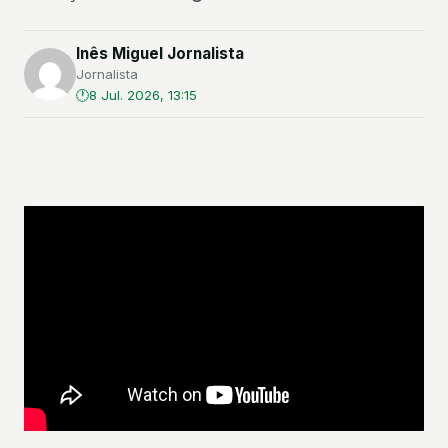
Inês Miguel Jornalista
Jornalista
8 Jul. 2026, 13:15