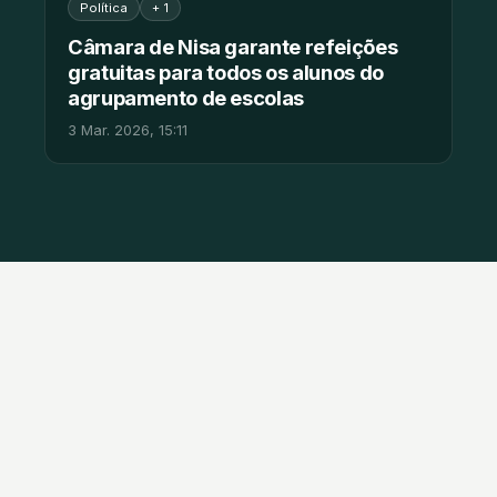
Política
+ 1
Câmara de Nisa garante refeições
gratuitas para todos os alunos do
agrupamento de escolas
3 Mar. 2026, 15:11