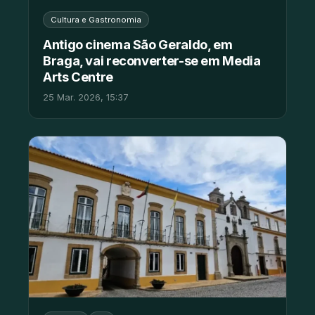
Cultura e Gastronomia
Antigo cinema São Geraldo, em
Braga, vai reconverter-se em Media
Arts Centre
25 Mar. 2026, 15:37