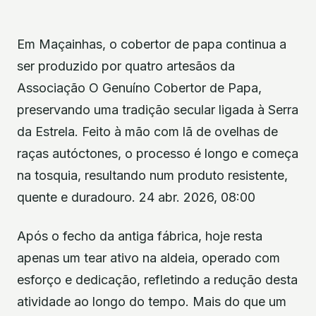
Em Maçainhas, o cobertor de papa continua a
ser produzido por quatro artesãos da
Associação O Genuíno Cobertor de Papa,
preservando uma tradição secular ligada à Serra
da Estrela. Feito à mão com lã de ovelhas de
raças autóctones, o processo é longo e começa
na tosquia, resultando num produto resistente,
quente e duradouro. 24 abr. 2026, 08:00
Após o fecho da antiga fábrica, hoje resta
apenas um tear ativo na aldeia, operado com
esforço e dedicação, refletindo a redução desta
atividade ao longo do tempo. Mais do que um