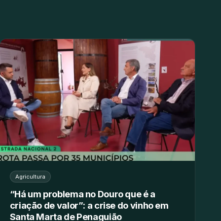
Agricultura
“Há um problema no Douro que é a
criação de valor”: a crise do vinho em
Santa Marta de Penaguião