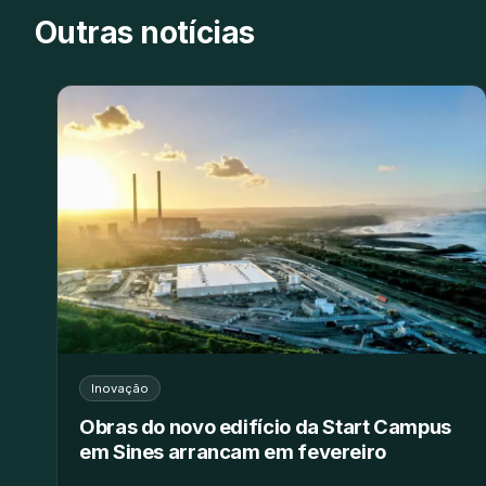
Outras notícias
Inovação
Obras do novo edifício da Start Campus
em Sines arrancam em fevereiro