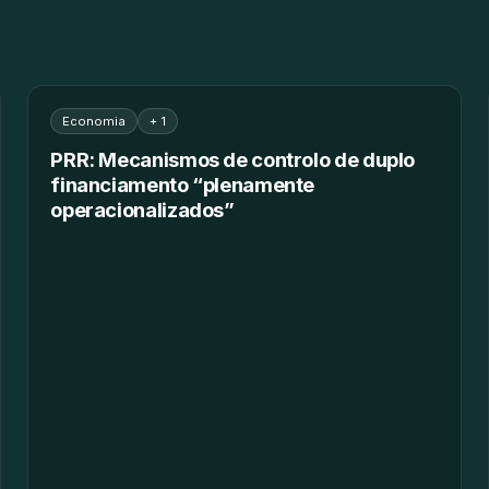
Economia
+ 1
PRR: Mecanismos de controlo de duplo
financiamento “plenamente
operacionalizados”