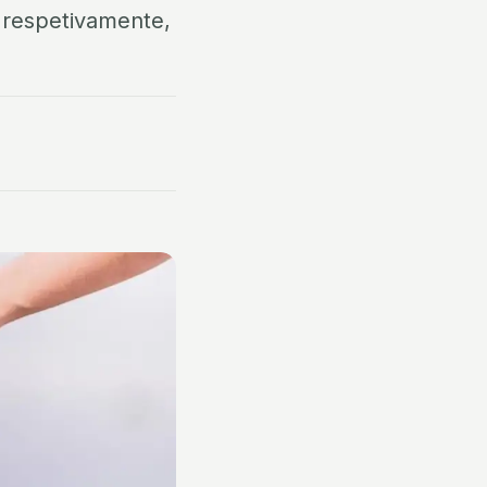
 respetivamente,