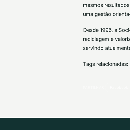
mesmos resultados.
uma gestão orienta
Desde 1996, a Soc
reciclagem e valor
servindo atualmente
Tags relacionadas:
PARTILHAR
Facebook