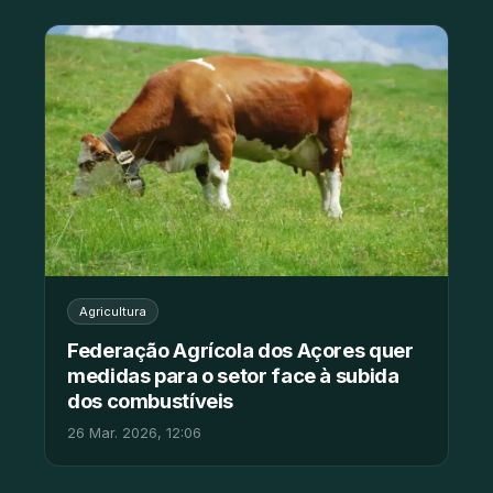
Agricultura
Federação Agrícola dos Açores quer
medidas para o setor face à subida
dos combustíveis
26 Mar. 2026, 12:06