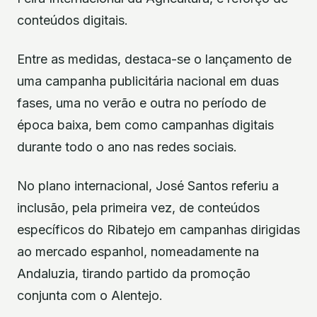
conteúdos digitais.
Entre as medidas, destaca-se o lançamento de
uma campanha publicitária nacional em duas
fases, uma no verão e outra no período de
época baixa, bem como campanhas digitais
durante todo o ano nas redes sociais.
No plano internacional, José Santos referiu a
inclusão, pela primeira vez, de conteúdos
específicos do Ribatejo em campanhas dirigidas
ao mercado espanhol, nomeadamente na
Andaluzia, tirando partido da promoção
conjunta com o Alentejo.