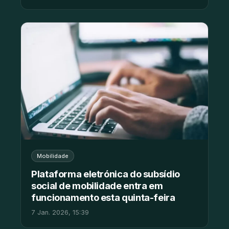
Mobilidade
Plataforma eletrónica do subsídio
social de mobilidade entra em
funcionamento esta quinta-feira
7 Jan. 2026, 15:39