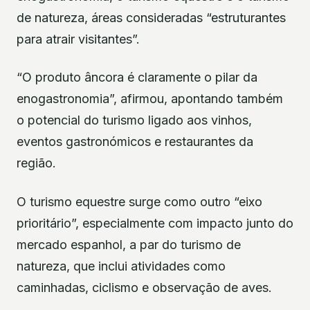
de natureza, áreas consideradas “estruturantes
para atrair visitantes”.
“O produto âncora é claramente o pilar da
enogastronomia”, afirmou, apontando também
o potencial do turismo ligado aos vinhos,
eventos gastronómicos e restaurantes da
região.
O turismo equestre surge como outro “eixo
prioritário”, especialmente com impacto junto do
mercado espanhol, a par do turismo de
natureza, que inclui atividades como
caminhadas, ciclismo e observação de aves.