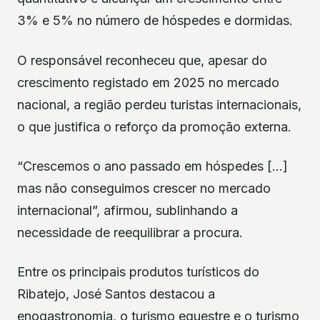
3% e 5% no número de hóspedes e dormidas.
O responsável reconheceu que, apesar do
crescimento registado em 2025 no mercado
nacional, a região perdeu turistas internacionais,
o que justifica o reforço da promoção externa.
“Crescemos o ano passado em hóspedes […]
mas não conseguimos crescer no mercado
internacional”, afirmou, sublinhando a
necessidade de reequilibrar a procura.
Entre os principais produtos turísticos do
Ribatejo, José Santos destacou a
enogastronomia, o turismo equestre e o turismo