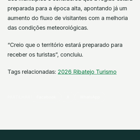
preparada para a época alta, apontando já um
aumento do fluxo de visitantes com a melhoria
das condições meteorológicas.
“Creio que o território estará preparado para
receber os turistas”, concluiu.
Tags relacionadas:
2026
Ribatejo
Turismo
PARTILHAR
Facebook
X
WhatsApp