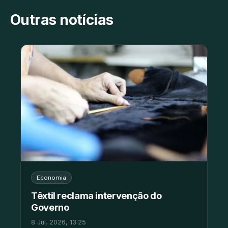
Outras notícias
Economia
Têxtil reclama intervenção do
Governo
8 Jul. 2026, 13:25