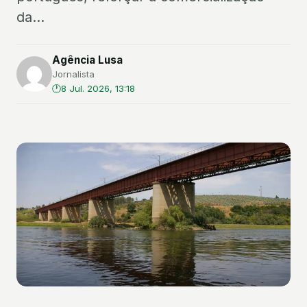
da...
Agência Lusa
Jornalista
8 Jul. 2026, 13:18