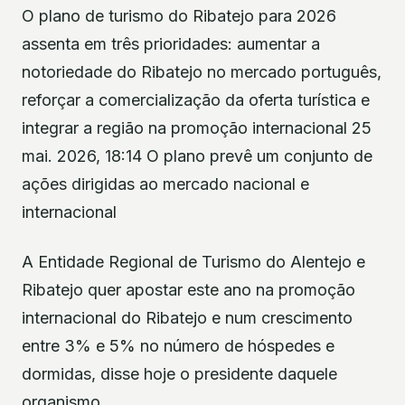
O plano de turismo do Ribatejo para 2026
assenta em três prioridades: aumentar a
notoriedade do Ribatejo no mercado português,
reforçar a comercialização da oferta turística e
integrar a região na promoção internacional 25
mai. 2026, 18:14 O plano prevê um conjunto de
ações dirigidas ao mercado nacional e
internacional
A Entidade Regional de Turismo do Alentejo e
Ribatejo quer apostar este ano na promoção
internacional do Ribatejo e num crescimento
entre 3% e 5% no número de hóspedes e
dormidas, disse hoje o presidente daquele
organismo.