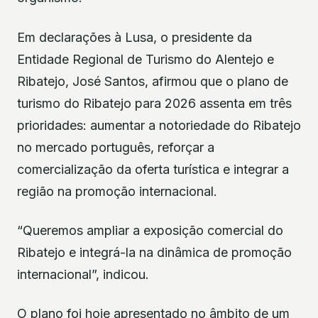
Em declarações à Lusa, o presidente da
Entidade Regional de Turismo do Alentejo e
Ribatejo, José Santos, afirmou que o plano de
turismo do Ribatejo para 2026 assenta em três
prioridades: aumentar a notoriedade do Ribatejo
no mercado português, reforçar a
comercialização da oferta turística e integrar a
região na promoção internacional.
“Queremos ampliar a exposição comercial do
Ribatejo e integrá-la na dinâmica de promoção
internacional”, indicou.
O plano foi hoje apresentado no âmbito de um