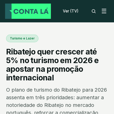
☰
Ver (TV)
Turismo e Lazer
Ribatejo quer crescer até
5% no turismo em 2026 e
apostar na promoção
internacional
O plano de turismo do Ribatejo para 2026
assenta em três prioridades: aumentar a
notoriedade do Ribatejo no mercado
português, reforçar a comercialização