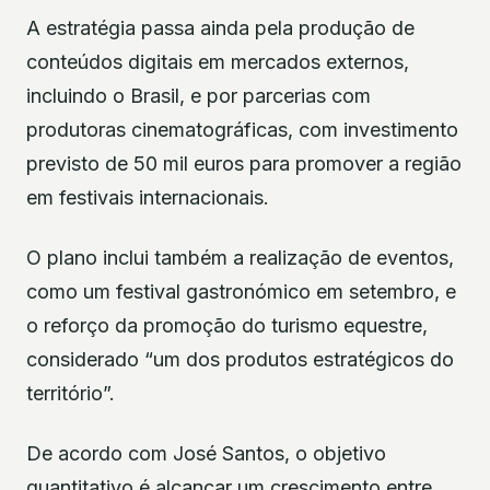
A estratégia passa ainda pela produção de
conteúdos digitais em mercados externos,
incluindo o Brasil, e por parcerias com
produtoras cinematográficas, com investimento
previsto de 50 mil euros para promover a região
em festivais internacionais.
O plano inclui também a realização de eventos,
como um festival gastronómico em setembro, e
o reforço da promoção do turismo equestre,
considerado “um dos produtos estratégicos do
território”.
De acordo com José Santos, o objetivo
quantitativo é alcançar um crescimento entre