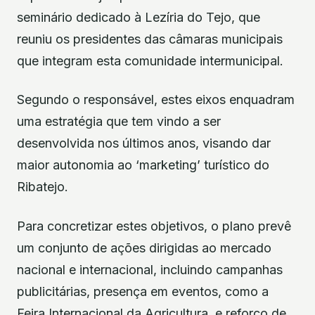
seminário dedicado à Lezíria do Tejo, que
reuniu os presidentes das câmaras municipais
que integram esta comunidade intermunicipal.
Segundo o responsável, estes eixos enquadram
uma estratégia que tem vindo a ser
desenvolvida nos últimos anos, visando dar
maior autonomia ao ‘marketing’ turístico do
Ribatejo.
Para concretizar estes objetivos, o plano prevê
um conjunto de ações dirigidas ao mercado
nacional e internacional, incluindo campanhas
publicitárias, presença em eventos, como a
Feira Internacional da Agricultura, e reforço de