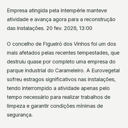
Empresa atingida pela intempérie manteve
atividade e avança agora para a reconstrução
das instalações. 20 fev. 2026, 13:00
O concelho de Figueiró dos Vinhos foi um dos
mais afetados pelas recentes tempestades, que
destruiu quase por completo uma empresa do
parque industrial do Carameleiro. A Eurovegetal
sofreu estragos significativos nas instalações,
tendo interrompido a atividade apenas pelo
tempo necessário para realizar trabalhos de
limpeza e garantir condições mínimas de
segurança.