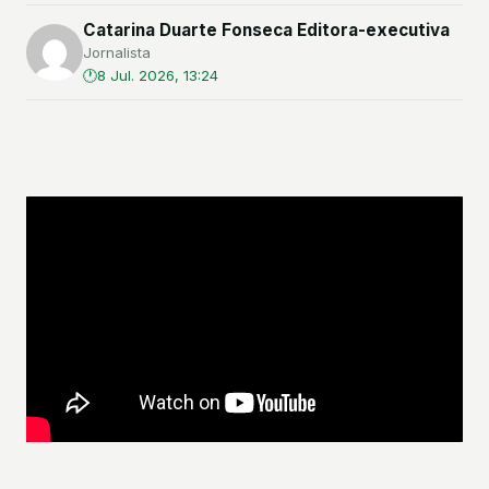
Catarina Duarte Fonseca Editora-executiva
Jornalista
8 Jul. 2026, 13:24