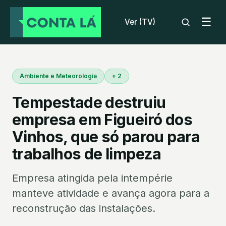
☰
Ver (TV)
Ambiente e Meteorologia
+ 2
Tempestade destruiu
empresa em Figueiró dos
Vinhos, que só parou para
trabalhos de limpeza
Empresa atingida pela intempérie
manteve atividade e avança agora para a
reconstrução das instalações.