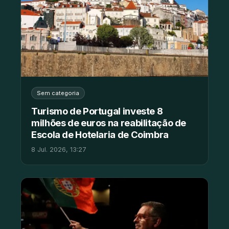
Sem categoria
Turismo de Portugal investe 8
milhões de euros na reabilitação de
Escola de Hotelaria de Coimbra
8 Jul. 2026, 13:27