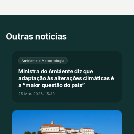
Outras notícias
Ambiente e Meteorologia
Ministra do Ambiente diz que
adaptação às alterações climáticas é
a “maior questão do país”
25 Mar. 2026, 15:33