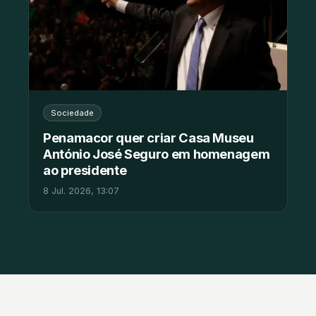
Sociedade
Penamacor quer criar Casa Museu
António José Seguro em homenagem
ao presidente
8 Jul. 2026, 13:07