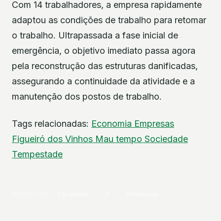
Com 14 trabalhadores, a empresa rapidamente
adaptou as condições de trabalho para retomar
o trabalho. Ultrapassada a fase inicial de
emergência, o objetivo imediato passa agora
pela reconstrução das estruturas danificadas,
assegurando a continuidade da atividade e a
manutenção dos postos de trabalho.
Tags relacionadas:
Economia
Empresas
Figueiró dos Vinhos
Mau tempo
Sociedade
Tempestade
PARTILHAR
Facebook
X
WhatsApp