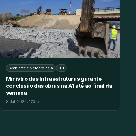
Ambiente e Meteorologia
+ 1
Ministro das Infraestruturas garante
conclusão das obras na A1 até ao final da
semana
8 Jul. 2026, 12:55