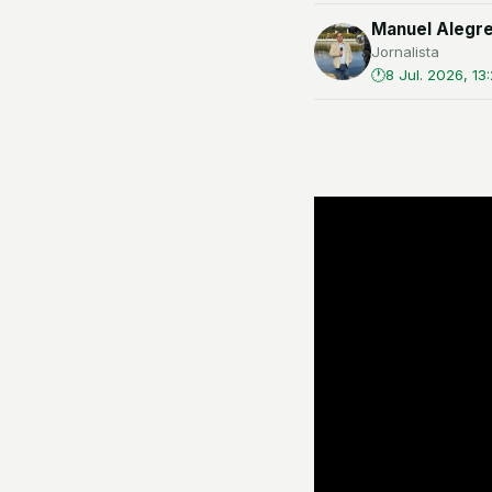
Manuel Alegre
Jornalista
8 Jul. 2026, 13