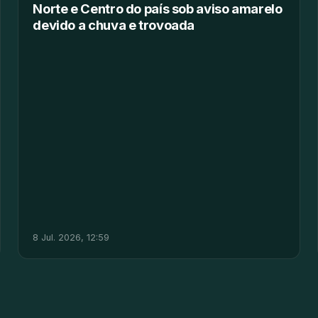
Norte e Centro do país sob aviso amarelo
devido a chuva e trovoada
8 Jul. 2026, 12:59