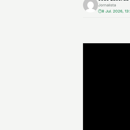
Jornalista
8 Jul. 2026, 13