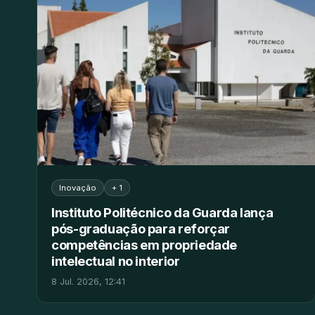
Inovação
+ 1
Instituto Politécnico da Guarda lança
pós-graduação para reforçar
competências em propriedade
intelectual no interior
8 Jul. 2026, 12:41