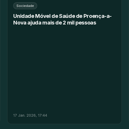
Sociedade
Unidade Móvel de Saúde de Proença-a-
Nova ajuda mais de 2 mil pessoas
17 Jan. 2026, 17:44