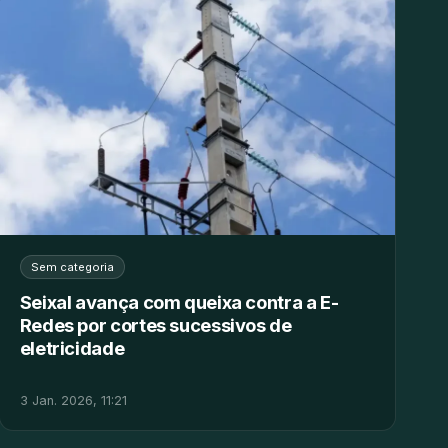
Sem categoria
Seixal avança com queixa contra a E-
Redes por cortes sucessivos de
eletricidade
3 Jan. 2026, 11:21