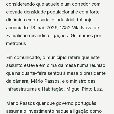
considerando que aquele é um corredor com
elevada densidade populacional e com forte
dinâmica empresarial e industrial, foi hoje
anunciado. 18 mai. 2026, 17:52 Vila Nova de
Famalicão reivindica ligação a Guimarães por
metrobus
Em comunicado, o município refere que este
assunto esteve em cima da mesa numa reunião
que na quarta-feira sentou à mesa o presidente
da câmara, Mário Passos, e o ministro das
Infraestruturas e Habitação, Miguel Pinto Luz.
Mário Passos quer que governo português
assuma o investimento naquela ligação como