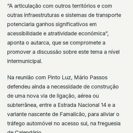
“A articulação com outros territórios e com
outras infraestruturas e sistemas de transporte
potenciaria ganhos significativos em
acessibilidade e atratividade económica”,
aponta o autarca, que se compromete a
promover a discussão sobre este tema a nível
intermunicipal.
Na reunião com Pinto Luz, Mário Passos
defendeu ainda a necessidade de construção
de uma nova via de ligação, aérea ou
subterrânea, entre a Estrada Nacional 14 e a
variante nascente de Famalicão, para aliviar o
tráfego automóvel no acesso sul, na freguesia
de Calendário.