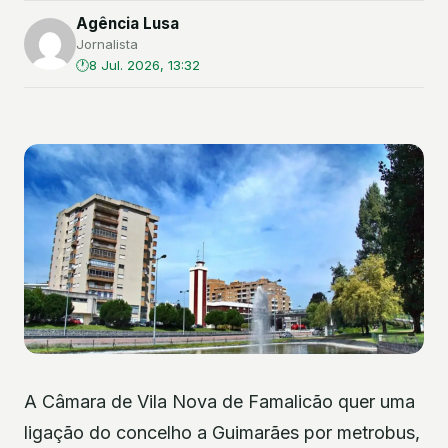
Agência Lusa
Jornalista
8 Jul. 2026, 13:32
A Câmara de Vila Nova de Famalicão quer uma
ligação do concelho a Guimarães por metrobus,