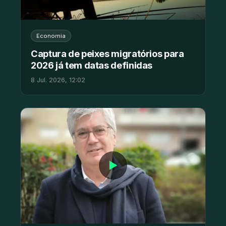
Economia
Captura de peixes migratórios para
2026 já tem datas definidas
8 Jul. 2026, 12:02
▶