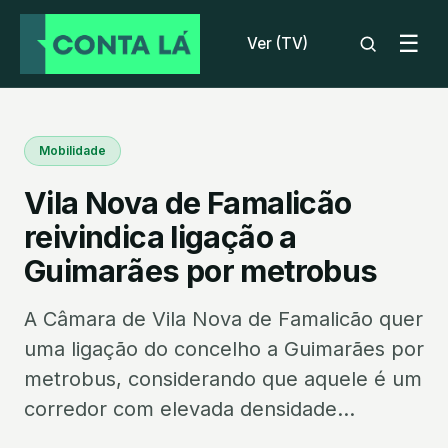
☰
Ver (TV)
Mobilidade
Vila Nova de Famalicão
reivindica ligação a
Guimarães por metrobus
A Câmara de Vila Nova de Famalicão quer
uma ligação do concelho a Guimarães por
metrobus, considerando que aquele é um
corredor com elevada densidade...