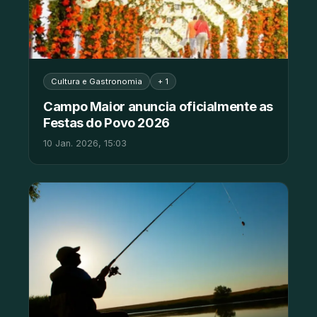
Cultura e Gastronomia
+ 1
Campo Maior anuncia oficialmente as
Festas do Povo 2026
10 Jan. 2026, 15:03