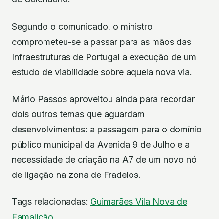
Segundo o comunicado, o ministro
comprometeu-se a passar para as mãos das
Infraestruturas de Portugal a execução de um
estudo de viabilidade sobre aquela nova via.
Mário Passos aproveitou ainda para recordar
dois outros temas que aguardam
desenvolvimentos: a passagem para o domínio
público municipal da Avenida 9 de Julho e a
necessidade de criação na A7 de um novo nó
de ligação na zona de Fradelos.
Tags relacionadas:
Guimarães
Vila Nova de
Famalicão