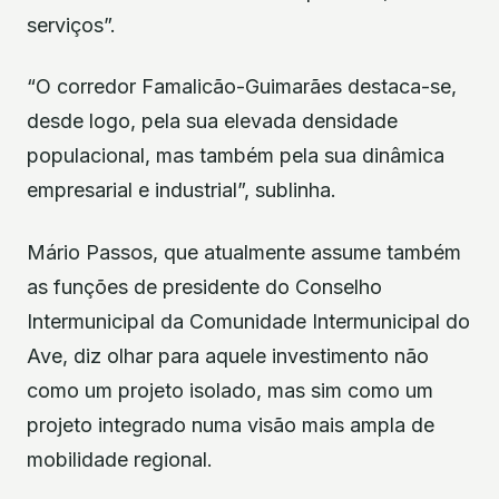
serviços”.
“O corredor Famalicão-Guimarães destaca-se,
desde logo, pela sua elevada densidade
populacional, mas também pela sua dinâmica
empresarial e industrial”, sublinha.
Mário Passos, que atualmente assume também
as funções de presidente do Conselho
Intermunicipal da Comunidade Intermunicipal do
Ave, diz olhar para aquele investimento não
como um projeto isolado, mas sim como um
projeto integrado numa visão mais ampla de
mobilidade regional.