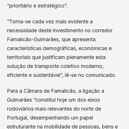
“prioritário e estratégico”.
“Torna-se cada vez mais evidente a
necessidade deste investimento no corredor
Famalicão-Guimarães, que apresenta
características demográficas, económicas e
territoriais que justificam plenamente esta
solução de transporte coletivo moderno,
eficiente e sustentável”, lê-se no comunicado.
Para a Câmara de Famalicão, a ligação a
Guimarães “constitui hoje um dos eixos
rodoviários mais relevantes do norte de
Portugal, desempenhando um papel
estruturante na mobilidade de pessoas, bens e