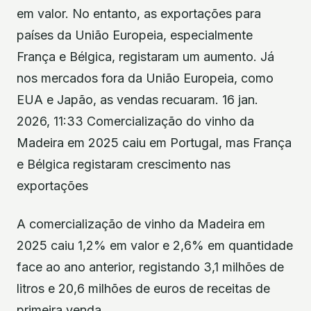
em valor. No entanto, as exportações para
países da União Europeia, especialmente
França e Bélgica, registaram um aumento. Já
nos mercados fora da União Europeia, como
EUA e Japão, as vendas recuaram. 16 jan.
2026, 11:33 Comercialização do vinho da
Madeira em 2025 caiu em Portugal, mas França
e Bélgica registaram crescimento nas
exportações
A comercialização de vinho da Madeira em
2025 caiu 1,2% em valor e 2,6% em quantidade
face ao ano anterior, registando 3,1 milhões de
litros e 20,6 milhões de euros de receitas de
primeira venda.