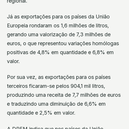
regional.
Já as exportações para os países da União
Europeia rondaram os 1,6 milhões de litros,
gerando uma valorização de 7,3 milhões de
euros, o que representou variações homólogas
positivas de 4,8% em quantidade e 6,8% em
valor.
Por sua vez, as exportações para os países
terceiros ficaram-se pelos 904,1 mil litros,
produzindo uma receita de 7,7 milhões de euros
e traduzindo uma diminuição de 6,6% em
quantidade e 2,5% em valor.
A DREM indica que nos países da União