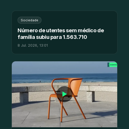
Sociedade
Número de utentes sem médico de
família subiu para 1.563.710
8 Jul. 2026, 13:01
▶