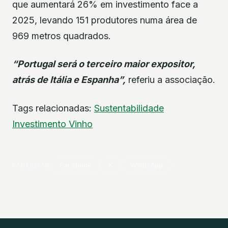
que aumentará 26% em investimento face a
2025, levando 151 produtores numa área de
969 metros quadrados.
“Portugal será o terceiro maior expositor,
atrás de Itália e Espanha”,
referiu a associação.
Tags relacionadas:
Sustentabilidade
Investimento
Vinho
PARTILHAR
Facebook
X
WhatsApp