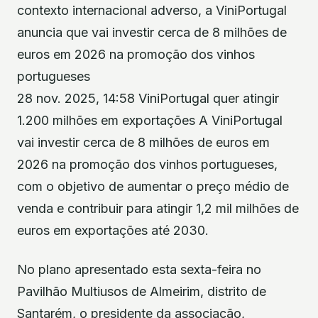
contexto internacional adverso, a ViniPortugal
anuncia que vai investir cerca de 8 milhões de
euros em 2026 na promoção dos vinhos
portugueses
28 nov. 2025, 14:58 ViniPortugal quer atingir
1.200 milhões em exportações A ViniPortugal
vai investir cerca de 8 milhões de euros em
2026 na promoção dos vinhos portugueses,
com o objetivo de aumentar o preço médio de
venda e contribuir para atingir 1,2 mil milhões de
euros em exportações até 2030.
No plano apresentado esta sexta-feira no
Pavilhão Multiusos de Almeirim, distrito de
Santarém, o presidente da associação,