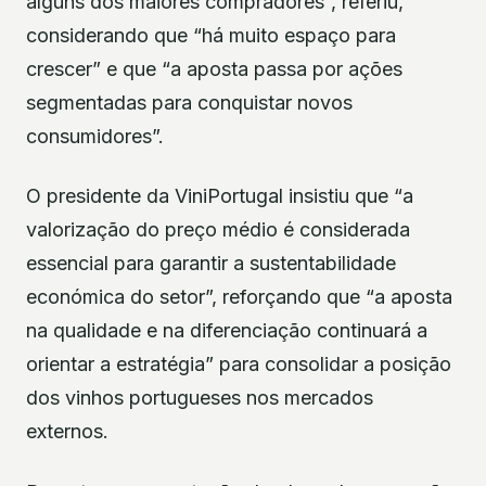
alguns dos maiores compradores”, referiu,
considerando que “há muito espaço para
crescer” e que “a aposta passa por ações
segmentadas para conquistar novos
consumidores”.
O presidente da ViniPortugal insistiu que “a
valorização do preço médio é considerada
essencial para garantir a sustentabilidade
económica do setor”, reforçando que “a aposta
na qualidade e na diferenciação continuará a
orientar a estratégia” para consolidar a posição
dos vinhos portugueses nos mercados
externos.