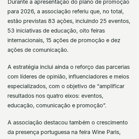
Durante a apresentação do plano de promoção
para 2026, a associação referiu que, no total,
estão previstas 83 ações, incluindo 25 eventos,
53 iniciativas de educação, oito feiras
internacionais, 15 ações de promoção e dez
ações de comunicação.
A estratégia inclui ainda o reforço das parcerias
com líderes de opinião, influenciadores e meios
especializados, com o objetivo de “amplificar
resultados nos quatro eixos: eventos,
educação, comunicação e promoção”.
A associação destacou também o crescimento
da presença portuguesa na feira Wine Paris,