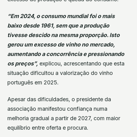
“Em 2024, o consumo mundial foi o mais
baixo desde 1961, sem que a produção
tivesse descido na mesma proporção. Isto
gerou um excesso de vinho no mercado,
aumentando a concorrência e pressionando
os preços”,
explicou, acrescentando que esta
situação dificultou a valorização do vinho
português em 2025.
Apesar das dificuldades, o presidente da
associação manifestou confiança numa
melhoria gradual a partir de 2027, com maior
equilíbrio entre oferta e procura.