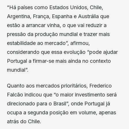
“Há países como Estados Unidos, Chile,
Argentina, França, Espanha e Austrália que
estão a arrancar vinha, o que vai reduzir a
pressão da produção mundial e trazer mais
estabilidade ao mercado”, afirmou,
considerando que essa evolução “pode ajudar
Portugal a firmar-se mais ainda no contexto
mundial”.
Quanto aos mercados prioritários, Frederico
Falcão indicou que “o maior investimento será
direcionado para o Brasil”, onde Portugal já
ocupa a segunda posição em volume, apenas
atrás do Chile.