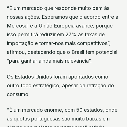
“É um mercado que responde muito bem às
nossas ações. Esperamos que o acordo entre a
Mercosul e a União Europeia avance, porque
isso permitirá reduzir em 27% as taxas de
importação e tornar-nos mais competitivos”,
afirmou, destacando que o Brasil tem potencial
“para ganhar ainda mais relevância”.
Os Estados Unidos foram apontados como
outro foco estratégico, apesar da retração do
consumo.
“É um mercado enorme, com 50 estados, onde
as quotas portuguesas são muito baixas em