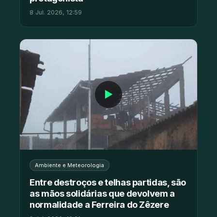
8 Jul. 2026, 12:59
▶
Ambiente e Meteorologia
Entre destroços e telhas partidas, são
as mãos solidárias que devolvem a
normalidade a Ferreira do Zêzere