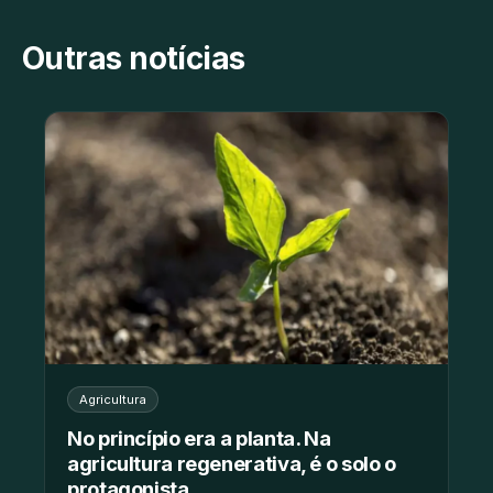
Outras notícias
Agricultura
No princípio era a planta. Na
agricultura regenerativa, é o solo o
protagonista