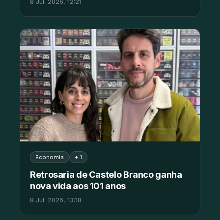
8 Jul. 2026, 12:21
Economia
+ 1
Retrosaria de Castelo Branco ganha
nova vida aos 101 anos
8 Jul. 2026, 13:18