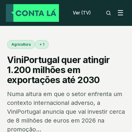
☰
Ver (TV)
Agricultura
+ 1
ViniPortugal quer atingir
1.200 milhões em
exportações até 2030
Numa altura em que o setor enfrenta um
contexto internacional adverso, a
ViniPortugal anuncia que vai investir cerca
de 8 milhões de euros em 2026 na
promoção...