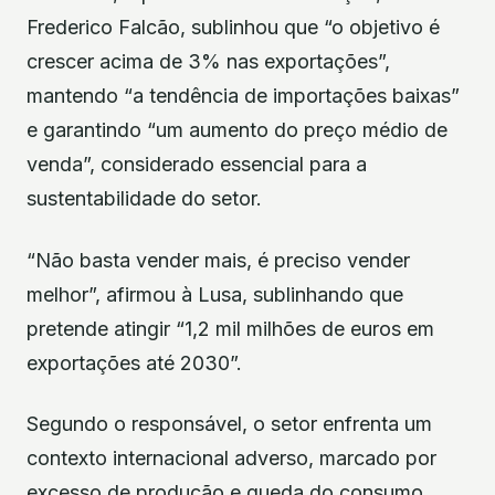
Frederico Falcão, sublinhou que “o objetivo é
crescer acima de 3% nas exportações”,
mantendo “a tendência de importações baixas”
e garantindo “um aumento do preço médio de
venda”, considerado essencial para a
sustentabilidade do setor.
“Não basta vender mais, é preciso vender
melhor”, afirmou à Lusa, sublinhando que
pretende atingir “1,2 mil milhões de euros em
exportações até 2030”.
Segundo o responsável, o setor enfrenta um
contexto internacional adverso, marcado por
excesso de produção e queda do consumo.