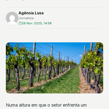
Agência Lusa
Jornalista
28 Nov. 2025, 14:58
Numa altura em que o setor enfrenta um