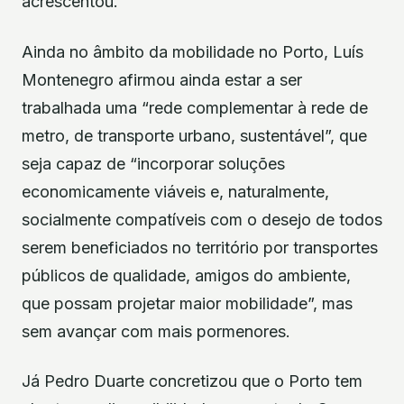
acrescentou.
Ainda no âmbito da mobilidade no Porto, Luís
Montenegro afirmou ainda estar a ser
trabalhada uma “rede complementar à rede de
metro, de transporte urbano, sustentável”, que
seja capaz de “incorporar soluções
economicamente viáveis e, naturalmente,
socialmente compatíveis com o desejo de todos
serem beneficiados no território por transportes
públicos de qualidade, amigos do ambiente,
que possam projetar maior mobilidade”, mas
sem avançar com mais pormenores.
Já Pedro Duarte concretizou que o Porto tem