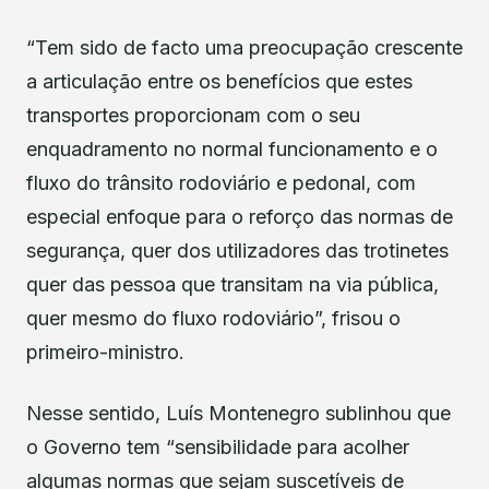
“Tem sido de facto uma preocupação crescente
a articulação entre os benefícios que estes
transportes proporcionam com o seu
enquadramento no normal funcionamento e o
fluxo do trânsito rodoviário e pedonal, com
especial enfoque para o reforço das normas de
segurança, quer dos utilizadores das trotinetes
quer das pessoa que transitam na via pública,
quer mesmo do fluxo rodoviário”, frisou o
primeiro-ministro.
Nesse sentido, Luís Montenegro sublinhou que
o Governo tem “sensibilidade para acolher
algumas normas que sejam suscetíveis de