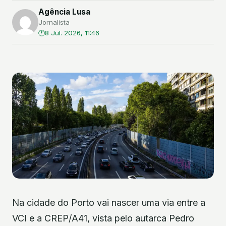
Agência Lusa
Jornalista
8 Jul. 2026, 11:46
Na cidade do Porto vai nascer uma via entre a
VCI e a CREP/A41, vista pelo autarca Pedro