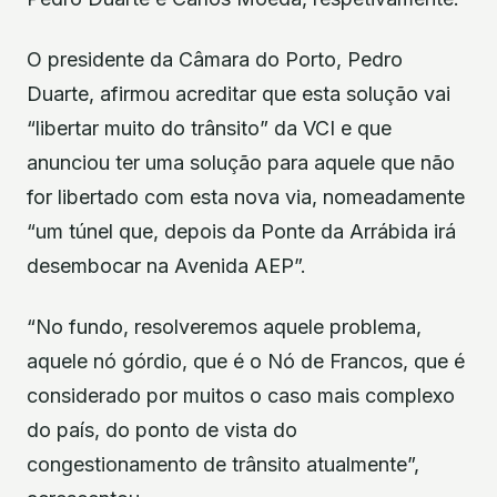
O presidente da Câmara do Porto, Pedro
Duarte, afirmou acreditar que esta solução vai
“libertar muito do trânsito” da VCI e que
anunciou ter uma solução para aquele que não
for libertado com esta nova via, nomeadamente
“um túnel que, depois da Ponte da Arrábida irá
desembocar na Avenida AEP”.
“No fundo, resolveremos aquele problema,
aquele nó górdio, que é o Nó de Francos, que é
considerado por muitos o caso mais complexo
do país, do ponto de vista do
congestionamento de trânsito atualmente”,