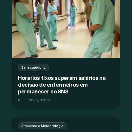
Sem categoria
Horários fixos superam salários na
decisão de enfermeiros em
permanecer no SNS
8 Jul. 2026, 12:39
Ambiente e Meteorologia