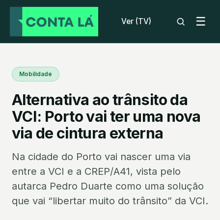
☰
Ver (TV)
Mobilidade
Alternativa ao trânsito da
VCI: Porto vai ter uma nova
via de cintura externa
Na cidade do Porto vai nascer uma via
entre a VCI e a CREP/A41, vista pelo
autarca Pedro Duarte como uma solução
que vai “libertar muito do trânsito” da VCI.