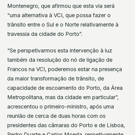
Montenegro, que afirmou que esta via será
“uma alternativa à VCI, que possa fazer o
trânsito entre o Sul e o Norte relativamente à
travessia da cidade do Porto”.
“Se perspetivarmos esta intervenção à luz
também da resolução do nó de ligação de
Francos na VCI, poderemos estar na presença
da maior transformação de trânsito, de
capacidade de escoamento do Porto, da Área
Metropolitana, mas da cidade em particular”,
acrescentou o primeiro-ministro, após uma
reunião de cerca de duas horas com os
presidentes das câmaras do Porto e de Lisboa,
Pedro Duarte e Carlos Moeda, respetivamente.