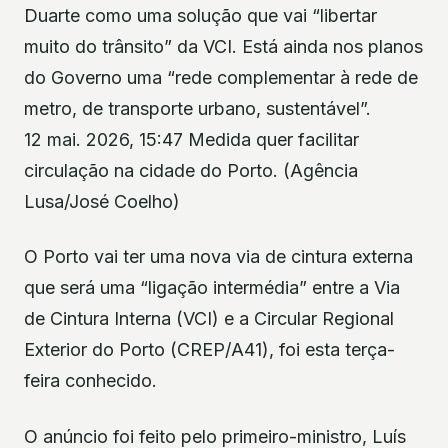
Duarte como uma solução que vai “libertar
muito do trânsito” da VCI. Está ainda nos planos
do Governo uma “rede complementar à rede de
metro, de transporte urbano, sustentável”.
12 mai. 2026, 15:47 Medida quer facilitar
circulação na cidade do Porto. (Agência
Lusa/José Coelho)
O Porto vai ter uma nova via de cintura externa
que será uma “ligação intermédia” entre a Via
de Cintura Interna (VCI) e a Circular Regional
Exterior do Porto (CREP/A41), foi esta terça-
feira conhecido.
O anúncio foi feito pelo primeiro-ministro, Luís