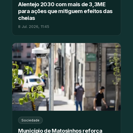
Alentejo 2030 com mais de 3,3ME
para ações que mitiguem efeitos das
cheias
8 Jul. 2026, 11:45
Sociedade
Município de Matosinhos reforça