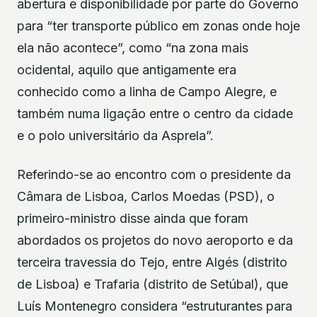
abertura e disponibilidade por parte do Governo
para “ter transporte público em zonas onde hoje
ela não acontece”, como “na zona mais
ocidental, aquilo que antigamente era
conhecido como a linha de Campo Alegre, e
também numa ligação entre o centro da cidade
e o polo universitário da Asprela”.
Referindo-se ao encontro com o presidente da
Câmara de Lisboa, Carlos Moedas (PSD), o
primeiro-ministro disse ainda que foram
abordados os projetos do novo aeroporto e da
terceira travessia do Tejo, entre Algés (distrito
de Lisboa) e Trafaria (distrito de Setúbal), que
Luís Montenegro considera “estruturantes para