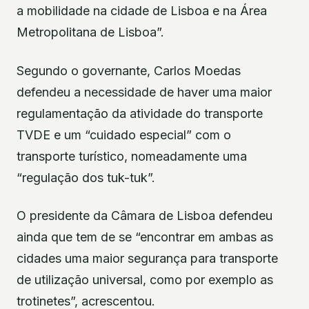
a mobilidade na cidade de Lisboa e na Área
Metropolitana de Lisboa”.
Segundo o governante, Carlos Moedas
defendeu a necessidade de haver uma maior
regulamentação da atividade do transporte
TVDE e um “cuidado especial” com o
transporte turístico, nomeadamente uma
“regulação dos tuk-tuk”.
O presidente da Câmara de Lisboa defendeu
ainda que tem de se “encontrar em ambas as
cidades uma maior segurança para transporte
de utilização universal, como por exemplo as
trotinetes”, acrescentou.