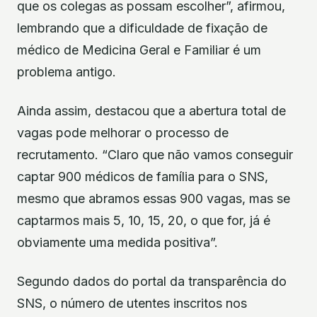
que os colegas as possam escolher”, afirmou,
lembrando que a dificuldade de fixação de
médico de Medicina Geral e Familiar é um
problema antigo.
Ainda assim, destacou que a abertura total de
vagas pode melhorar o processo de
recrutamento. “Claro que não vamos conseguir
captar 900 médicos de família para o SNS,
mesmo que abramos essas 900 vagas, mas se
captarmos mais 5, 10, 15, 20, o que for, já é
obviamente uma medida positiva”.
Segundo dados do portal da transparência do
SNS, o número de utentes inscritos nos