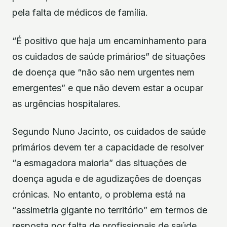
pela falta de médicos de família.
“É positivo que haja um encaminhamento para
os cuidados de saúde primários” de situações
de doença que “não são nem urgentes nem
emergentes” e que não devem estar a ocupar
as urgências hospitalares.
Segundo Nuno Jacinto, os cuidados de saúde
primários devem ter a capacidade de resolver
“a esmagadora maioria” das situações de
doença aguda e de agudizações de doenças
crónicas. No entanto, o problema está na
“assimetria gigante no território” em termos de
resposta por falta de profissionais de saúde.