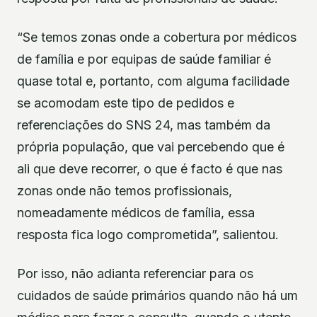
“Se temos zonas onde a cobertura por médicos
de família e por equipas de saúde familiar é
quase total e, portanto, com alguma facilidade
se acomodam este tipo de pedidos e
referenciações do SNS 24, mas também da
própria população, que vai percebendo que é
ali que deve recorrer, o que é facto é que nas
zonas onde não temos profissionais,
nomeadamente médicos de família, essa
resposta fica logo comprometida”, salientou.
Por isso, não adianta referenciar para os
cuidados de saúde primários quando não há um