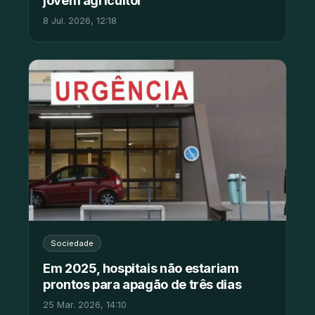
jovem agricultor
8 Jul. 2026, 12:18
Sociedade
Em 2025, hospitais não estariam
prontos para apagão de três dias
25 Mar. 2026, 14:10