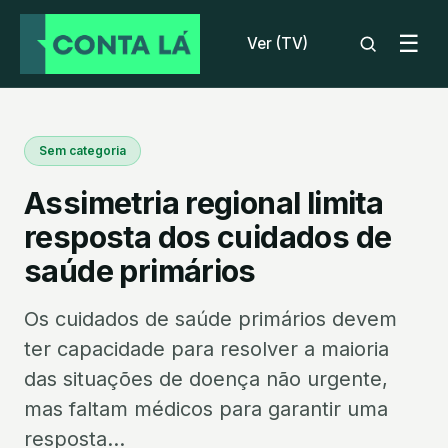
☰
Ver (TV)
Sem categoria
Assimetria regional limita
resposta dos cuidados de
saúde primários
Os cuidados de saúde primários devem
ter capacidade para resolver a maioria
das situações de doença não urgente,
mas faltam médicos para garantir uma
resposta...