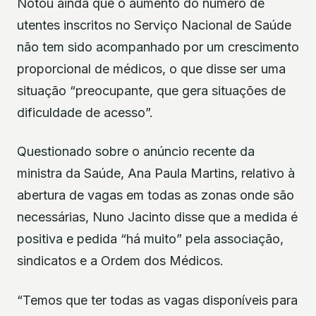
Notou ainda que o aumento do número de
utentes inscritos no Serviço Nacional de Saúde
não tem sido acompanhado por um crescimento
proporcional de médicos, o que disse ser uma
situação “preocupante, que gera situações de
dificuldade de acesso”.
Questionado sobre o anúncio recente da
ministra da Saúde, Ana Paula Martins, relativo à
abertura de vagas em todas as zonas onde são
necessárias, Nuno Jacinto disse que a medida é
positiva e pedida “há muito” pela associação,
sindicatos e a Ordem dos Médicos.
“Temos que ter todas as vagas disponíveis para