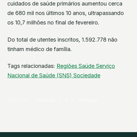
cuidados de saúde primários aumentou cerca
de 680 mil nos últimos 10 anos, ultrapassando
os 10,7 milhões no final de fevereiro.
Do total de utentes inscritos, 1.592.778 não
tinham médico de família.
Tags relacionadas:
Regiões
Saúde
Serviço
Nacional de Saúde (SNS)
Sociedade
PARTILHAR
Facebook
X
WhatsApp