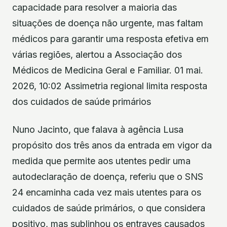
capacidade para resolver a maioria das
situações de doença não urgente, mas faltam
médicos para garantir uma resposta efetiva em
várias regiões, alertou a Associação dos
Médicos de Medicina Geral e Familiar. 01 mai.
2026, 10:02 Assimetria regional limita resposta
dos cuidados de saúde primários
Nuno Jacinto, que falava à agência Lusa
propósito dos três anos da entrada em vigor da
medida que permite aos utentes pedir uma
autodeclaração de doença, referiu que o SNS
24 encaminha cada vez mais utentes para os
cuidados de saúde primários, o que considera
positivo, mas sublinhou os entraves causados