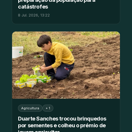
catástrofes
8 Jul. 2026, 13:22
Agricultura
+ 1
Duarte Sanches trocou brinquedos
por sementes e colheu o prémio de