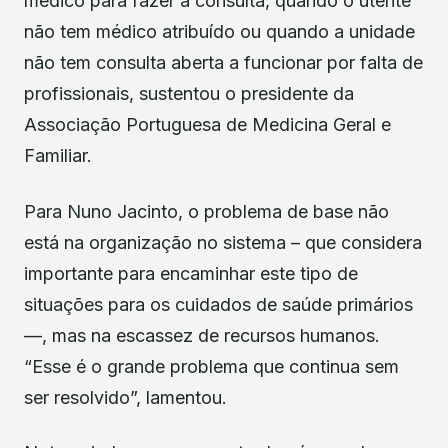
médico para fazer a consulta, quando o utente
não tem médico atribuído ou quando a unidade
não tem consulta aberta a funcionar por falta de
profissionais, sustentou o presidente da
Associação Portuguesa de Medicina Geral e
Familiar.
Para Nuno Jacinto, o problema de base não
está na organização no sistema – que considera
importante para encaminhar este tipo de
situações para os cuidados de saúde primários
—, mas na escassez de recursos humanos.
“Esse é o grande problema que continua sem
ser resolvido”, lamentou.