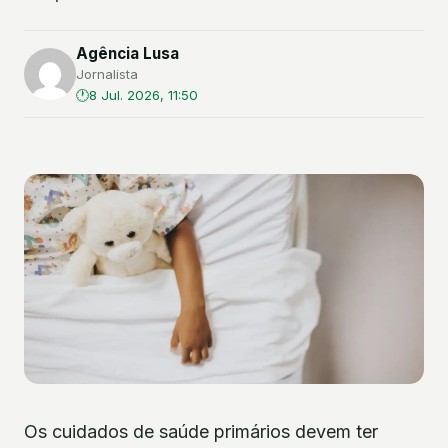
Agência Lusa
Jornalista
8 Jul. 2026, 11:50
Os cuidados de saúde primários devem ter