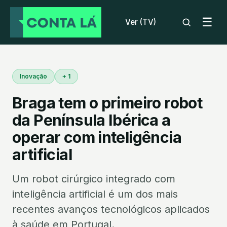
☰
Ver (TV)
Inovação
+ 1
Braga tem o primeiro robot
da Península Ibérica a
operar com inteligência
artificial
Um robot cirúrgico integrado com
inteligência artificial é um dos mais
recentes avanços tecnológicos aplicados
à saúde em Portugal.