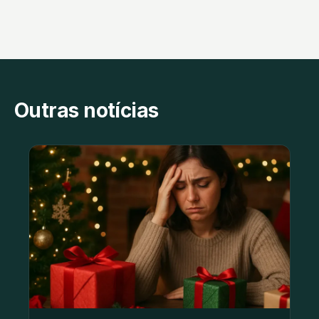
Outras notícias