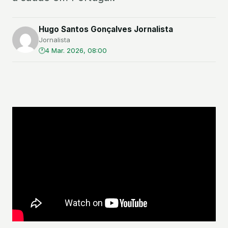
Hugo Santos Gonçalves Jornalista
Jornalista
4 Mar. 2026, 08:00