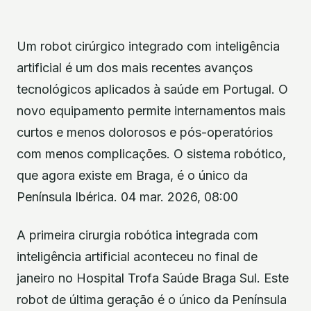
Um robot cirúrgico integrado com inteligência
artificial é um dos mais recentes avanços
tecnológicos aplicados à saúde em Portugal. O
novo equipamento permite internamentos mais
curtos e menos dolorosos e pós-operatórios
com menos complicações. O sistema robótico,
que agora existe em Braga, é o único da
Península Ibérica. 04 mar. 2026, 08:00
A primeira cirurgia robótica integrada com
inteligência artificial aconteceu no final de
janeiro no Hospital Trofa Saúde Braga Sul. Este
robot de última geração é o único da Península