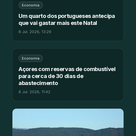
Economia
Um quarto dos portugueses antecipa
que vai gastar mais este Natal
8 Jul. 2026, 13:29
Economia
Açores com reservas de combustível
para cerca de 30 dias de
abastecimento
8 Jul. 2026, 11:42