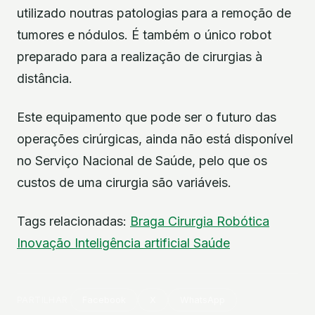
utilizado noutras patologias para a remoção de
tumores e nódulos. É também o único robot
preparado para a realização de cirurgias à
distância.
Este equipamento que pode ser o futuro das
operações cirúrgicas, ainda não está disponível
no Serviço Nacional de Saúde, pelo que os
custos de uma cirurgia são variáveis.
Tags relacionadas:
Braga
Cirurgia Robótica
Inovação
Inteligência artificial
Saúde
PARTILHAR
Facebook
X
WhatsApp