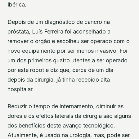
Ibérica.
Depois de um diagnóstico de cancro na
próstata, Luís Ferreira foi aconselhado a
remover o órgão e escolheu ser operado com o
novo equipamento por ser menos invasivo. Foi
um dos primeiros quatro utentes a ser operado
por este robot e diz que, cerca de um dia
depois da cirurgia, já tinha recebido alta
hospitalar.
Reduzir o tempo de internamento, diminuir as
dores e os efeitos laterais da cirurgia são alguns
dos benefícios deste avanço tecnológico.
Atualmente, é usado na urologia, mas, pode ser