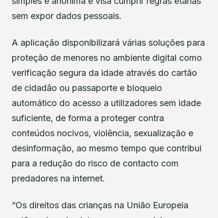
simples e anónima e visa cumprir regras etárias
sem expor dados pessoais.
A aplicação disponibilizará várias soluções para
proteção de menores no ambiente digital como
verificação segura da idade através do cartão
de cidadão ou passaporte e bloqueio
automático do acesso a utilizadores sem idade
suficiente, de forma a proteger contra
conteúdos nocivos, violência, sexualização e
desinformação, ao mesmo tempo que contribui
para a redução do risco de contacto com
predadores na internet.
“Os direitos das crianças na União Europeia