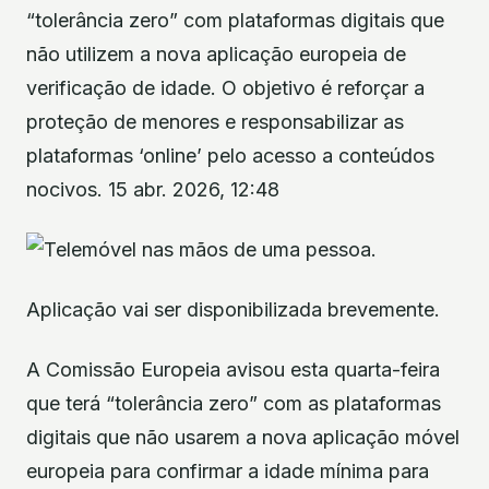
“tolerância zero” com plataformas digitais que
não utilizem a nova aplicação europeia de
verificação de idade. O objetivo é reforçar a
proteção de menores e responsabilizar as
plataformas ‘online’ pelo acesso a conteúdos
nocivos. 15 abr. 2026, 12:48
Aplicação vai ser disponibilizada brevemente.
A Comissão Europeia avisou esta quarta-feira
que terá “tolerância zero” com as plataformas
digitais que não usarem a nova aplicação móvel
europeia para confirmar a idade mínima para