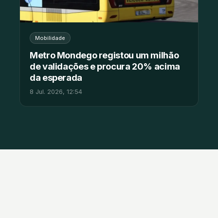
Mobilidade
Metro Mondego registou um milhão
de validações e procura 20% acima
da esperada
8 Jul. 2026, 12:54