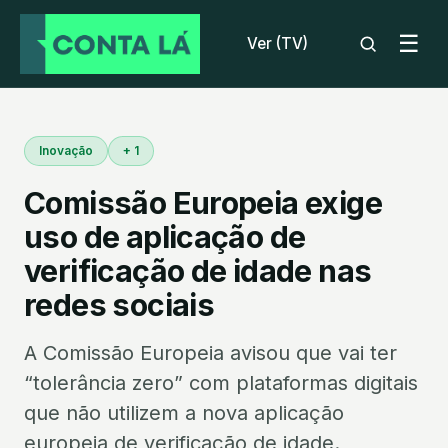
☰
Ver (TV)
Inovação
+ 1
Comissão Europeia exige
uso de aplicação de
verificação de idade nas
redes sociais
A Comissão Europeia avisou que vai ter
“tolerância zero” com plataformas digitais
que não utilizem a nova aplicação
europeia de verificação de idade.