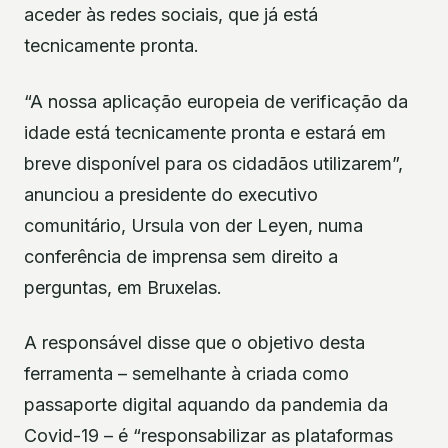
aceder às redes sociais, que já está
tecnicamente pronta.
“A nossa aplicação europeia de verificação da
idade está tecnicamente pronta e estará em
breve disponível para os cidadãos utilizarem”,
anunciou a presidente do executivo
comunitário, Ursula von der Leyen, numa
conferência de imprensa sem direito a
perguntas, em Bruxelas.
A responsável disse que o objetivo desta
ferramenta – semelhante à criada como
passaporte digital aquando da pandemia da
Covid-19 – é “responsabilizar as plataformas