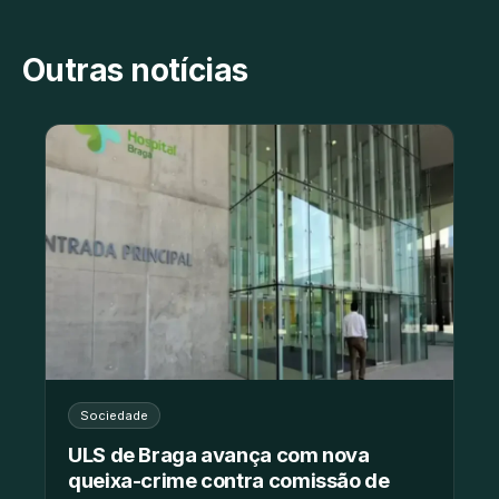
Outras notícias
Sociedade
ULS de Braga avança com nova
queixa-crime contra comissão de