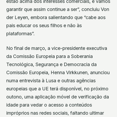
estão acima dos interesses comerciais, e vamos
garantir que assim continue a ser”, concluiu Von
der Leyen, embora salientando que “cabe aos
pais educar os seus filhos e não às
plataformas”.
No final de março, a vice-presidente executiva
da Comissão Europeia para a Soberania
Tecnológica, Segurança e Democracia da
Comissão Europeia, Henna Virkkunen, anunciou
numa entrevista à Lusa e outras agências
europeias que a UE terá disponível, no próximo
outono, uma aplicação móvel de verificação da
idade para vedar o acesso a conteúdos
impróprios nas redes sociais, faltando ultimar