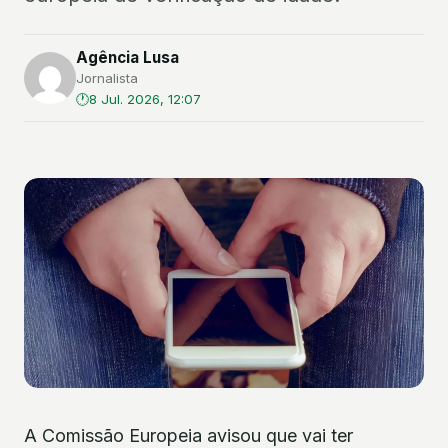
Agência Lusa
Jornalista
8 Jul. 2026, 12:07
A Comissão Europeia avisou que vai ter