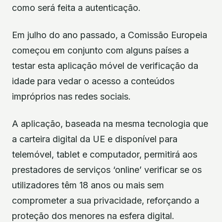
como será feita a autenticação.
Em julho do ano passado, a Comissão Europeia
começou em conjunto com alguns países a
testar esta aplicação móvel de verificação da
idade para vedar o acesso a conteúdos
impróprios nas redes sociais.
A aplicação, baseada na mesma tecnologia que
a carteira digital da UE e disponível para
telemóvel, tablet e computador, permitirá aos
prestadores de serviços ‘online’ verificar se os
utilizadores têm 18 anos ou mais sem
comprometer a sua privacidade, reforçando a
proteção dos menores na esfera digital.