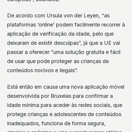
De acordo com Ursula von der Leyen, “as
plataformas ‘online’ podem facilmente recorrer à
aplicação de verificação da idade, pelo que
deixaram de existir desculpas”, já que a UE vai
passar a oferecer “uma solução gratuita e fácil
de usar que pode proteger as crianças de
conteúdos nocivos e ilegais”.
Está então em causa uma nova aplicação móvel
desenvolvida por Bruxelas para confirmar a
idade mínima para aceder às redes sociais, que
protege crianças e adolescentes de conteúdos
inadequados, funciona de forma segura,