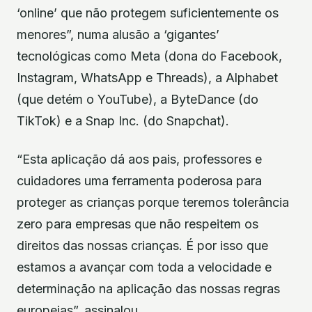
‘online’ que não protegem suficientemente os
menores”, numa alusão a ‘gigantes’
tecnológicas como Meta (dona do Facebook,
Instagram, WhatsApp e Threads), a Alphabet
(que detém o YouTube), a ByteDance (do
TikTok) e a Snap Inc. (do Snapchat).
“Esta aplicação dá aos pais, professores e
cuidadores uma ferramenta poderosa para
proteger as crianças porque teremos tolerância
zero para empresas que não respeitem os
direitos das nossas crianças. É por isso que
estamos a avançar com toda a velocidade e
determinação na aplicação das nossas regras
europeias”, assinalou.