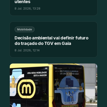
utentes
8 Jul. 2026, 13:28
Mobilidade
Decisão ambiental vai definir futuro
do traçado do TGV em Gaia
8 Jul. 2026, 12:14