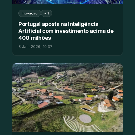
Inovação
+ 1
Portugal aposta na Inteligência
Artificial com investimento acima de
400 milhões
8 Jan. 2026, 10:37