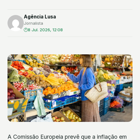
Agência Lusa
Jornalista
8 Jul. 2026, 12:08
A Comissão Europeia prevê que a inflação em