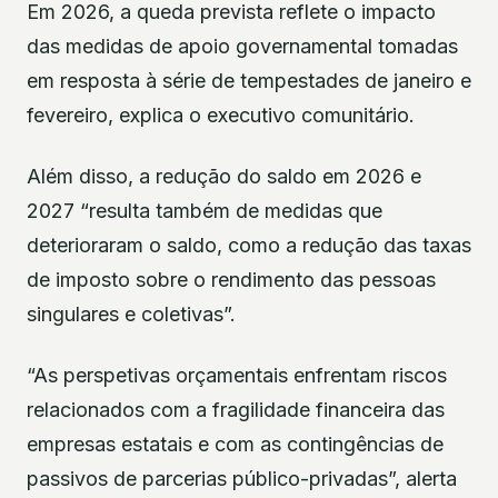
Em 2026, a queda prevista reflete o impacto
das medidas de apoio governamental tomadas
em resposta à série de tempestades de janeiro e
fevereiro, explica o executivo comunitário.
Além disso, a redução do saldo em 2026 e
2027 “resulta também de medidas que
deterioraram o saldo, como a redução das taxas
de imposto sobre o rendimento das pessoas
singulares e coletivas”.
“As perspetivas orçamentais enfrentam riscos
relacionados com a fragilidade financeira das
empresas estatais e com as contingências de
passivos de parcerias público-privadas”, alerta