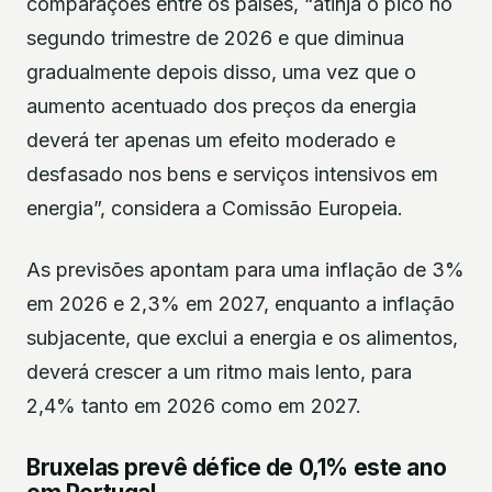
comparações entre os países, “atinja o pico no
segundo trimestre de 2026 e que diminua
gradualmente depois disso, uma vez que o
aumento acentuado dos preços da energia
deverá ter apenas um efeito moderado e
desfasado nos bens e serviços intensivos em
energia”, considera a Comissão Europeia.
As previsões apontam para uma inflação de 3%
em 2026 e 2,3% em 2027, enquanto a inflação
subjacente, que exclui a energia e os alimentos,
deverá crescer a um ritmo mais lento, para
2,4% tanto em 2026 como em 2027.
Bruxelas prevê défice de 0,1% este ano