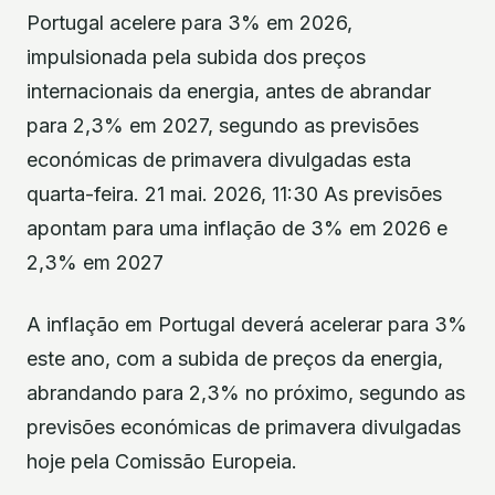
Portugal acelere para 3% em 2026,
impulsionada pela subida dos preços
internacionais da energia, antes de abrandar
para 2,3% em 2027, segundo as previsões
económicas de primavera divulgadas esta
quarta-feira. 21 mai. 2026, 11:30 As previsões
apontam para uma inflação de 3% em 2026 e
2,3% em 2027
A inflação em Portugal deverá acelerar para 3%
este ano, com a subida de preços da energia,
abrandando para 2,3% no próximo, segundo as
previsões económicas de primavera divulgadas
hoje pela Comissão Europeia.