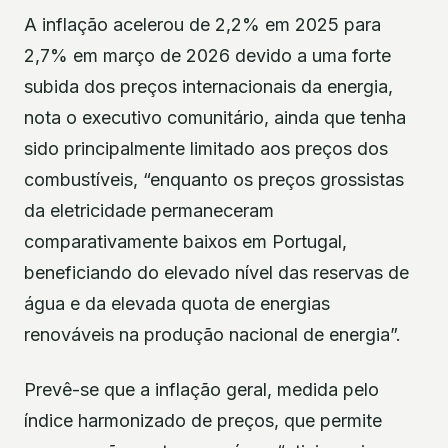
A inflação acelerou de 2,2% em 2025 para
2,7% em março de 2026 devido a uma forte
subida dos preços internacionais da energia,
nota o executivo comunitário, ainda que tenha
sido principalmente limitado aos preços dos
combustíveis, “enquanto os preços grossistas
da eletricidade permaneceram
comparativamente baixos em Portugal,
beneficiando do elevado nível das reservas de
água e da elevada quota de energias
renováveis na produção nacional de energia”.
Prevê-se que a inflação geral, medida pelo
índice harmonizado de preços, que permite