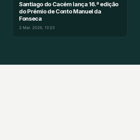
Santiago do Cacém lança 16.ª edição
do Prémio de Conto Manuel da
Fonseca
2 Mar. 2026, 13:23