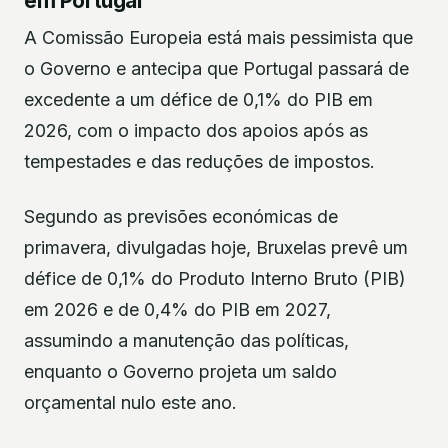
em Portugal
A Comissão Europeia está mais pessimista que
o Governo e antecipa que Portugal passará de
excedente a um défice de 0,1% do PIB em
2026, com o impacto dos apoios após as
tempestades e das reduções de impostos.
Segundo as previsões económicas de
primavera, divulgadas hoje, Bruxelas prevê um
défice de 0,1% do Produto Interno Bruto (PIB)
em 2026 e de 0,4% do PIB em 2027,
assumindo a manutenção das políticas,
enquanto o Governo projeta um saldo
orçamental nulo este ano.