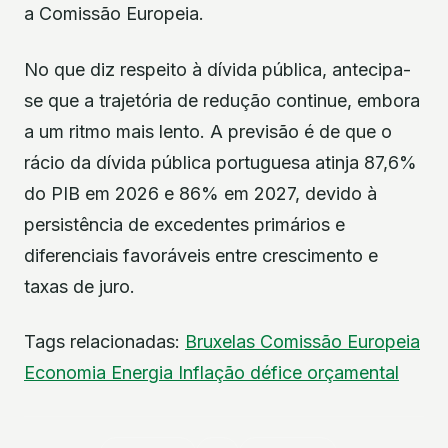
a Comissão Europeia.
No que diz respeito à dívida pública, antecipa-
se que a trajetória de redução continue, embora
a um ritmo mais lento. A previsão é de que o
rácio da dívida pública portuguesa atinja 87,6%
do PIB em 2026 e 86% em 2027, devido à
persistência de excedentes primários e
diferenciais favoráveis entre crescimento e
taxas de juro.
Tags relacionadas:
Bruxelas
Comissão Europeia
Economia
Energia
Inflação
défice orçamental