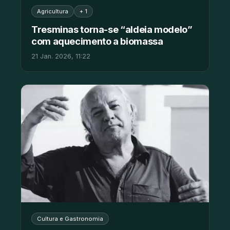
Agricultura
+ 1
Tresminas torna-se “aldeia modelo”
com aquecimento a biomassa
21 Jan. 2026, 11:22
Cultura e Gastronomia