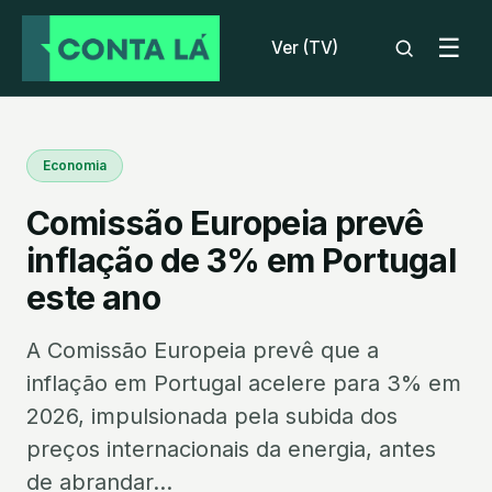
☰
Ver (TV)
Economia
Comissão Europeia prevê
inflação de 3% em Portugal
este ano
A Comissão Europeia prevê que a
inflação em Portugal acelere para 3% em
2026, impulsionada pela subida dos
preços internacionais da energia, antes
de abrandar...