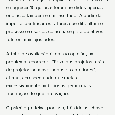
emagrecer 10 quilos e foram perdidos apenas
oito, isso também é um resultado. A partir daí,
importa identificar os fatores que dificultam o
processo e usá-los como base para objetivos
futuros mais ajustados.
A falta de avaliação é, na sua opinião, um
problema recorrente: “Fazemos projetos atrás
de projetos sem avaliarmos os anteriores”,
afirma, acrescentando que metas
excessivamente ambiciosas geram mais
frustração do que motivação.
O psicólogo deixa, por isso, três ideias-chave