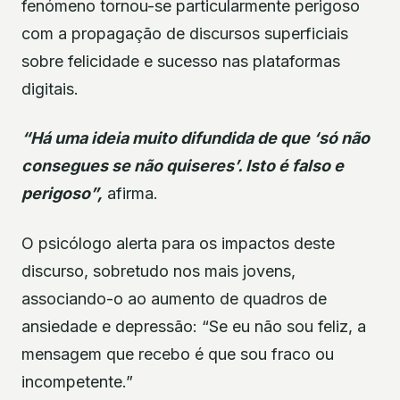
fenómeno tornou-se particularmente perigoso
com a propagação de discursos superficiais
sobre felicidade e sucesso nas plataformas
digitais.
“Há uma ideia muito difundida de que ‘só não
consegues se não quiseres’. Isto é falso e
perigoso”,
afirma.
O psicólogo alerta para os impactos deste
discurso, sobretudo nos mais jovens,
associando-o ao aumento de quadros de
ansiedade e depressão: “Se eu não sou feliz, a
mensagem que recebo é que sou fraco ou
incompetente.”