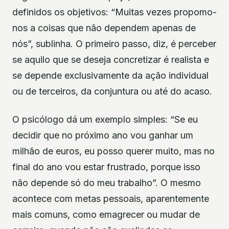
definidos os objetivos: “Muitas vezes propomo-
nos a coisas que não dependem apenas de
nós”, sublinha. O primeiro passo, diz, é perceber
se aquilo que se deseja concretizar é realista e
se depende exclusivamente da ação individual
ou de terceiros, da conjuntura ou até do acaso.
O psicólogo dá um exemplo simples: “Se eu
decidir que no próximo ano vou ganhar um
milhão de euros, eu posso querer muito, mas no
final do ano vou estar frustrado, porque isso
não depende só do meu trabalho”. O mesmo
acontece com metas pessoais, aparentemente
mais comuns, como emagrecer ou mudar de