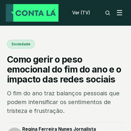
☰
Ver (TV)
Sociedade
Como gerir o peso
emocional do fim do ano e o
impacto das redes sociais
O fim do ano traz balanços pessoais que
podem intensificar os sentimentos de
tristeza e frustração.
Regina Ferreira Nunes Jornalista