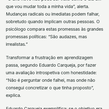
que vou mudar toda a minha vida”, alerta.
Mudanças radicais ou imediatas podem falhar,
sobretudo quando implicam outras pessoas. O
psicólogo compara estas promessas às grandes
promessas políticas: “São audazes, mas
irrealistas.”
Transformar a frustração em aprendizagem
passa, segundo Eduardo Carqueja, por fazer
uma avaliação introspetiva com honestidade:
“Não é perguntar onde falhei, mas onde não
consegui concretizar o que tinha proposto”,
explica.
Eduardo Carqueja exemplifica: se o objetivo era