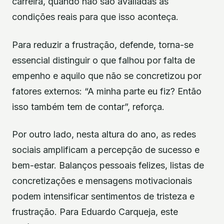
carreira, quando não são avaliadas as
condições reais para que isso aconteça.
Para reduzir a frustração, defende, torna-se
essencial distinguir o que falhou por falta de
empenho e aquilo que não se concretizou por
fatores externos: “A minha parte eu fiz? Então
isso também tem de contar”, reforça.
Por outro lado, nesta altura do ano, as redes
sociais amplificam a percepção de sucesso e
bem-estar. Balanços pessoais felizes, listas de
concretizações e mensagens motivacionais
podem intensificar sentimentos de tristeza e
frustração. Para Eduardo Carqueja, este