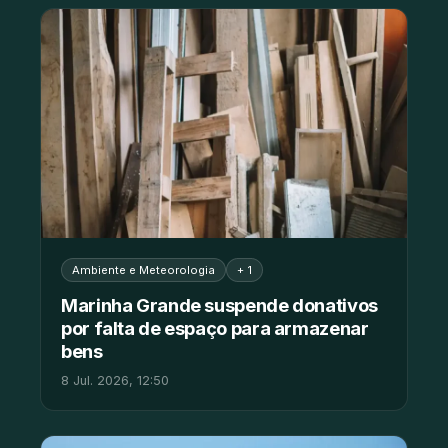
Ambiente e Meteorologia
+ 1
Marinha Grande suspende donativos
por falta de espaço para armazenar
bens
8 Jul. 2026, 12:50