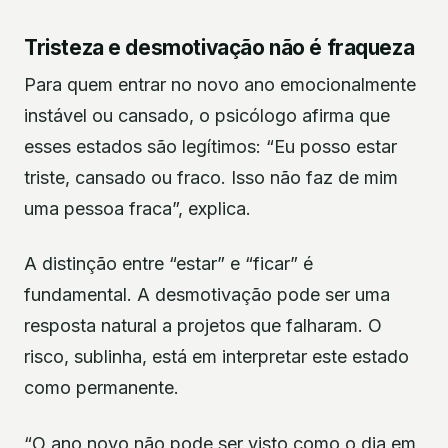
Tristeza e desmotivação não é fraqueza
Para quem entrar no novo ano emocionalmente
instável ou cansado, o psicólogo afirma que
esses estados são legítimos: “Eu posso estar
triste, cansado ou fraco. Isso não faz de mim
uma pessoa fraca”, explica.
A distinção entre “estar” e “ficar” é
fundamental. A desmotivação pode ser uma
resposta natural a projetos que falharam. O
risco, sublinha, está em interpretar este estado
como permanente.
“O ano novo não pode ser visto como o dia em