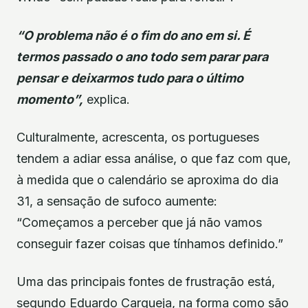
“O problema não é o fim do ano em si. É
termos passado o ano todo sem parar para
pensar e deixarmos tudo para o último
momento”,
explica.
Culturalmente, acrescenta, os portugueses
tendem a adiar essa análise, o que faz com que,
à medida que o calendário se aproxima do dia
31, a sensação de sufoco aumente:
“Começamos a perceber que já não vamos
conseguir fazer coisas que tínhamos definido.”
Uma das principais fontes de frustração está,
segundo Eduardo Carqueja, na forma como são