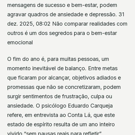
mensagens de sucesso e bem-estar, podem
agravar quadros de ansiedade e depressão. 31
dez. 2025, 08:02 Não comparar realidades com
outros é um dos segredos para o bem-estar
emocional
O fim do ano é, para muitas pessoas, um
momento inevitável de balanço. Entre metas
que ficaram por alcançar, objetivos adiados e
promessas que não se concretizaram, podem
surgir sentimentos de frustração, culpa ou
ansiedade. O psicólogo Eduardo Carqueja
refere, em entrevista ao Conta Lá, que este
estado de espírito resulta de um ano inteiro
vivido “sem pausas reais para refletir”.