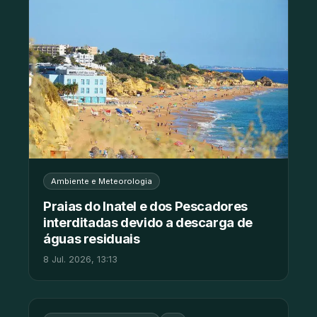
Ambiente e Meteorologia
Praias do Inatel e dos Pescadores
interditadas devido a descarga de
águas residuais
8 Jul. 2026, 13:13