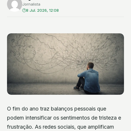
Jornalista
8 Jul. 2026, 12:08
O fim do ano traz balanços pessoais que
podem intensificar os sentimentos de tristeza e
frustração. As redes sociais, que amplificam