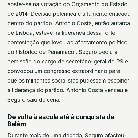
abster-se na votação do Orçamento do Estado
de 2014. Decisão polémica e altamente criticada
dentro do partido. António Costa, então autarca
de Lisboa, esteve na liderança dessa forte
contestação que levou ao afastamento político
do histórico de Penamacor. Seguro pediu a
demissão do cargo de secretário-geral do PS e
convocou um congresso extraordinário para
que os militantes socialistas pudessem escolher
a liderança do partido. António Costa venceu e
Seguro saiu de cena.
De volta à escola até à conquista de
Belém
Durante mais de uma década, Seguro afastou-