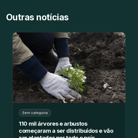
Outras notícias
Sem categoria
110 mil árvores e arbustos
começaram a ser distribuídos e vão
ser plantados por todo o país