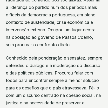
a liderança do partido num dos períodos mais
difíceis da democracia portuguesa, em pleno
contexto de austeridade, crise económica e
intervenção externa. Ocupou um lugar central
na oposição ao governo de Passos Coelho,
sem procurar o confronto direto.
Conhecido pela ponderação e sensatez, sempre
defendeu o diálogo e a moderação do discurso
e das políticas públicas. Procurou falar com
todos para encontrar sempre a melhor solução
para os desafios que o país atravessava. Fê-lo
com um discurso centrado na coesão social, na
justiça e na necessidade de preservar a