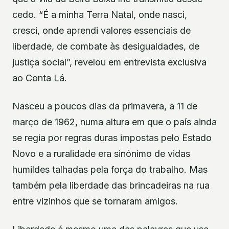
cedo. “É a minha Terra Natal, onde nasci,
cresci, onde aprendi valores essenciais de
liberdade, de combate às desigualdades, de
justiça social”, revelou em entrevista exclusiva
ao Conta Lá.
Nasceu a poucos dias da primavera, a 11 de
março de 1962, numa altura em que o país ainda
se regia por regras duras impostas pelo Estado
Novo e a ruralidade era sinónimo de vidas
humildes talhadas pela força do trabalho. Mas
também pela liberdade das brincadeiras na rua
entre vizinhos que se tornaram amigos.