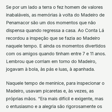
Se por um lado a terra o fez homem de valores
inabaláveis, as memórias à volta do Madeiro de
Penamacor são um dos momentos que não
dispensa quando regressa a casa. Ao Conta Lá
recordou a inspeção que se fazia ao Madeiro
naquele tempo. E ainda os momentos divertidos
com os amigos quando tinham entre 7 e 11 anos.
Lembrou que corriam em torno do Madeiro,
jogavam à bola, às pás e luas, à apanhada.
Naquele tempo de meninice, para inspecionar o
Madeiro, usavam picaretas e, às vezes, as
próprias mãos. “Era mais difícil e exigente, mas
o entusiasmo e a alegria são rigorosamente os