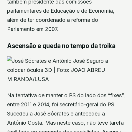
também presidente das comissões
parlamentares de Educação e de Economia,
além de ter coordenado a reforma do
Parlamento em 2007.
Ascensão e queda no tempo da troika
Na tentativa de manter o PS do lado dos “fixes”,
entre 2011 e 2014, foi secretário-geral do PS.
Sucedeu a José Sócrates e antecedeu a
António Costa. Mas neste caso, não teve tarefa
facilitada ao comando dos socialistas. Assumiu