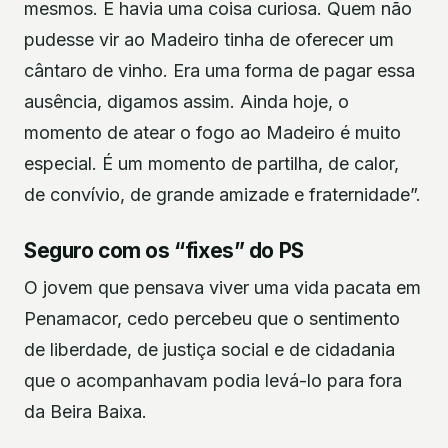
mesmos. E havia uma coisa curiosa. Quem não
pudesse vir ao Madeiro tinha de oferecer um
cântaro de vinho. Era uma forma de pagar essa
ausência, digamos assim. Ainda hoje, o
momento de atear o fogo ao Madeiro é muito
especial. É um momento de partilha, de calor,
de convívio, de grande amizade e fraternidade”.
Seguro com os “fixes” do PS
O jovem que pensava viver uma vida pacata em
Penamacor, cedo percebeu que o sentimento
de liberdade, de justiça social e de cidadania
que o acompanhavam podia levá-lo para fora
da Beira Baixa.