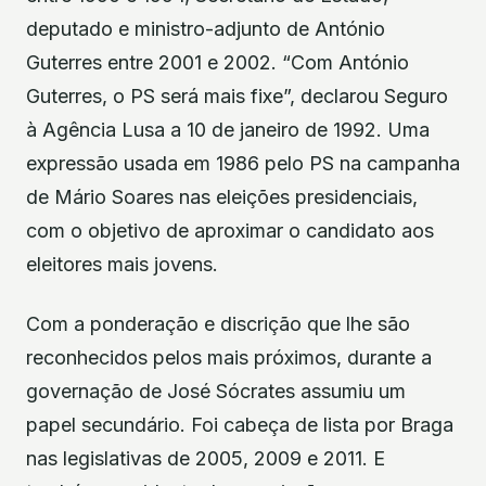
deputado e ministro-adjunto de António
Guterres entre 2001 e 2002. “Com António
Guterres, o PS será mais fixe”, declarou Seguro
à Agência Lusa a 10 de janeiro de 1992. Uma
expressão usada em 1986 pelo PS na campanha
de Mário Soares nas eleições presidenciais,
com o objetivo de aproximar o candidato aos
eleitores mais jovens.
Com a ponderação e discrição que lhe são
reconhecidos pelos mais próximos, durante a
governação de José Sócrates assumiu um
papel secundário. Foi cabeça de lista por Braga
nas legislativas de 2005, 2009 e 2011. E