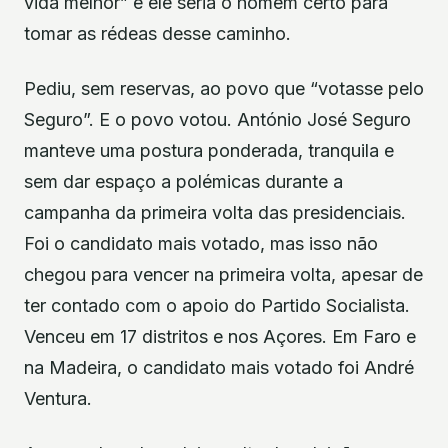
vida melhor” e ele seria o homem certo para
tomar as rédeas desse caminho.
Pediu, sem reservas, ao povo que “votasse pelo
Seguro”. E o povo votou. António José Seguro
manteve uma postura ponderada, tranquila e
sem dar espaço a polémicas durante a
campanha da primeira volta das presidenciais.
Foi o candidato mais votado, mas isso não
chegou para vencer na primeira volta, apesar de
ter contado com o apoio do Partido Socialista.
Venceu em 17 distritos e nos Açores. Em Faro e
na Madeira, o candidato mais votado foi André
Ventura.