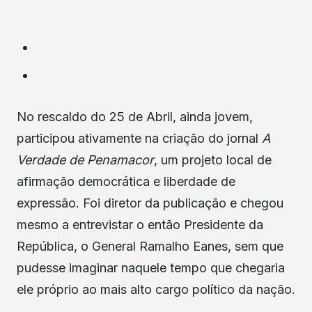
No rescaldo do 25 de Abril, ainda jovem,
participou ativamente na criação do jornal
A
Verdade de Penamacor
, um projeto local de
afirmação democrática e liberdade de
expressão. Foi diretor da publicação e chegou
mesmo a entrevistar o então Presidente da
República, o General Ramalho Eanes, sem que
pudesse imaginar naquele tempo que chegaria
ele próprio ao mais alto cargo político da nação.