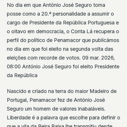
No dia em que António José Seguro toma
posse como a 20.ª personalidade a assumir o
cargo de Presidente da República Portuguesa e
o oitavo em democracia, o Conta Lá recupera o
perfil do político de Penamacor que publicámos
no dia em que foi eleito na segunda volta das
eleições com recorde de votos. 09 mar. 2026,
08:00 António José Seguro foi eleito Presidente
da República
Nascido e criado na terra do maior Madeiro de
Portugal, Penamacor fez de António José
Seguro um homem de valores inabaláveis.
Liberdade é a palavra que escolhe para definir o
que a vila da Beira Baixa lhe transmitiu desde