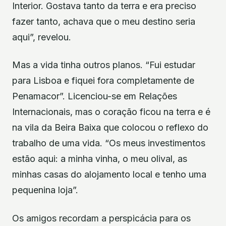
Interior. Gostava tanto da terra e era preciso
fazer tanto, achava que o meu destino seria
aqui”, revelou.
Mas a vida tinha outros planos. “Fui estudar
para Lisboa e fiquei fora completamente de
Penamacor”. Licenciou-se em Relações
Internacionais, mas o coração ficou na terra e é
na vila da Beira Baixa que colocou o reflexo do
trabalho de uma vida. “Os meus investimentos
estão aqui: a minha vinha, o meu olival, as
minhas casas do alojamento local e tenho uma
pequenina loja”.
Os amigos recordam a perspicácia para os