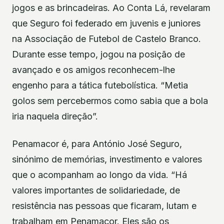
jogos e as brincadeiras. Ao Conta Lá, revelaram
que Seguro foi federado em juvenis e juniores
na Associação de Futebol de Castelo Branco.
Durante esse tempo, jogou na posição de
avançado e os amigos reconhecem-lhe
engenho para a tática futebolística. “Metia
golos sem percebermos como sabia que a bola
iria naquela direção”.
Penamacor é, para António José Seguro,
sinónimo de memórias, investimento e valores
que o acompanham ao longo da vida. “Há
valores importantes de solidariedade, de
resistência nas pessoas que ficaram, lutam e
trabalham em Penamacor. Eles são os