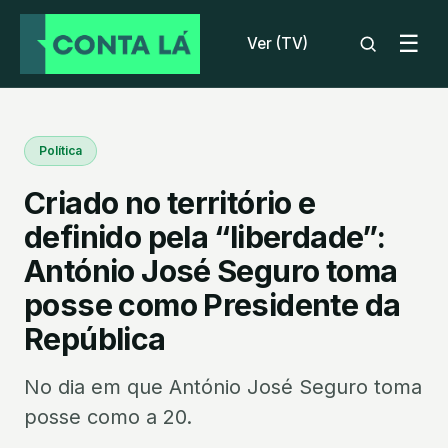
☰
Ver (TV)
Política
Criado no território e
definido pela “liberdade”:
António José Seguro toma
posse como Presidente da
República
No dia em que António José Seguro toma
posse como a 20.