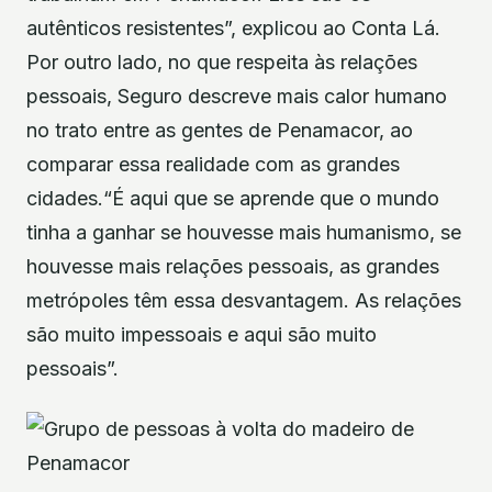
autênticos resistentes”, explicou ao Conta Lá.
Por outro lado, no que respeita às relações
pessoais, Seguro descreve mais calor humano
no trato entre as gentes de Penamacor, ao
comparar essa realidade com as grandes
cidades.“É aqui que se aprende que o mundo
tinha a ganhar se houvesse mais humanismo, se
houvesse mais relações pessoais, as grandes
metrópoles têm essa desvantagem. As relações
são muito impessoais e aqui são muito
pessoais”.