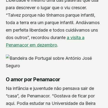
Liberdade é mesmo uma das palavras que usa
para descrever o lugar que o viu crescer.
“Talvez porque não tínhamos parque infantil,
toda a terra era um parque infantil. Andávamos
em perfeita liberdade e todos cuidávamos uns
dos outros”, recordou durante
a visita a
Penamacor em dezembro
.
O amor por Penamacor
Na infância e juventude não pensava sair de
“casa”, de Penamacor. “Gostava de ficar por
aqui. Podia estudar na Universidade da Beira