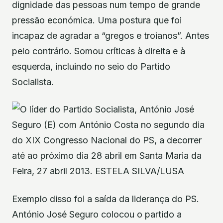
dignidade das pessoas num tempo de grande
pressão económica. Uma postura que foi
incapaz de agradar a “gregos e troianos”. Antes
pelo contrário. Somou críticas à direita e à
esquerda, incluindo no seio do Partido
Socialista.
Exemplo disso foi a saída da liderança do PS.
António José Seguro colocou o partido a