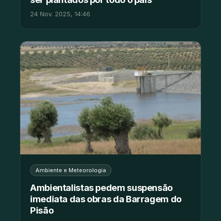
24 Nov. 2025, 14:46
Ambiente e Meteorologia
Ambientalistas pedem suspensão
imediata das obras da Barragem do
Pisão