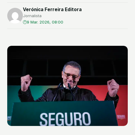
Verónica Ferreira Editora
Jornalista
9 Mar. 2026, 08:00