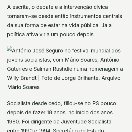
A escrita, o debate e a intervenção cívica
tornaram-se desde então instrumentos centrais
da sua forma de estar na vida pública. Já a
política ativa viria um pouco depois.
Socialista desde cedo, filiou-se no PS pouco
depois de fazer 18 anos, no início dos anos
1980. Foi dirigente da Juventude Socialista
entre 1990 e 1994, Secretário de Estado,