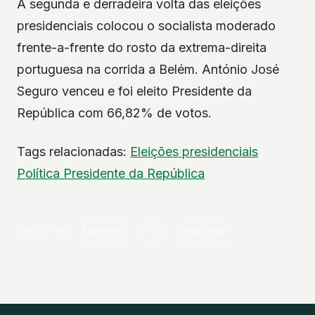
A segunda e derradeira volta das eleições
presidenciais colocou o socialista moderado
frente-a-frente do rosto da extrema-direita
portuguesa na corrida a Belém. António José
Seguro venceu e foi eleito Presidente da
República com 66,82% de votos.
Tags relacionadas:
Eleições presidenciais
Política
Presidente da República
PARTILHAR
Facebook
X
WhatsApp