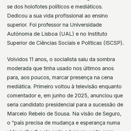
se dos holofotes políticos e mediáticos.
Dedicou a sua vida profissional ao ensino
superior. Foi professor na Universidade
Autónoma de Lisboa (UAL) e no Instituto
Superior de Ciências Sociais e Políticas (ISCSP).
Volvidos 11 anos, o socialista saiu da sombra
moderada que tinha usado nos últimos anos
para, aos poucos, marcar presença na cena
mediática. Primeiro voltou à televisão enquanto
comentador e, em junho de 2025, anunciou que
seria candidato presidencial para a sucessão de
Marcelo Rebelo de Sousa. Na visão de Seguro,
o “país precisa de mudança e esperança numa