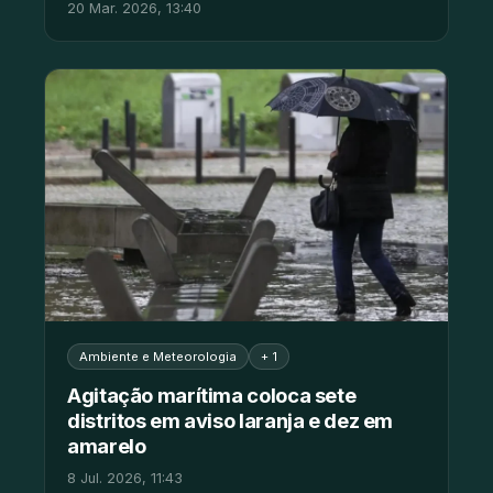
20 Mar. 2026, 13:40
Ambiente e Meteorologia
+ 1
Agitação marítima coloca sete
distritos em aviso laranja e dez em
amarelo
8 Jul. 2026, 11:43