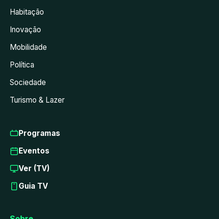
Habitação
Inovação
Mobilidade
Política
Sociedade
Turismo & Lazer
Programas
Eventos
Ver (TV)
Guia TV
Sobre