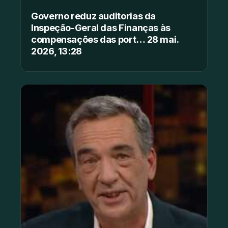
Governo reduz auditorias da
Inspeção-Geral das Finanças às
compensações das port… 28 mai.
2026, 13:28