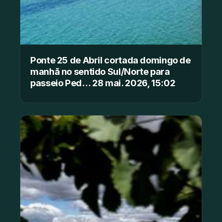
Ponte 25 de Abril cortada domingo de
manhã no sentido Sul/Norte para
passeio Ped… 28 mai. 2026, 15:02