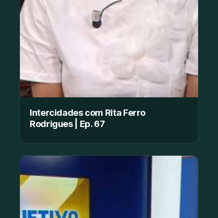
Intercidades com Rita Ferro
Rodrigues | Ep. 67