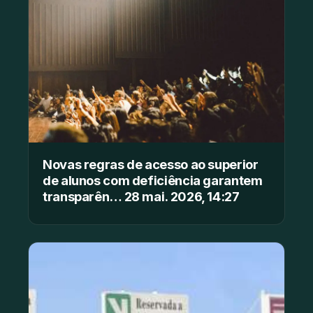
Novas regras de acesso ao superior
de alunos com deficiência garantem
transparên… 28 mai. 2026, 14:27