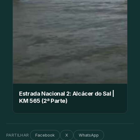
Estrada Nacional 2: Alcácer do Sal |
KM 565 (2ª Parte)
PARTILHAR
Facebook
X
WhatsApp