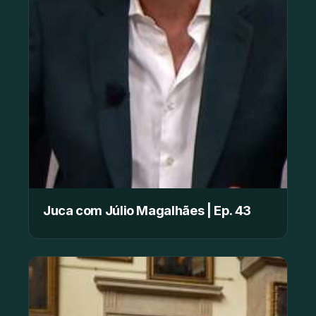
Juca com Júlio Magalhães | Ep. 43