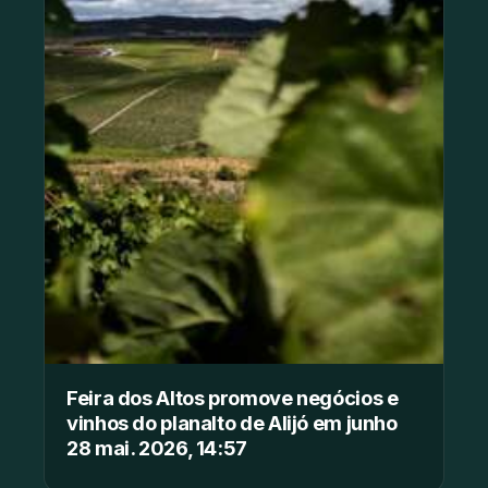
Feira dos Altos promove negócios e
vinhos do planalto de Alijó em junho
28 mai. 2026, 14:57