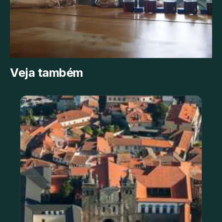
Veja também