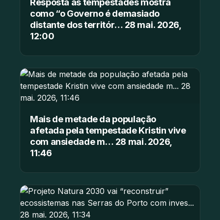
Resposta às tempestades mostra
como “o Governo é demasiado
distante dos territór… 28 mai. 2026,
12:00
Mais de metade da população
afetada pela tempestade Kristin vive
com ansiedade m… 28 mai. 2026,
11:46