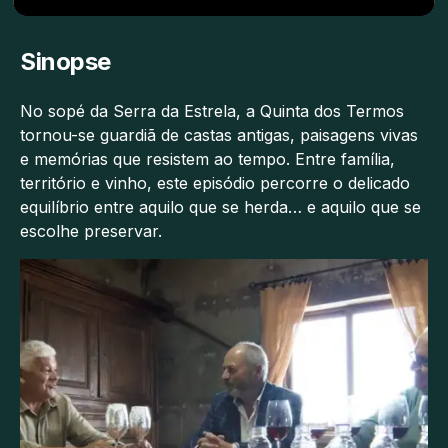
Sinopse
No sopé da Serra da Estrela, a Quinta dos Termos
tornou-se guardiã de castas antigas, paisagens vivas
e memórias que resistem ao tempo. Entre família,
território e vinho, este episódio percorre o delicado
equilíbrio entre aquilo que se herda… e aquilo que se
escolhe preservar.