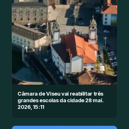
Câmara de Viseu vai reabilitar três
grandes escolas da cidade 28 mai.
2026, 15:11