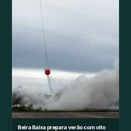
Beira Baixa prepara verão com oito