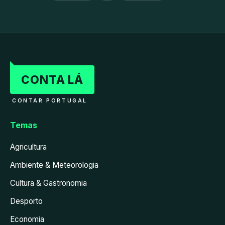
CONTA LÁ
CONTAR PORTUGAL
Temas
Agricultura
Ambiente & Meteorologia
Cultura & Gastronomia
Desporto
Economia