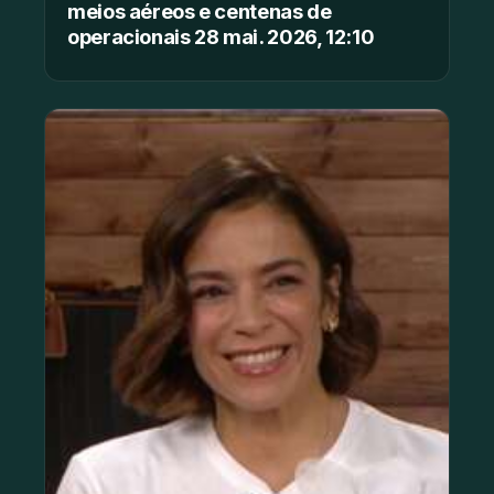
meios aéreos e centenas de
operacionais 28 mai. 2026, 12:10