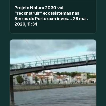
Projeto Natura 2030 vai
“reconstruir” ecossistemas nas
Serras do Porto com inves… 28 mai.
2026, 11:34