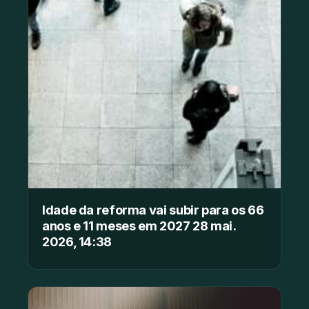
Idade da reforma vai subir para os 66
anos e 11 meses em 2027 28 mai.
2026, 14:38