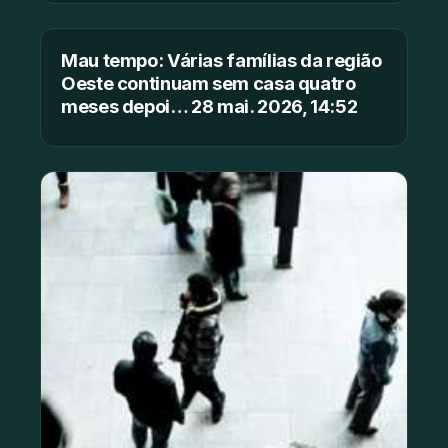
Mau tempo: Várias famílias da região
Oeste continuam sem casa quatro
meses depoi… 28 mai. 2026, 14:52