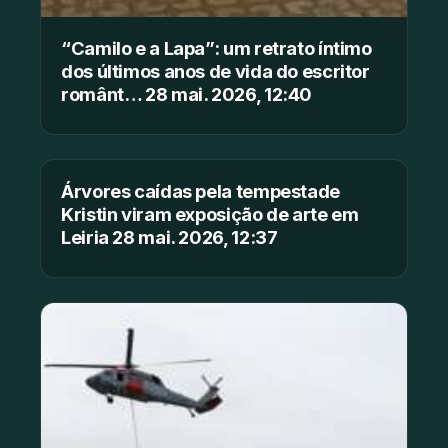
“Camilo e a Lapa”: um retrato íntimo
dos últimos anos de vida do escritor
românt… 28 mai. 2026, 12:40
Árvores caídas pela tempestade
Kristin viram exposição de arte em
Leiria 28 mai. 2026, 12:37