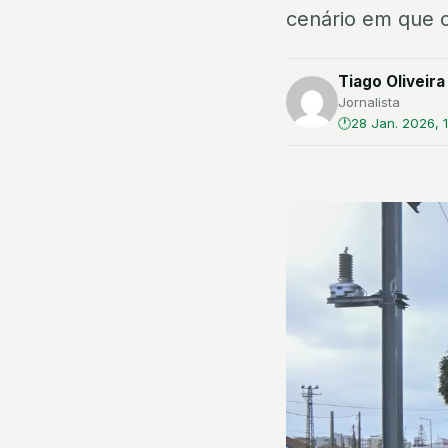
cenário em que 
Tiago Oliveira
Jornalista
28 Jan. 2026, 1