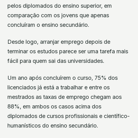
pelos diplomados do ensino superior, em
comparação com os jovens que apenas
concluíram o ensino secundário.
Desde logo, arranjar emprego depois de
terminar os estudos parece ser uma tarefa mais
fácil para quem sai das universidades.
Um ano após concluírem o curso, 75% dos
licenciados já está a trabalhar e entre os
mestrados as taxas de emprego chegam aos
88%, em ambos os casos acima dos
diplomados de cursos profissionais e científico-
humanísticos do ensino secundário.