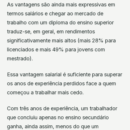
As vantagens são ainda mais expressivas em
termos salários e chegar ao mercado de
trabalho com um diploma do ensino superior
traduz-se, em geral, em rendimentos
significativamente mais altos (mais 28% para
licenciados e mais 49% para jovens com
mestrado).
Essa vantagem salarial é suficiente para superar
os anos de experiência perdidos face a quem
começou a trabalhar mais cedo.
Com três anos de experiência, um trabalhador
que concluiu apenas no ensino secundário
ganha, ainda assim, menos do que um