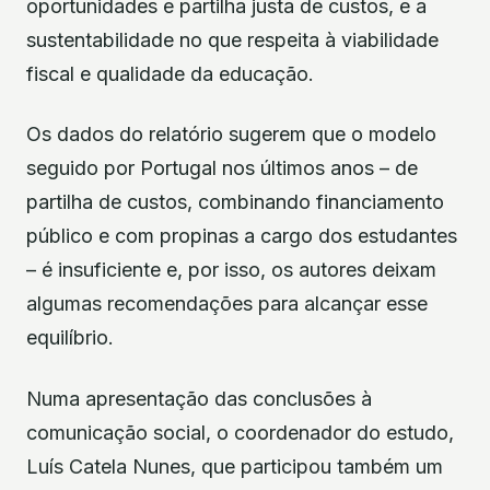
oportunidades e partilha justa de custos, e a
sustentabilidade no que respeita à viabilidade
fiscal e qualidade da educação.
Os dados do relatório sugerem que o modelo
seguido por Portugal nos últimos anos – de
partilha de custos, combinando financiamento
público e com propinas a cargo dos estudantes
– é insuficiente e, por isso, os autores deixam
algumas recomendações para alcançar esse
equilíbrio.
Numa apresentação das conclusões à
comunicação social, o coordenador do estudo,
Luís Catela Nunes, que participou também um