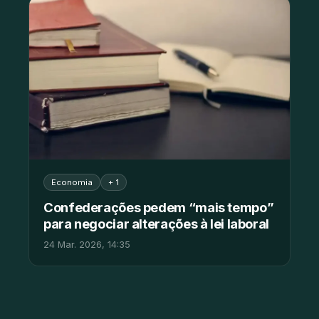
Economia
+ 1
Confederações pedem “mais tempo”
para negociar alterações à lei laboral
24 Mar. 2026, 14:35