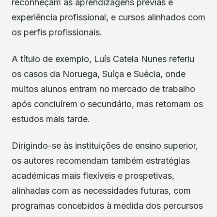
reconheçam as aprendizagens prévias e
experiência profissional, e cursos alinhados com
os perfis profissionais.
A título de exemplo, Luís Catela Nunes referiu
os casos da Noruega, Suíça e Suécia, onde
muitos alunos entram no mercado de trabalho
após concluírem o secundário, mas retomam os
estudos mais tarde.
Dirigindo-se às instituições de ensino superior,
os autores recomendam também estratégias
académicas mais flexíveis e prospetivas,
alinhadas com as necessidades futuras, com
programas concebidos à medida dos percursos