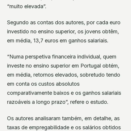
“muito elevada”.
Segundo as contas dos autores, por cada euro
investido no ensino superior, os jovens obtêm,
em média, 13,7 euros em ganhos salariais.
“Numa perspetiva financeira individual, quem
investe no ensino superior em Portugal obtém,
em média, retornos elevados, sobretudo tendo
em conta os custos absolutos
comparativamente baixos e os ganhos salariais
razoáveis a longo prazo”, refere o estudo.
Os autores analisaram também, em detalhe, as
taxas de empregabilidade e os salários obtidos