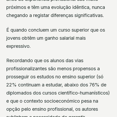
próximos e têm uma evolução idêntica, nunca
chegando a registar diferenças significativas.
É quando concluem um curso superior que os
jovens obtêm um ganho salarial mais
expressivo.
Recordando que os alunos das vias
profissionalizantes são menos propensos a
prosseguir os estudos no ensino superior (só
22% continuam a estudar, abaixo dos 76% de
diplomados dos cursos científico-humanísticos)
e que o contexto socioeconómico pesa na
opção pelo ensino profissional, os autores