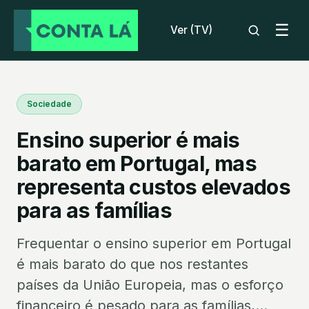
☰
Ver (TV)
Sociedade
Ensino superior é mais
barato em Portugal, mas
representa custos elevados
para as famílias
Frequentar o ensino superior em Portugal
é mais barato do que nos restantes
países da União Europeia, mas o esforço
financeiro é pesado para as famílias,...