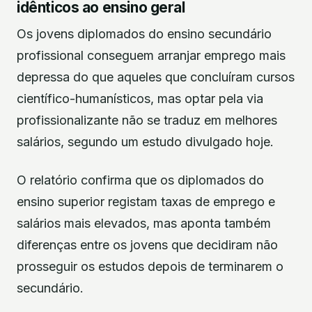
idênticos ao ensino geral
Os jovens diplomados do ensino secundário
profissional conseguem arranjar emprego mais
depressa do que aqueles que concluíram cursos
científico-humanísticos, mas optar pela via
profissionalizante não se traduz em melhores
salários, segundo um estudo divulgado hoje.
O relatório confirma que os diplomados do
ensino superior registam taxas de emprego e
salários mais elevados, mas aponta também
diferenças entre os jovens que decidiram não
prosseguir os estudos depois de terminarem o
secundário.