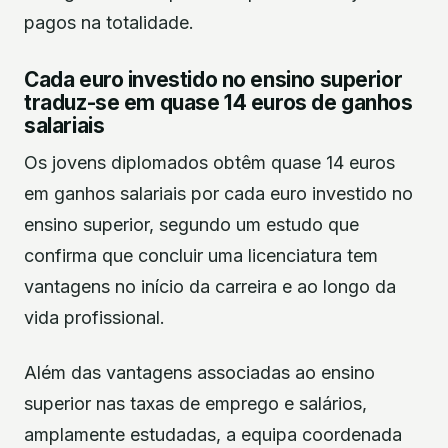
pagos na totalidade.
Cada euro investido no ensino superior
traduz-se em quase 14 euros de ganhos
salariais
Os jovens diplomados obtêm quase 14 euros
em ganhos salariais por cada euro investido no
ensino superior, segundo um estudo que
confirma que concluir uma licenciatura tem
vantagens no início da carreira e ao longo da
vida profissional.
Além das vantagens associadas ao ensino
superior nas taxas de emprego e salários,
amplamente estudadas, a equipa coordenada