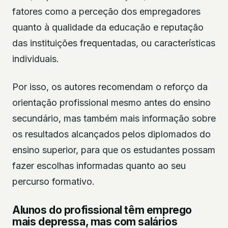
fatores como a perceção dos empregadores
quanto à qualidade da educação e reputação
das instituições frequentadas, ou características
individuais.
Por isso, os autores recomendam o reforço da
orientação profissional mesmo antes do ensino
secundário, mas também mais informação sobre
os resultados alcançados pelos diplomados do
ensino superior, para que os estudantes possam
fazer escolhas informadas quanto ao seu
percurso formativo.
Alunos do profissional têm emprego
mais depressa, mas com salários