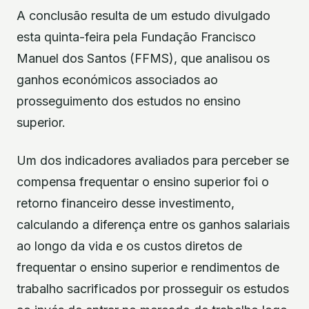
A conclusão resulta de um estudo divulgado
esta quinta-feira pela Fundação Francisco
Manuel dos Santos (FFMS), que analisou os
ganhos económicos associados ao
prosseguimento dos estudos no ensino
superior.
Um dos indicadores avaliados para perceber se
compensa frequentar o ensino superior foi o
retorno financeiro desse investimento,
calculando a diferença entre os ganhos salariais
ao longo da vida e os custos diretos de
frequentar o ensino superior e rendimentos de
trabalho sacrificados por prosseguir os estudos