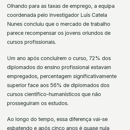
Olhando para as taxas de emprego, a equipa
coordenada pelo investigador Luís Catela
Nunes concluiu que o mercado de trabalho
parece recompensar os jovens oriundos de
cursos profissionais.
Um ano após concluírem o curso, 72% dos
diplomados do ensino profissional estavam
empregados, percentagem significativamente
superior face aos 56% de diplomados dos
cursos científico-humanísticos que não
prosseguiram os estudos.
Ao longo do tempo, essa diferença vai-se
esbatendo e após cinco anos é quase nula