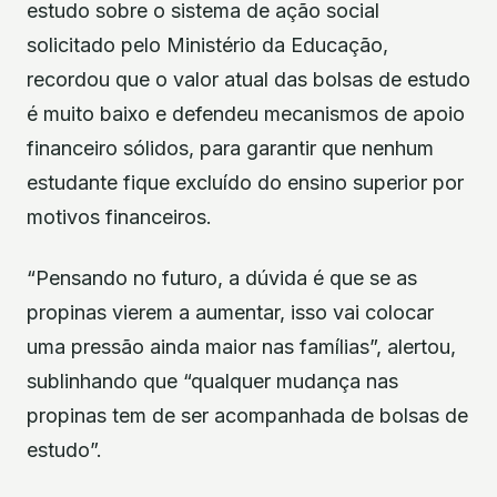
estudo sobre o sistema de ação social
solicitado pelo Ministério da Educação,
recordou que o valor atual das bolsas de estudo
é muito baixo e defendeu mecanismos de apoio
financeiro sólidos, para garantir que nenhum
estudante fique excluído do ensino superior por
motivos financeiros.
“Pensando no futuro, a dúvida é que se as
propinas vierem a aumentar, isso vai colocar
uma pressão ainda maior nas famílias”, alertou,
sublinhando que “qualquer mudança nas
propinas tem de ser acompanhada de bolsas de
estudo”.