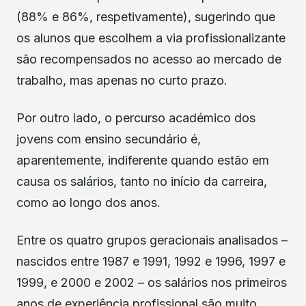
(88% e 86%, respetivamente), sugerindo que
os alunos que escolhem a via profissionalizante
são recompensados no acesso ao mercado de
trabalho, mas apenas no curto prazo.
Por outro lado, o percurso académico dos
jovens com ensino secundário é,
aparentemente, indiferente quando estão em
causa os salários, tanto no início da carreira,
como ao longo dos anos.
Entre os quatro grupos geracionais analisados –
nascidos entre 1987 e 1991, 1992 e 1996, 1997 e
1999, e 2000 e 2002 – os salários nos primeiros
anos de experiência profissional são muito