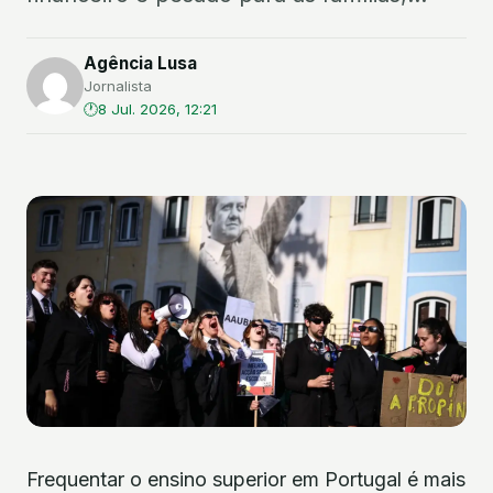
Agência Lusa
Jornalista
8 Jul. 2026, 12:21
Frequentar o ensino superior em Portugal é mais