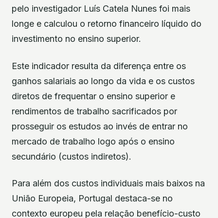
pelo investigador Luís Catela Nunes foi mais
longe e calculou o retorno financeiro líquido do
investimento no ensino superior.
Este indicador resulta da diferença entre os
ganhos salariais ao longo da vida e os custos
diretos de frequentar o ensino superior e
rendimentos de trabalho sacrificados por
prosseguir os estudos ao invés de entrar no
mercado de trabalho logo após o ensino
secundário (custos indiretos).
Para além dos custos individuais mais baixos na
União Europeia, Portugal destaca-se no
contexto europeu pela relação benefício-custo