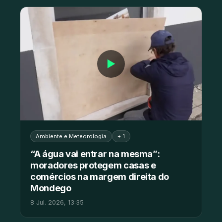
▶
Ambiente e Meteorologia
+ 1
“A água vai entrar na mesma”:
moradores protegem casas e
comércios na margem direita do
Mondego
8 Jul. 2026, 13:35