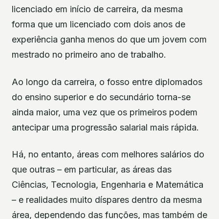
licenciado em início de carreira, da mesma
forma que um licenciado com dois anos de
experiência ganha menos do que um jovem com
mestrado no primeiro ano de trabalho.
Ao longo da carreira, o fosso entre diplomados
do ensino superior e do secundário torna-se
ainda maior, uma vez que os primeiros podem
antecipar uma progressão salarial mais rápida.
Há, no entanto, áreas com melhores salários do
que outras – em particular, as áreas das
Ciências, Tecnologia, Engenharia e Matemática
– e realidades muito díspares dentro da mesma
área, dependendo das funções, mas também de