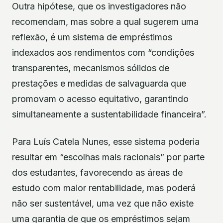
Outra hipótese, que os investigadores não
recomendam, mas sobre a qual sugerem uma
reflexão, é um sistema de empréstimos
indexados aos rendimentos com “condições
transparentes, mecanismos sólidos de
prestações e medidas de salvaguarda que
promovam o acesso equitativo, garantindo
simultaneamente a sustentabilidade financeira”.
Para Luís Catela Nunes, esse sistema poderia
resultar em “escolhas mais racionais” por parte
dos estudantes, favorecendo as áreas de
estudo com maior rentabilidade, mas poderá
não ser sustentável, uma vez que não existe
uma garantia de que os empréstimos sejam