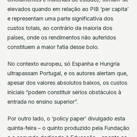
elevados quando em relação ao PIB ‘per capita’
e representam uma parte significativa dos
custos totais, ao contrário da maioria dos
países, onde os rendimentos não auferidos
constituem a maior fatia desse bolo.
No contexto europeu, só Espanha e Hungria
ultrapassam Portugal, e os autores alertam que,
apesar dos valores absolutos baixos, os custos
iniciais “podem constituir sérios obstáculos à
entrada no ensino superior”.
Por outro lado, o ‘policy paper’ divulgado esta
quinta-feira – o quinto produzido pela Fundação