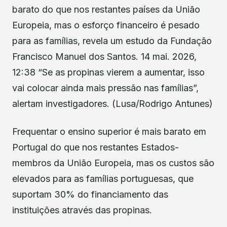
barato do que nos restantes países da União
Europeia, mas o esforço financeiro é pesado
para as famílias, revela um estudo da Fundação
Francisco Manuel dos Santos. 14 mai. 2026,
12:38 “Se as propinas vierem a aumentar, isso
vai colocar ainda mais pressão nas famílias”,
alertam investigadores. (Lusa/Rodrigo Antunes)
Frequentar o ensino superior é mais barato em
Portugal do que nos restantes Estados-
membros da União Europeia, mas os custos são
elevados para as famílias portuguesas, que
suportam 30% do financiamento das
instituições através das propinas.