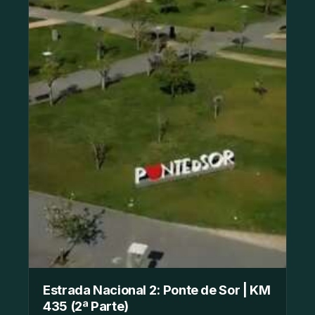
Estrada Nacional 2: Ponte de Sor | KM
435 (2ª Parte)