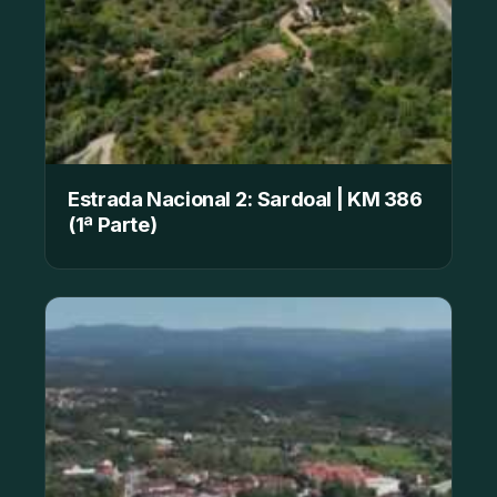
Estrada Nacional 2: Sardoal | KM 386
(1ª Parte)