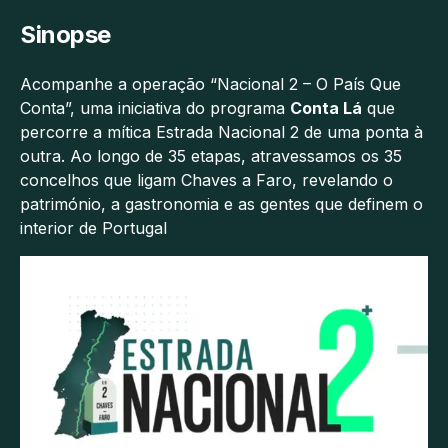
Sinopse
Acompanhe a operação “Nacional 2 – O País Que
Conta”, uma iniciativa do programa
Conta Lá
que
percorre a mítica Estrada Nacional 2 de uma ponta à
outra. Ao longo de 35 etapas, atravessamos os 35
concelhos que ligam Chaves a Faro, revelando o
património, a gastronomia e as gentes que definem o
interior de Portugal