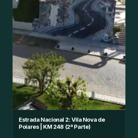
Estrada Nacional 2: Vila Nova de
Poiares | KM 248 (2ª Parte)