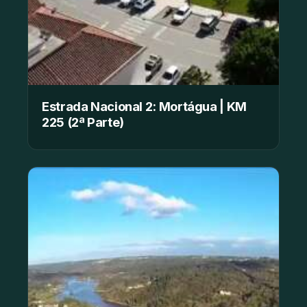
Estrada Nacional 2: Mortágua | KM
225 (2ª Parte)