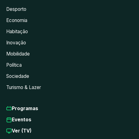
Desporto
Economia
Habitação
Inovação
Mobilidade
Política
Sociedade
Turismo & Lazer
Programas
Eventos
Ver (TV)