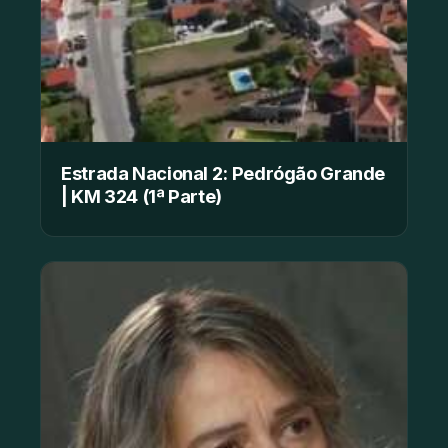
Estrada Nacional 2: Pedrógão Grande
| KM 324 (1ª Parte)