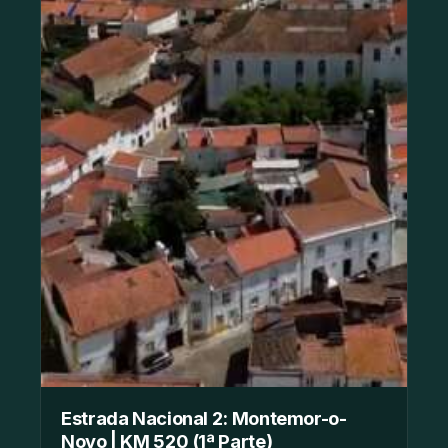
Estrada Nacional 2: Montemor-o-
Novo | KM 520 (1ª Parte)