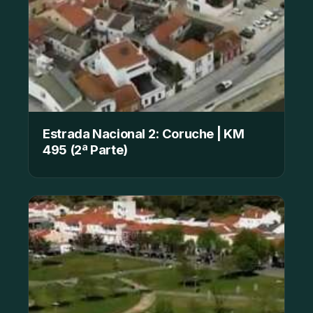
Estrada Nacional 2: Coruche | KM
495 (2ª Parte)