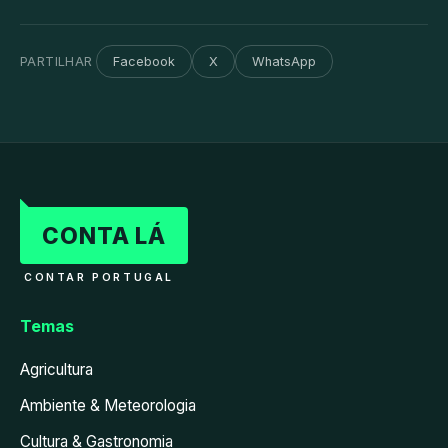
PARTILHAR
Facebook
X
WhatsApp
CONTA LÁ
CONTAR PORTUGAL
Temas
Agricultura
Ambiente & Meteorologia
Cultura & Gastronomia