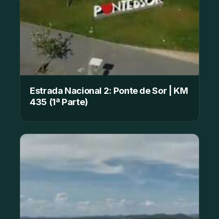
Estrada Nacional 2: Ponte de Sor | KM
435 (1ª Parte)