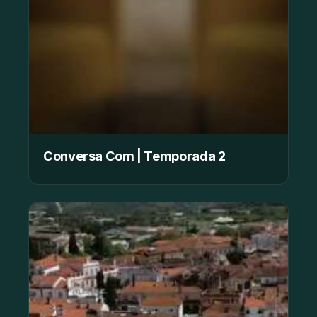
Conversa Com | Temporada 2