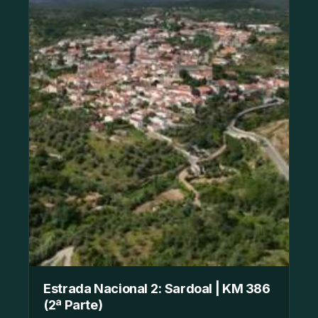
Estrada Nacional 2: Sardoal | KM 386
(2ª Parte)