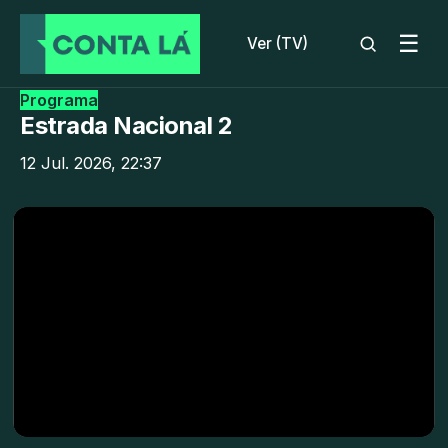
☰
Ver (TV)
Programa
Estrada Nacional 2
12 Jul. 2026, 22:37