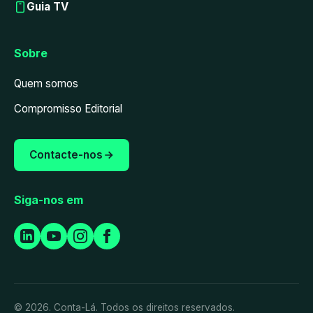
Guia TV
Sobre
Quem somos
Compromisso Editorial
Contacte-nos
Siga-nos em
© 2026. Conta-Lá. Todos os direitos reservados.