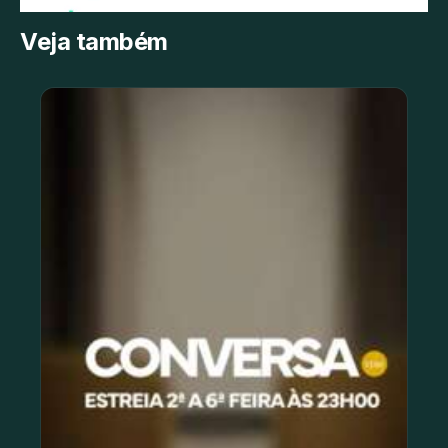
Veja também