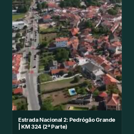
Estrada Nacional 2: Pedrógão Grande
| KM 324 (2ª Parte)