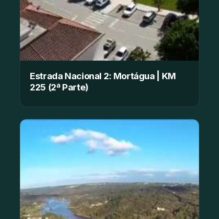
Estrada Nacional 2: Mortágua | KM
225 (2ª Parte)