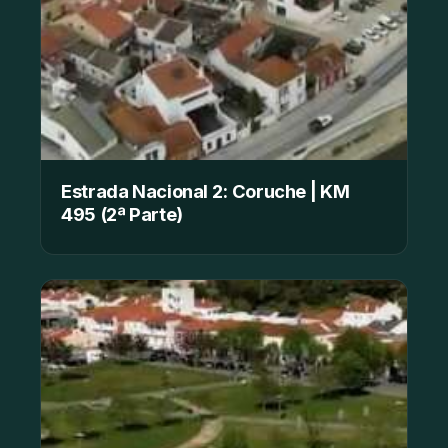
Estrada Nacional 2: Coruche | KM
495 (2ª Parte)