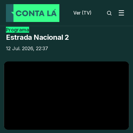
☰
Ver (TV)
Programa
Estrada Nacional 2
12 Jul. 2026, 22:37