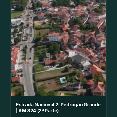
Estrada Nacional 2: Pedrógão Grande
| KM 324 (2ª Parte)