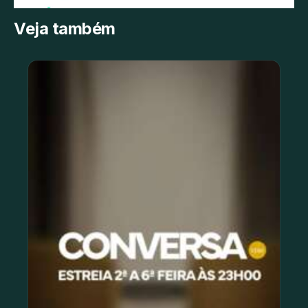
Veja também