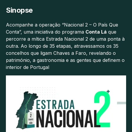
Sinopse
Acompanhe a operação “Nacional 2 – O País Que
Conta”, uma iniciativa do programa
Conta Lá
que
percorre a mítica Estrada Nacional 2 de uma ponta à
outra. Ao longo de 35 etapas, atravessamos os 35
concelhos que ligam Chaves a Faro, revelando o
património, a gastronomia e as gentes que definem o
interior de Portugal