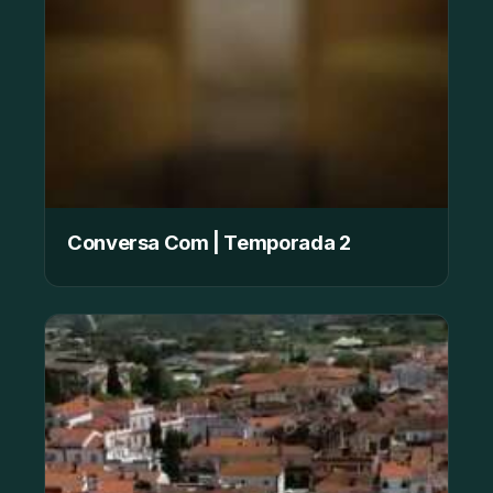
Conversa Com | Temporada 2