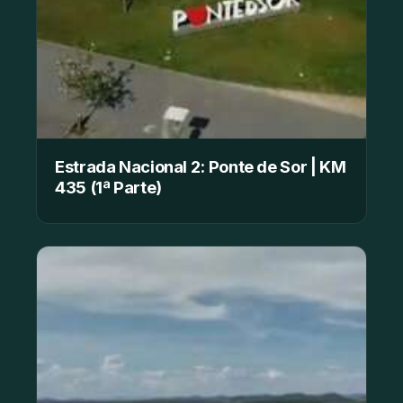
Estrada Nacional 2: Ponte de Sor | KM
435 (1ª Parte)