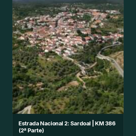
Estrada Nacional 2: Sardoal | KM 386
(2ª Parte)