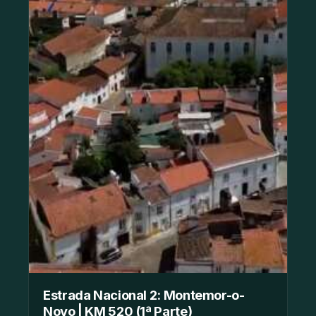
Estrada Nacional 2: Montemor-o-
Novo | KM 520 (1ª Parte)