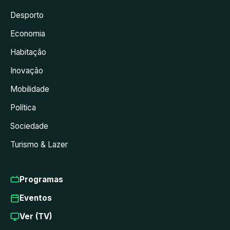
Desporto
Economia
Habitação
Inovação
Mobilidade
Política
Sociedade
Turismo & Lazer
Programas
Eventos
Ver (TV)