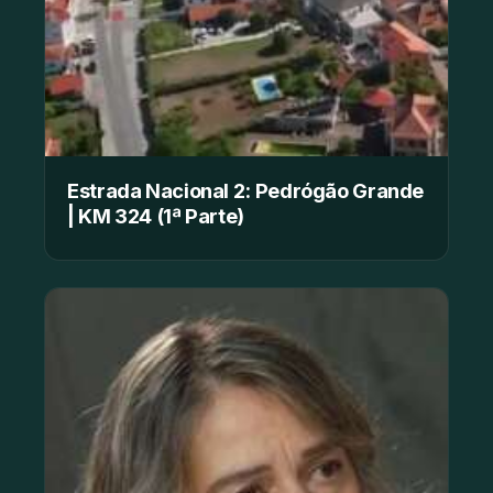
Estrada Nacional 2: Pedrógão Grande
| KM 324 (1ª Parte)