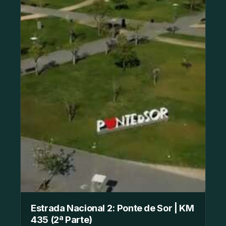
Estrada Nacional 2: Ponte de Sor | KM
435 (2ª Parte)