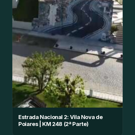
Estrada Nacional 2: Vila Nova de
Poiares | KM 248 (2ª Parte)