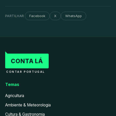
PARTILHAR
Facebook
X
WhatsApp
CONTA LÁ
CONTAR PORTUGAL
Temas
Agricultura
Ambiente & Meteorologia
Cultura & Gastronomia