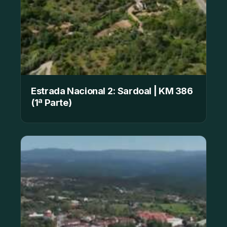
Estrada Nacional 2: Sardoal | KM 386
(1ª Parte)