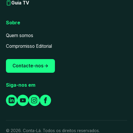
Guia TV
Sobre
Quem somos
Compromisso Editorial
Contacte-nos
Siga-nos em
© 2026. Conta-Lá. Todos os direitos reservados.