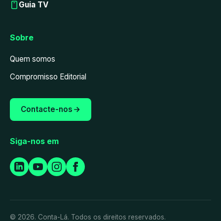
Guia TV
Sobre
Quem somos
Compromisso Editorial
Contacte-nos
Siga-nos em
© 2026. Conta-Lá. Todos os direitos reservados.