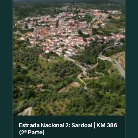
Estrada Nacional 2: Sardoal | KM 386
(2ª Parte)