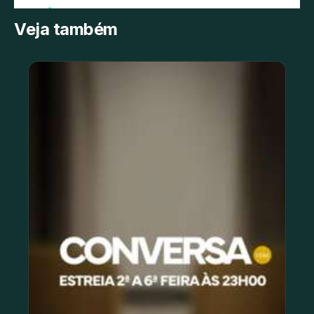
Veja também