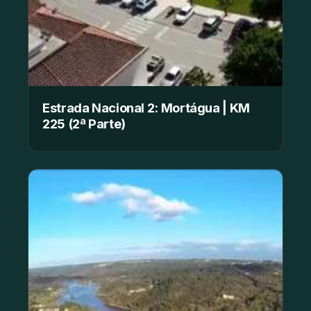
Estrada Nacional 2: Mortágua | KM
225 (2ª Parte)