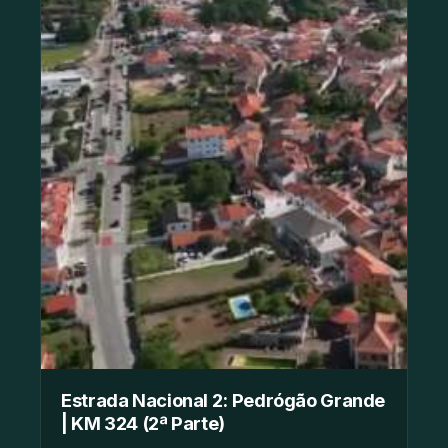
Estrada Nacional 2: Pedrógão Grande
| KM 324 (2ª Parte)