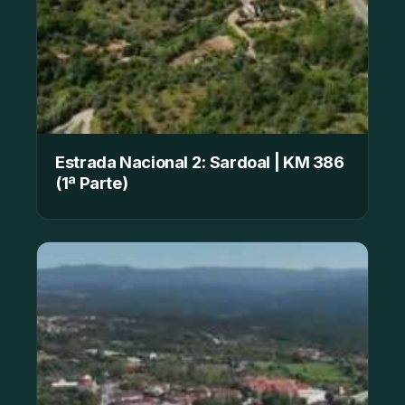
Estrada Nacional 2: Sardoal | KM 386
(1ª Parte)