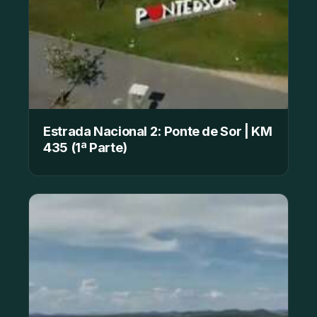
Estrada Nacional 2: Ponte de Sor | KM
435 (1ª Parte)