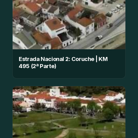
Estrada Nacional 2: Coruche | KM
495 (2ª Parte)