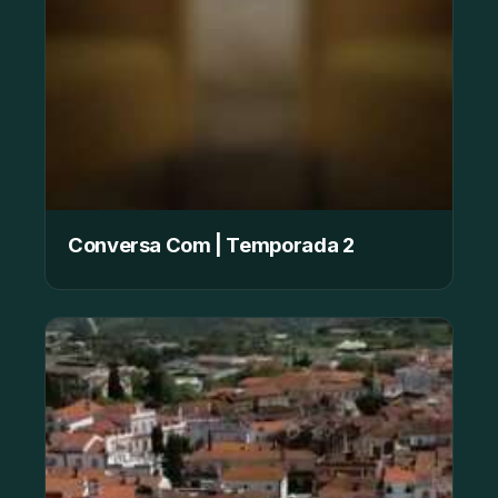
Conversa Com | Temporada 2