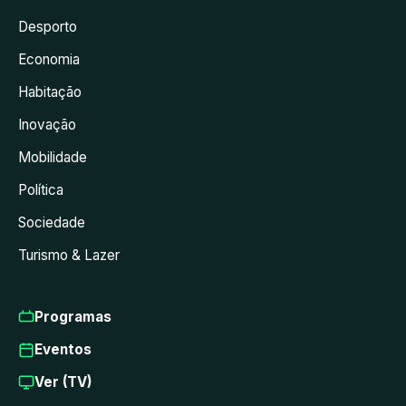
Desporto
Economia
Habitação
Inovação
Mobilidade
Política
Sociedade
Turismo & Lazer
Programas
Eventos
Ver (TV)