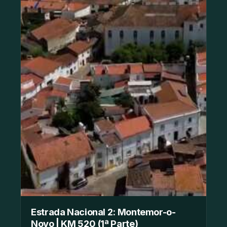
Estrada Nacional 2: Montemor-o-
Novo | KM 520 (1ª Parte)