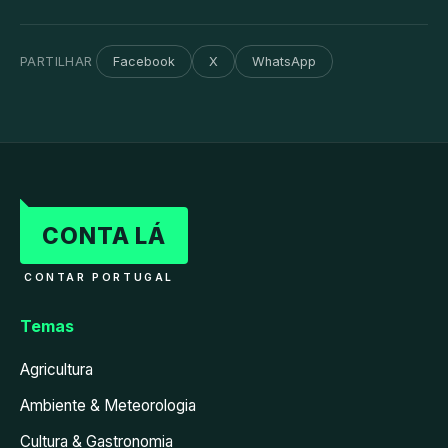
PARTILHAR
Facebook
X
WhatsApp
CONTA LÁ
CONTAR PORTUGAL
Temas
Agricultura
Ambiente & Meteorologia
Cultura & Gastronomia