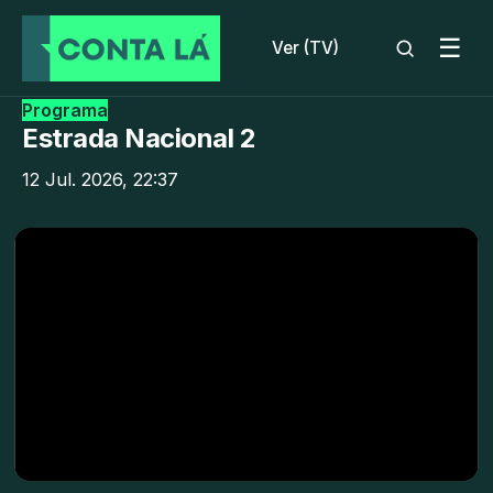
☰
Ver (TV)
Programa
Estrada Nacional 2
12 Jul. 2026, 22:37