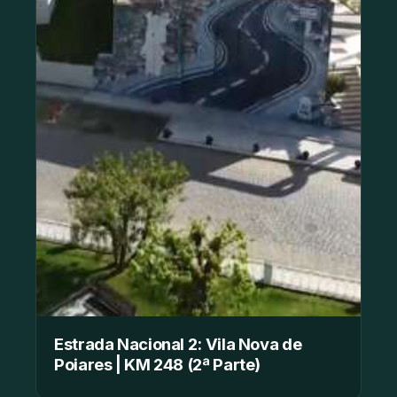
Estrada Nacional 2: Vila Nova de
Poiares | KM 248 (2ª Parte)