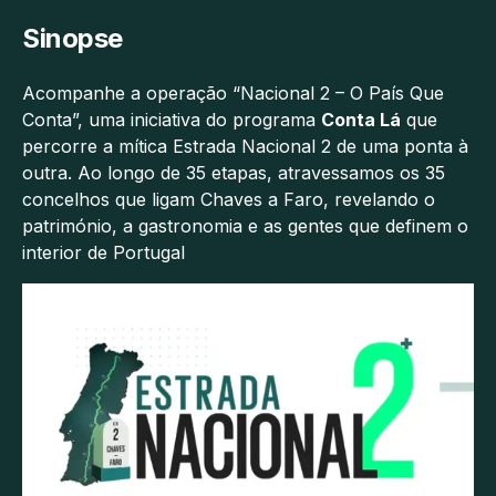
Sinopse
Acompanhe a operação “Nacional 2 – O País Que
Conta”, uma iniciativa do programa
Conta Lá
que
percorre a mítica Estrada Nacional 2 de uma ponta à
outra. Ao longo de 35 etapas, atravessamos os 35
concelhos que ligam Chaves a Faro, revelando o
património, a gastronomia e as gentes que definem o
interior de Portugal