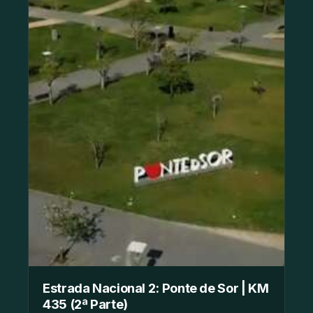
Estrada Nacional 2: Ponte de Sor | KM
435 (2ª Parte)