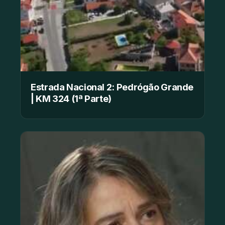
Estrada Nacional 2: Pedrógão Grande
| KM 324 (1ª Parte)