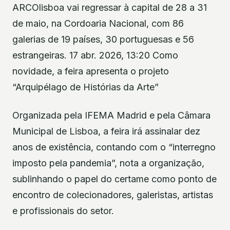
ARCOlisboa vai regressar à capital de 28 a 31
de maio, na Cordoaria Nacional, com 86
galerias de 19 países, 30 portuguesas e 56
estrangeiras. 17 abr. 2026, 13:20 Como
novidade, a feira apresenta o projeto
“Arquipélago de Histórias da Arte”
Organizada pela IFEMA Madrid e pela Câmara
Municipal de Lisboa, a feira irá assinalar dez
anos de existência, contando com o “interregno
imposto pela pandemia”, nota a organização,
sublinhando o papel do certame como ponto de
encontro de colecionadores, galeristas, artistas
e profissionais do setor.