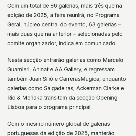
Com um total de 86 galerias, mais três que na
edição de 2025, a feira reunirá, no Programa
Geral, núcleo central do evento, 63 galerias –
mais duas que na anterior – selecionadas pelo
comité organizador, indica em comunicado.
Nesta secção entrarão galerias como Marcelo
Guarnieri, Aninat e AA Gallery, e regressam
também Juan Silió e CarrerasMugica, enquanto
galerias como Salgadeiras, Ackerman Clarke e
Río & Meñaka transitam da secção Opening
Lisboa para o programa principal.
Com o mesmo número global de galerias
portuguesas da edição de 2025, manterão