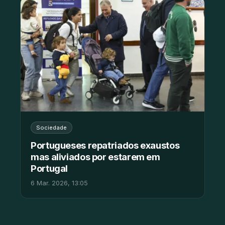
Sociedade
Portugueses repatriados exaustos
mas aliviados por estarem em
Portugal
6 Mar. 2026, 13:05