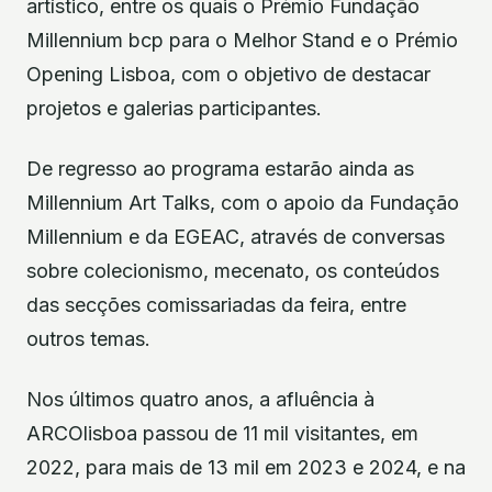
artístico, entre os quais o Prémio Fundação
Millennium bcp para o Melhor Stand e o Prémio
Opening Lisboa, com o objetivo de destacar
projetos e galerias participantes.
De regresso ao programa estarão ainda as
Millennium Art Talks, com o apoio da Fundação
Millennium e da EGEAC, através de conversas
sobre colecionismo, mecenato, os conteúdos
das secções comissariadas da feira, entre
outros temas.
Nos últimos quatro anos, a afluência à
ARCOlisboa passou de 11 mil visitantes, em
2022, para mais de 13 mil em 2023 e 2024, e na