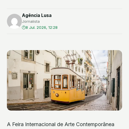
Agência Lusa
Jornalista
8 Jul. 2026, 12:28
A Feira Internacional de Arte Contemporânea