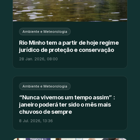
Ambiente e Meteorologia
Rio Minho tem a partir de hoje regime
jurídico de proteção e conservação
28 Jan. 2026, 08:00
Ambiente e Meteorologia
“Nunca vivemos um tempo assim” :
janeiro poderá ter sido o mês mais
chuvoso de sempre
8 Jul. 2026, 13:36