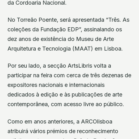
da Cordoaria Nacional.
No Torreão Poente, será apresentada “Três. As
coleções da Fundação EDP”, assinalando os
dez anos de existência do Museu de Arte
Arquitetura e Tecnologia (MAAT) em Lisboa.
Por seu lado, a secção ArtsLibris volta a
participar na feira com cerca de três dezenas de
expositores nacionais e internacionais
dedicados à edição e às publicações de arte
contemporânea, com acesso livre ao público.
Como em anos anteriores, a ARCOlisboa
atribuirá vários prémios de reconhecimento