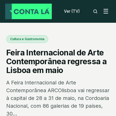
☰
Ver (TV)
Cultura e Gastronomia
Feira Internacional de Arte
Contemporânea regressa a
Lisboa em maio
A Feira Internacional de Arte
Contemporânea ARCOlisboa vai regressar
à capital de 28 a 31 de maio, na Cordoaria
Nacional, com 86 galerias de 19 países,
30...