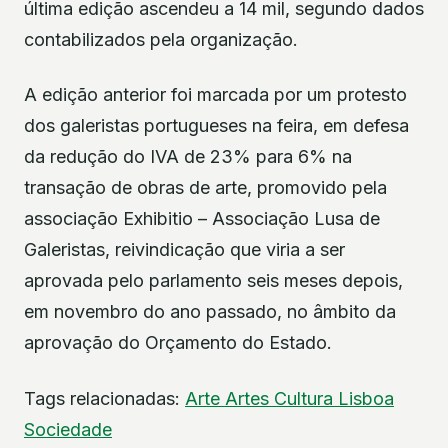
última edição ascendeu a 14 mil, segundo dados
contabilizados pela organização.
A edição anterior foi marcada por um protesto
dos galeristas portugueses na feira, em defesa
da redução do IVA de 23% para 6% na
transação de obras de arte, promovido pela
associação Exhibitio – Associação Lusa de
Galeristas, reivindicação que viria a ser
aprovada pelo parlamento seis meses depois,
em novembro do ano passado, no âmbito da
aprovação do Orçamento do Estado.
Tags relacionadas:
Arte
Artes
Cultura
Lisboa
Sociedade