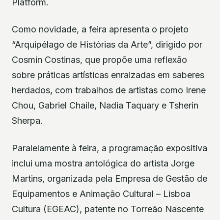
Platform.
Como novidade, a feira apresenta o projeto
“Arquipélago de Histórias da Arte”, dirigido por
Cosmin Costinas, que propõe uma reflexão
sobre práticas artísticas enraizadas em saberes
herdados, com trabalhos de artistas como Irene
Chou, Gabriel Chaile, Nadia Taquary e Tsherin
Sherpa.
Paralelamente à feira, a programação expositiva
inclui uma mostra antológica do artista Jorge
Martins, organizada pela Empresa de Gestão de
Equipamentos e Animação Cultural – Lisboa
Cultura (EGEAC), patente no Torreão Nascente