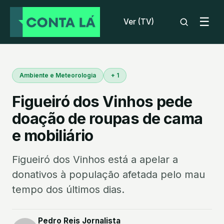
☰
Ver (TV)
Ambiente e Meteorologia
+ 1
Figueiró dos Vinhos pede
doação de roupas de cama
e mobiliário
Figueiró dos Vinhos está a apelar a
donativos à população afetada pelo mau
tempo dos últimos dias.
Pedro Reis Jornalista