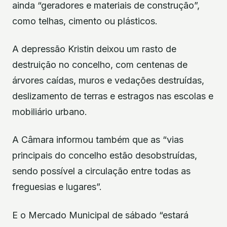
ainda “geradores e materiais de construção”,
como telhas, cimento ou plásticos.
A depressão Kristin deixou um rasto de
destruição no concelho, com centenas de
árvores caídas, muros e vedações destruídas,
deslizamento de terras e estragos nas escolas e
mobiliário urbano.
A Câmara informou também que as “vias
principais do concelho estão desobstruídas,
sendo possível a circulação entre todas as
freguesias e lugares”.
E o Mercado Municipal de sábado “estará