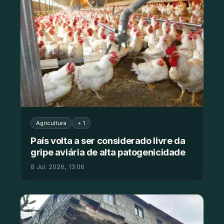
Agricultura
+ 1
País volta a ser considerado livre da
gripe aviária de alta patogenicidade
8 Jul. 2026, 13:06