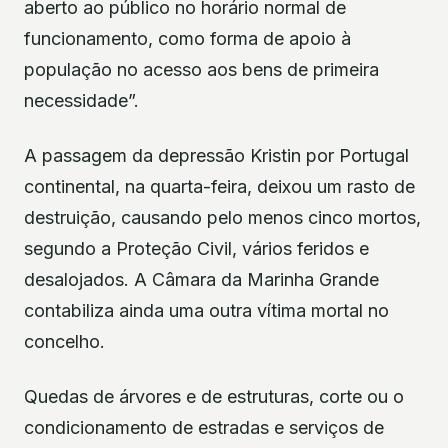
aberto ao público no horário normal de
funcionamento, como forma de apoio à
população no acesso aos bens de primeira
necessidade”.
A passagem da depressão Kristin por Portugal
continental, na quarta-feira, deixou um rasto de
destruição, causando pelo menos cinco mortos,
segundo a Proteção Civil, vários feridos e
desalojados. A Câmara da Marinha Grande
contabiliza ainda uma outra vítima mortal no
concelho.
Quedas de árvores e de estruturas, corte ou o
condicionamento de estradas e serviços de