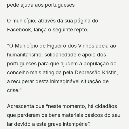
pede ajuda aos portugueses
O município, através da sua página do
Facebook, lança o seguinte repto:
“O Município de Figueiró dos Vinhos apela ao
humanitarismo, solidariedade e apoio dos
portugueses para que ajudem a população do
concelho mais atingida pela Depressão Kristin,
a recuperar desta inimaginável situação de
crise.”
Acrescenta que “neste momento, há cidadãos
que perderam os bens materiais básicos do seu
lar devido a esta grave intempérie”.