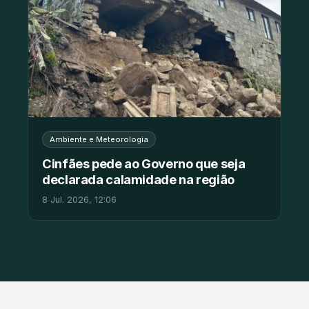
Ambiente e Meteorologia
Cinfães pede ao Governo que seja
declarada calamidade na região
8 Jul. 2026, 12:06