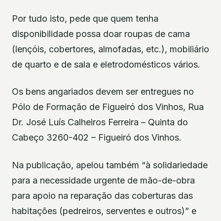
Por tudo isto, pede que quem tenha
disponibilidade possa doar roupas de cama
(lençóis, cobertores, almofadas, etc.), mobiliário
de quarto e de sala e eletrodomésticos vários.
Os bens angariados devem ser entregues no
Pólo de Formação de Figueiró dos Vinhos, Rua
Dr. José Luís Calheiros Ferreira – Quinta do
Cabeço 3260-402 – Figueiró dos Vinhos.
Na publicação, apelou também “à solidariedade
para a necessidade urgente de mão-de-obra
para apoio na reparação das coberturas das
habitações (pedreiros, serventes e outros)” e