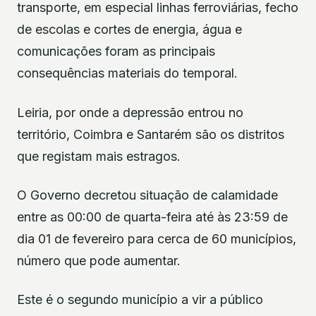
transporte, em especial linhas ferroviárias, fecho
de escolas e cortes de energia, água e
comunicações foram as principais
consequências materiais do temporal.
Leiria, por onde a depressão entrou no
território, Coimbra e Santarém são os distritos
que registam mais estragos.
O Governo decretou situação de calamidade
entre as 00:00 de quarta-feira até às 23:59 de
dia 01 de fevereiro para cerca de 60 municípios,
número que pode aumentar.
Este é o segundo município a vir a público