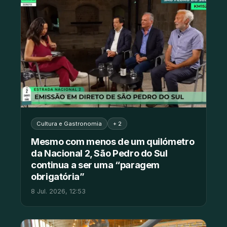
Cultura e Gastronomia
+ 2
Mesmo com menos de um quilómetro
da Nacional 2, São Pedro do Sul
continua a ser uma “paragem
obrigatória”
8 Jul. 2026, 12:53