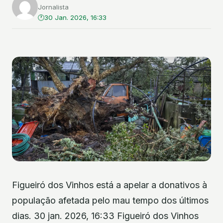
Jornalista
30 Jan. 2026, 16:33
Figueiró dos Vinhos está a apelar a donativos à
população afetada pelo mau tempo dos últimos
dias. 30 jan. 2026, 16:33 Figueiró dos Vinhos