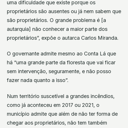
uma dificuldade que existe porque os
proprietários são ausentes ou já nem sabem que
são proprietários. O grande problema é [a
autarquia] não conhecer a maior parte dos
proprietários”, expõe o autarca Carlos Miranda.
O governante admite mesmo ao Conta Lá que
há “uma grande parte da floresta que vai ficar
sem intervenção, seguramente, e não posso
fazer nada quanto a isso”.
Num território suscetível a grandes incêndios,
como já aconteceu em 2017 ou 2021, o
município admite que além de não ter forma de
chegar aos proprietários, não tem também