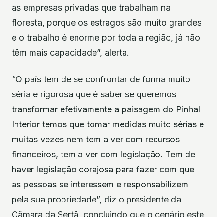
as empresas privadas que trabalham na
floresta, porque os estragos são muito grandes
e o trabalho é enorme por toda a região, já não
têm mais capacidade”, alerta.
“O país tem de se confrontar de forma muito
séria e rigorosa que é saber se queremos
transformar efetivamente a paisagem do Pinhal
Interior temos que tomar medidas muito sérias e
muitas vezes nem tem a ver com recursos
financeiros, tem a ver com legislação. Tem de
haver legislação corajosa para fazer com que
as pessoas se interessem e responsabilizem
pela sua propriedade”, diz o presidente da
Câmara da Sertã, concluindo que o cenário este