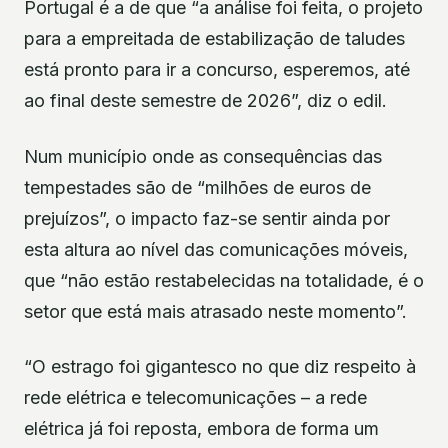
Portugal é a de que “a análise foi feita, o projeto
para a empreitada de estabilização de taludes
está pronto para ir a concurso, esperemos, até
ao final deste semestre de 2026”, diz o edil.
Num município onde as consequências das
tempestades são de “milhões de euros de
prejuízos”, o impacto faz-se sentir ainda por
esta altura ao nível das comunicações móveis,
que “não estão restabelecidas na totalidade, é o
setor que está mais atrasado neste momento”.
“O estrago foi gigantesco no que diz respeito à
rede elétrica e telecomunicações – a rede
elétrica já foi reposta, embora de forma um