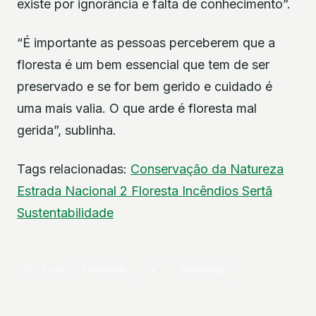
existe por ignorância e falta de conhecimento”.
“É importante as pessoas perceberem que a
floresta é um bem essencial que tem de ser
preservado e se for bem gerido e cuidado é
uma mais valia. O que arde é floresta mal
gerida”, sublinha.
Tags relacionadas:
Conservação da Natureza
Estrada Nacional 2
Floresta
Incêndios
Sertã
Sustentabilidade
PARTILHAR
Facebook
X
WhatsApp