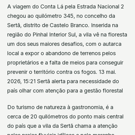
A viagem do Conta Lá pela Estrada Nacional 2
chegou ao quilómetro 345, no concelho da
Sertã, distrito de Castelo Branco. Inserida na
região do Pinhal Interior Sul, a vila vê na floresta
um dos seus maiores desafios, com o autarca
local a expor o abandono de terrenos pelos
proprietários e a falta de meios para conseguir
prevenir o território contra os fogos. 13 mai.
2026, 15:21 Sertã alerta para necessidade do
país olhar com atenção para a gestão florestal
Do turismo de natureza à gastronomia, é a
cerca de 20 quilómetros do ponto mais central
do país que a vila da Sertã chama a atenção