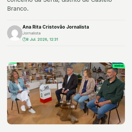
Branco.
Ana Rita Cristovão Jornalista
Jornalista
8 Jul. 2026, 12:31