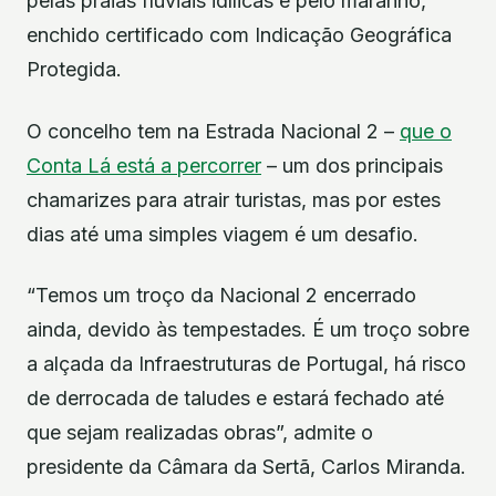
pelas praias fluviais idílicas e pelo maranho,
enchido certificado com Indicação Geográfica
Protegida.
O concelho tem na Estrada Nacional 2 –
que o
Conta Lá está a percorrer
– um dos principais
chamarizes para atrair turistas, mas por estes
dias até uma simples viagem é um desafio.
“Temos um troço da Nacional 2 encerrado
ainda, devido às tempestades. É um troço sobre
a alçada da Infraestruturas de Portugal, há risco
de derrocada de taludes e estará fechado até
que sejam realizadas obras”, admite o
presidente da Câmara da Sertã, Carlos Miranda.