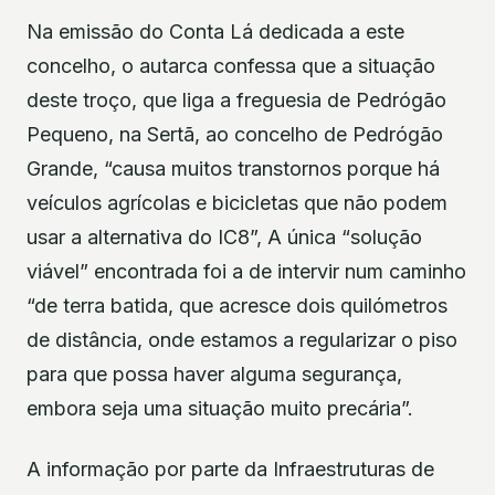
Na emissão do Conta Lá dedicada a este
concelho, o autarca confessa que a situação
deste troço, que liga a freguesia de Pedrógão
Pequeno, na Sertã, ao concelho de Pedrógão
Grande, “causa muitos transtornos porque há
veículos agrícolas e bicicletas que não podem
usar a alternativa do IC8”, A única “solução
viável” encontrada foi a de intervir num caminho
“de terra batida, que acresce dois quilómetros
de distância, onde estamos a regularizar o piso
para que possa haver alguma segurança,
embora seja uma situação muito precária”.
A informação por parte da Infraestruturas de