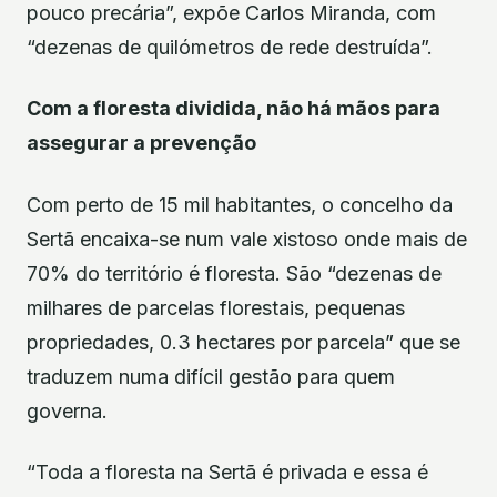
pouco precária”, expõe Carlos Miranda, com
“dezenas de quilómetros de rede destruída”.
Com a floresta dividida, não há mãos para
assegurar a prevenção
Com perto de 15 mil habitantes, o concelho da
Sertã encaixa-se num vale xistoso onde mais de
70% do território é floresta. São “dezenas de
milhares de parcelas florestais, pequenas
propriedades, 0.3 hectares por parcela” que se
traduzem numa difícil gestão para quem
governa.
“Toda a floresta na Sertã é privada e essa é