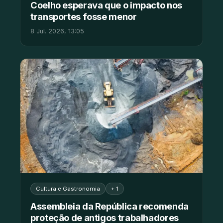
Coelho esperava que o impacto nos
transportes fosse menor
8 Jul. 2026, 13:05
Cultura e Gastronomia
+ 1
Assembleia da República recomenda
proteção de antigos trabalhadores