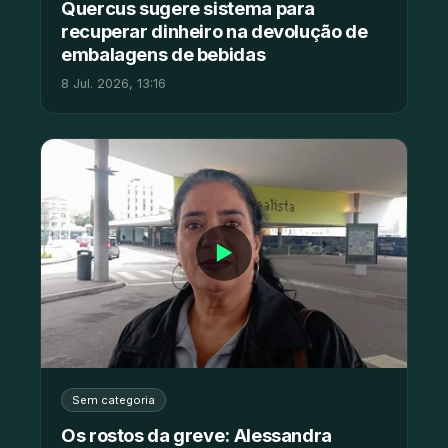
Quercus sugere sistema para
recuperar dinheiro na devolução de
embalagens de bebidas
8 Jul. 2026, 13:16
▶
Sem categoria
Os rostos da greve: Alessandra