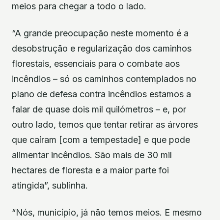
meios para chegar a todo o lado.
“A grande preocupação neste momento é a
desobstrução e regularização dos caminhos
florestais, essenciais para o combate aos
incêndios – só os caminhos contemplados no
plano de defesa contra incêndios estamos a
falar de quase dois mil quilómetros – e, por
outro lado, temos que tentar retirar as árvores
que caíram [com a tempestade] e que pode
alimentar incêndios. São mais de 30 mil
hectares de floresta e a maior parte foi
atingida”, sublinha.
“Nós, município, já não temos meios. E mesmo