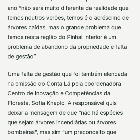
ano “não será muito diferente da realidade que
temos noutros verões, temos é o acréscimo de
árvores caídas, mas o grande problema que
temos nesta região do Pinhal Interior é um
problema de abandono da propriedade e falta
de gestão”.
Uma falta de gestão que foi também elencada
na emissão do Conta Lá pela coordenadora
Centro de Inovação e Competências da
Floresta, Sofia Knapic. A responsável quis
deixar a mensagem de que “não há espécies
que sejam árvores incendiárias ou árvores
bombeiras”, mas sim “um preconceito que