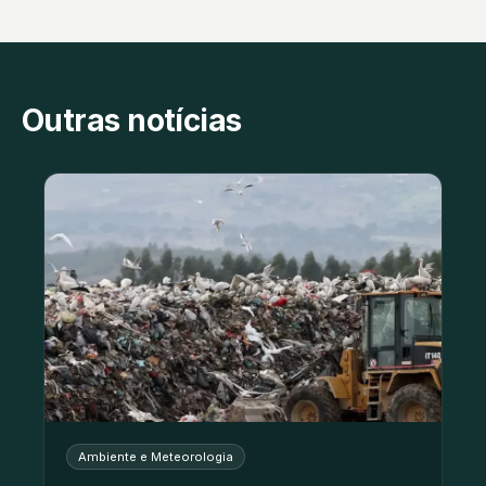
Outras notícias
Ambiente e Meteorologia