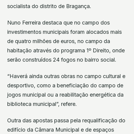
socialista do distrito de Bragança.
Nuno Ferreira destaca que no campo dos
investimentos municipais foram alocados mais
de quatro milhões de euros, no campo da
habitação através do programa 1º Direito, onde
serão construídos 24 fogos no bairro social.
“Haverá ainda outras obras no campo cultural e
desportivo, como a beneficiação do campo de
jogos municipal ou a reabilitação energética da
biblioteca municipal”, refere.
Outra das apostas passa pela requalificação do
edifício da Câmara Municipal e de espaços