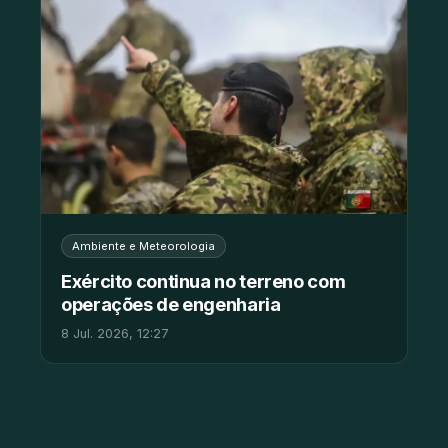
Ambiente e Meteorologia
Exército continua no terreno com
operações de engenharia
8 Jul. 2026, 12:27