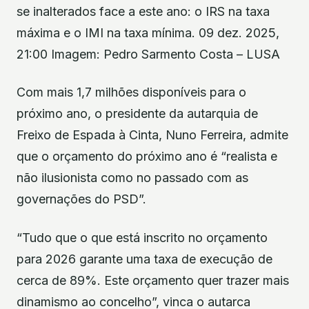
se inalterados face a este ano: o IRS na taxa
máxima e o IMI na taxa mínima. 09 dez. 2025,
21:00 Imagem: Pedro Sarmento Costa – LUSA
Com mais 1,7 milhões disponíveis para o
próximo ano, o presidente da autarquia de
Freixo de Espada à Cinta, Nuno Ferreira, admite
que o orçamento do próximo ano é “realista e
não ilusionista como no passado com as
governações do PSD”.
“Tudo que o que está inscrito no orçamento
para 2026 garante uma taxa de execução de
cerca de 89%. Este orçamento quer trazer mais
dinamismo ao concelho”, vinca o autarca