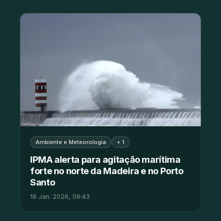
Ambiente e Meteorologia
+ 1
IPMA alerta para agitação marítima
forte no norte da Madeira e no Porto
Santo
18 Jan. 2026, 09:43