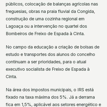
públicos, colocação de balanças agrícolas nas
freguesias, obras na praia fluvial da Congida,
construção de uma cozinha regional em
Lagoaça ou a intervenção no quartel dos
Bombeiros de Freixo de Espada à Cinta.
No campo da educação a criação de bolsas de
estudo e transportes dos alunos do concelho
continuam a ser prioridades, para o atual
executivo socialista de Freixo de Espada à
Cinta.
Na área dos impostos municipais, o IRS está
fixado na taxa máxima dos 5%. Já a derrama
fica em 1,5%, aplicável aos setores energético e