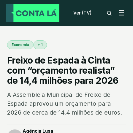
☰
Ver (TV)
Economia
+ 1
Freixo de Espada à Cinta
com “orçamento realista”
de 14,4 milhões para 2026
A Assembleia Municipal de Freixo de
Espada aprovou um orçamento para
2026 de cerca de 14,4 milhões de euros.
Agência Lusa