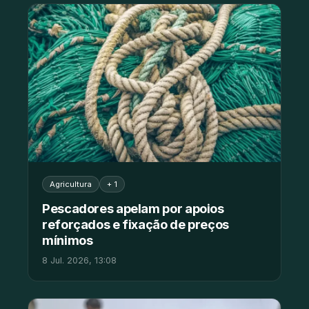
Agricultura
+ 1
Pescadores apelam por apoios
reforçados e fixação de preços
mínimos
8 Jul. 2026, 13:08