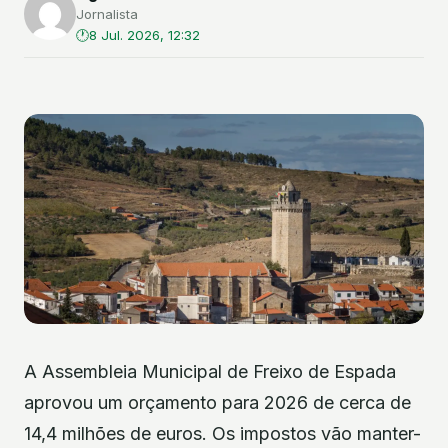
Jornalista
8 Jul. 2026, 12:32
A Assembleia Municipal de Freixo de Espada
aprovou um orçamento para 2026 de cerca de
14,4 milhões de euros. Os impostos vão manter-