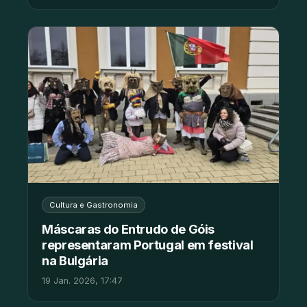
Cultura e Gastronomia
Máscaras do Entrudo de Góis
representaram Portugal em festival
na Bulgária
19 Jan. 2026, 17:47