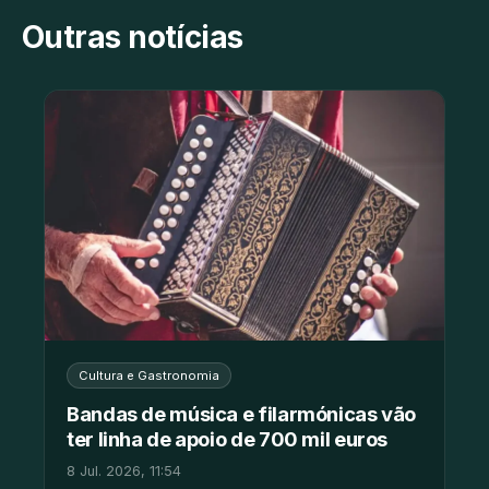
Outras notícias
Cultura e Gastronomia
Bandas de música e filarmónicas vão
ter linha de apoio de 700 mil euros
8 Jul. 2026, 11:54