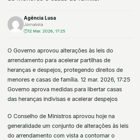
Agência Lusa
Jornalista
12 Mar. 2026, 17:25
O Governo aprovou alterações às leis do
arrendamento para acelerar partilhas de
heranças e despejos, protegendo direitos de
menores e casas de família. 12 mar. 2026, 17:25
Governo aprova medidas para libertar casas
das heranças indivisas e acelerar despejos
O Conselho de Ministros aprovou hoje na
generalidade um conjunto de alterações às leis
do arrendamento com vista a contornar o