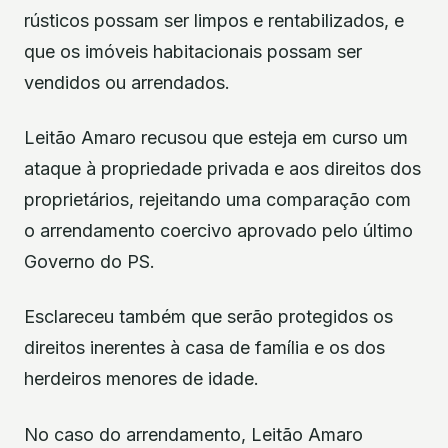
rústicos possam ser limpos e rentabilizados, e
que os imóveis habitacionais possam ser
vendidos ou arrendados.
Leitão Amaro recusou que esteja em curso um
ataque à propriedade privada e aos direitos dos
proprietários, rejeitando uma comparação com
o arrendamento coercivo aprovado pelo último
Governo do PS.
Esclareceu também que serão protegidos os
direitos inerentes à casa de família e os dos
herdeiros menores de idade.
No caso do arrendamento, Leitão Amaro