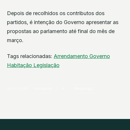
Depois de recolhidos os contributos dos
partidos, é intenção do Governo apresentar as
propostas ao parlamento até final do mês de
março.
Tags relacionadas:
Arrendamento
Governo
Habitação
Legislação
PARTILHAR
Facebook
X
WhatsApp