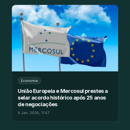
Economia
União Europeia e Mercosul prestes a
selar acordo histórico após 25 anos
de negociações
9 Jan. 2026, 11:47