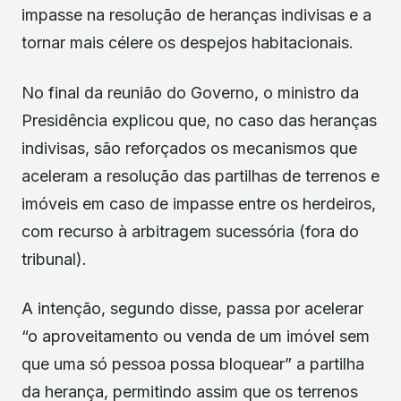
impasse na resolução de heranças indivisas e a
tornar mais célere os despejos habitacionais.
No final da reunião do Governo, o ministro da
Presidência explicou que, no caso das heranças
indivisas, são reforçados os mecanismos que
aceleram a resolução das partilhas de terrenos e
imóveis em caso de impasse entre os herdeiros,
com recurso à arbitragem sucessória (fora do
tribunal).
A intenção, segundo disse, passa por acelerar
“o aproveitamento ou venda de um imóvel sem
que uma só pessoa possa bloquear” a partilha
da herança, permitindo assim que os terrenos