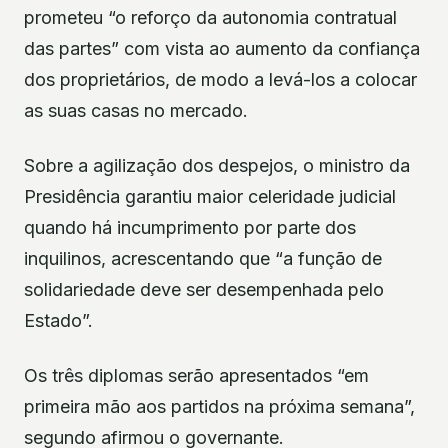
prometeu “o reforço da autonomia contratual
das partes” com vista ao aumento da confiança
dos proprietários, de modo a levá-los a colocar
as suas casas no mercado.
Sobre a agilização dos despejos, o ministro da
Presidência garantiu maior celeridade judicial
quando há incumprimento por parte dos
inquilinos, acrescentando que “a função de
solidariedade deve ser desempenhada pelo
Estado”.
Os três diplomas serão apresentados “em
primeira mão aos partidos na próxima semana”,
segundo afirmou o governante.