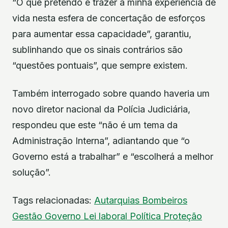
“O que pretendo é trazer a minha experiência de
vida nesta esfera de concertação de esforços
para aumentar essa capacidade”, garantiu,
sublinhando que os sinais contrários são
“questões pontuais”, que sempre existem.
Também interrogado sobre quando haveria um
novo diretor nacional da Polícia Judiciária,
respondeu que este “não é um tema da
Administração Interna”, adiantando que “o
Governo está a trabalhar” e “escolherá a melhor
solução”.
Tags relacionadas:
Autarquias
Bombeiros
Gestão
Governo
Lei laboral
Política
Proteção