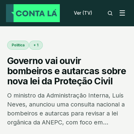
☰
Ver (TV)
Política
+ 1
Governo vai ouvir
bombeiros e autarcas sobre
nova lei da Proteção Civil
O ministro da Administração Interna, Luís
Neves, anunciou uma consulta nacional a
bombeiros e autarcas para revisar a lei
orgânica da ANEPC, com foco em...