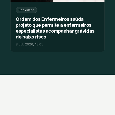
Sociedade
Ordem dos Enfermeiros saúda
projeto que permite a enfermeiros
especialistas acompanhar grávidas
de baixo risco
8 Jul. 2026, 13:05