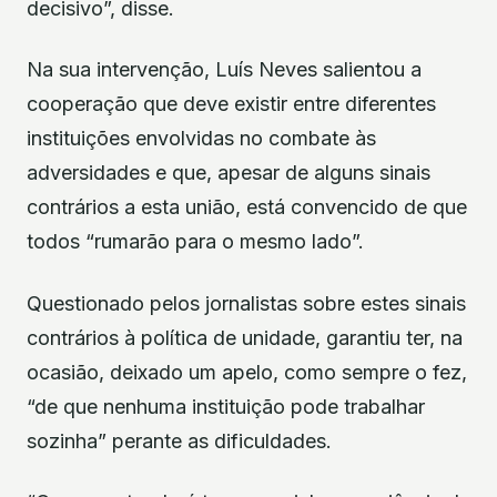
decisivo”, disse.
Na sua intervenção, Luís Neves salientou a
cooperação que deve existir entre diferentes
instituições envolvidas no combate às
adversidades e que, apesar de alguns sinais
contrários a esta união, está convencido de que
todos “rumarão para o mesmo lado”.
Questionado pelos jornalistas sobre estes sinais
contrários à política de unidade, garantiu ter, na
ocasião, deixado um apelo, como sempre o fez,
“de que nenhuma instituição pode trabalhar
sozinha” perante as dificuldades.