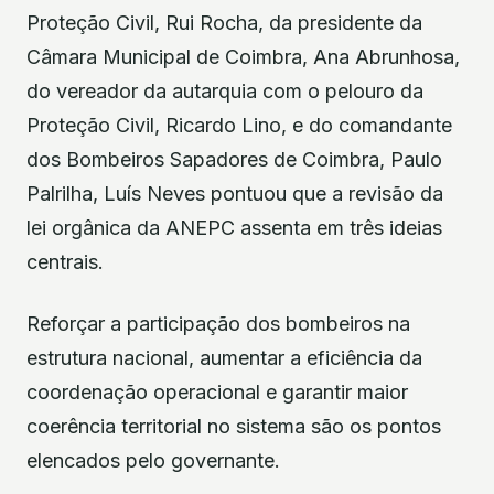
Proteção Civil, Rui Rocha, da presidente da
Câmara Municipal de Coimbra, Ana Abrunhosa,
do vereador da autarquia com o pelouro da
Proteção Civil, Ricardo Lino, e do comandante
dos Bombeiros Sapadores de Coimbra, Paulo
Palrilha, Luís Neves pontuou que a revisão da
lei orgânica da ANEPC assenta em três ideias
centrais.
Reforçar a participação dos bombeiros na
estrutura nacional, aumentar a eficiência da
coordenação operacional e garantir maior
coerência territorial no sistema são os pontos
elencados pelo governante.