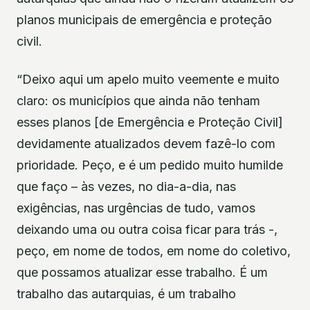
planos municipais de emergência e proteção
civil.
“Deixo aqui um apelo muito veemente e muito
claro: os municípios que ainda não tenham
esses planos [de Emergência e Proteção Civil]
devidamente atualizados devem fazê-lo com
prioridade. Peço, e é um pedido muito humilde
que faço – às vezes, no dia-a-dia, nas
exigências, nas urgências de tudo, vamos
deixando uma ou outra coisa ficar para trás -,
peço, em nome de todos, em nome do coletivo,
que possamos atualizar esse trabalho. É um
trabalho das autarquias, é um trabalho