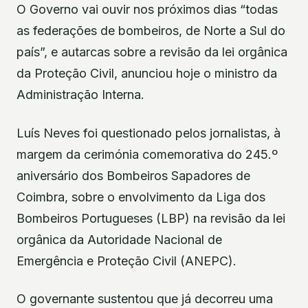
O Governo vai ouvir nos próximos dias “todas
as federações de bombeiros, de Norte a Sul do
país”, e autarcas sobre a revisão da lei orgânica
da Proteção Civil, anunciou hoje o ministro da
Administração Interna.
Luís Neves foi questionado pelos jornalistas, à
margem da cerimónia comemorativa do 245.º
aniversário dos Bombeiros Sapadores de
Coimbra, sobre o envolvimento da Liga dos
Bombeiros Portugueses (LBP) na revisão da lei
orgânica da Autoridade Nacional de
Emergência e Proteção Civil (ANEPC).
O governante sustentou que já decorreu uma