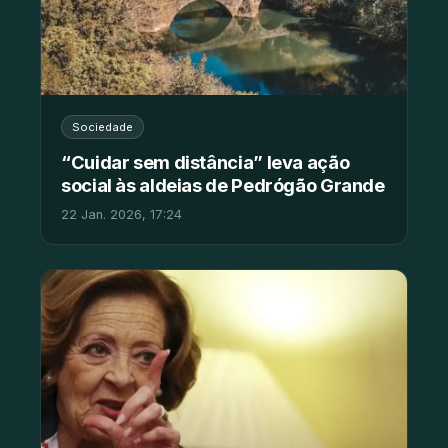
Sociedade
“Cuidar sem distância” leva ação
social às aldeias de Pedrógão Grande
22 Jan. 2026, 17:24