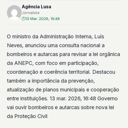
Agência Lusa
Jornalista
13 Mar. 2026, 16:48
O ministro da Administração Interna, Luís
Neves, anunciou uma consulta nacional a
bombeiros e autarcas para revisar a lei orgânica
da ANEPC, com foco em participação,
coordenação e coerência territorial. Destacou
também a importância da prevenção,
atualização de planos municipais e cooperação
entre instituições. 13 mar. 2026, 16:48 Governo
vai ouvir bombeiros e autarcas sobre nova lei
da Proteção Civil