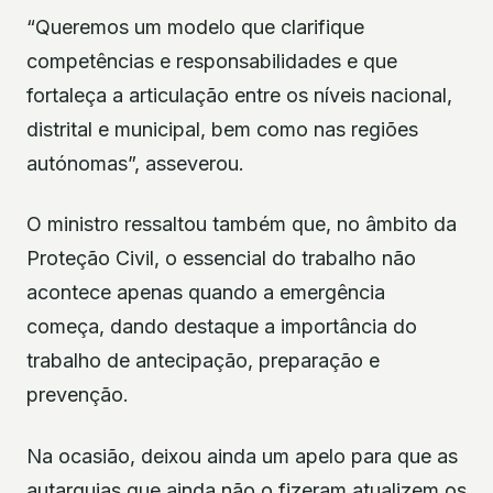
“Queremos um modelo que clarifique
competências e responsabilidades e que
fortaleça a articulação entre os níveis nacional,
distrital e municipal, bem como nas regiões
autónomas”, asseverou.
O ministro ressaltou também que, no âmbito da
Proteção Civil, o essencial do trabalho não
acontece apenas quando a emergência
começa, dando destaque a importância do
trabalho de antecipação, preparação e
prevenção.
Na ocasião, deixou ainda um apelo para que as
autarquias que ainda não o fizeram atualizem os