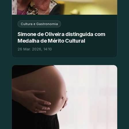
Cultura e Gastronomia
Simone de Oliveira distinguida com
Medalha de Mérito Cultural
26 Mar. 2026, 14:10