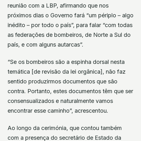
reunião com a LBP, afirmando que nos
próximos dias o Governo fará “um périplo – algo
inédito – por todo o país”, para falar “com todas
as federações de bombeiros, de Norte a Sul do
país, e com alguns autarcas”.
“Se os bombeiros são a espinha dorsal nesta
temática [de revisão da lei orgânica], não faz
sentido produzirmos documentos que são
contra. Portanto, estes documentos têm que ser
consensualizados e naturalmente vamos
encontrar esse caminho”, acrescentou.
Ao longo da cerimónia, que contou também
com a presença do secretário de Estado da