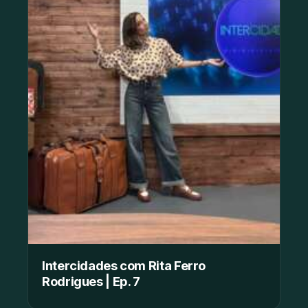
Intercidades com Rita Ferro
Rodrigues | Ep. 7