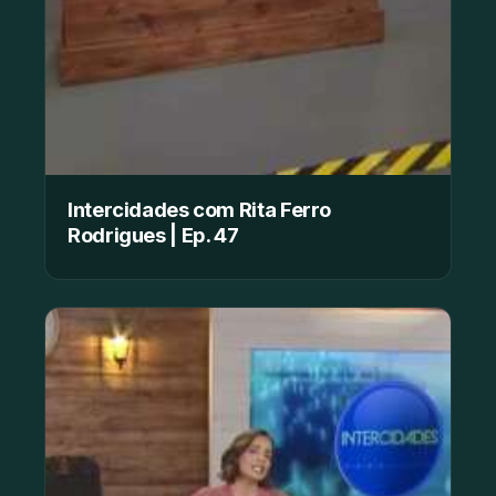
Intercidades com Rita Ferro
Rodrigues | Ep. 47