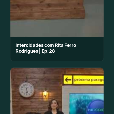
Intercidades com Rita Ferro
Rodrigues | Ep. 28