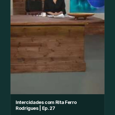
Intercidades com Rita Ferro
Rodrigues | Ep. 27