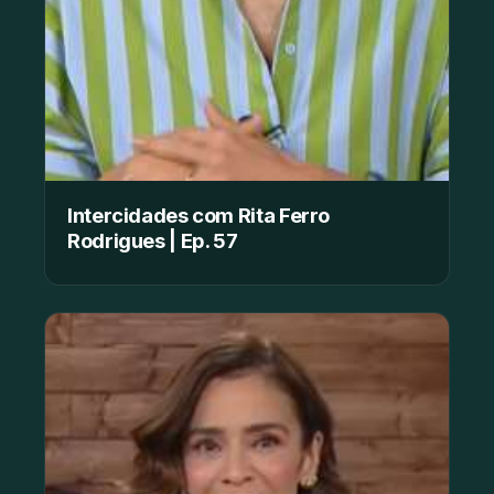
Intercidades com Rita Ferro
Rodrigues | Ep. 57