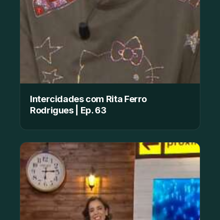
Intercidades com Rita Ferro
Rodrigues | Ep. 63