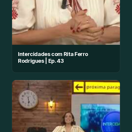
Intercidades com Rita Ferro
Rodrigues | Ep. 43