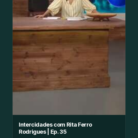
Intercidades com Rita Ferro
Rodrigues | Ep. 35