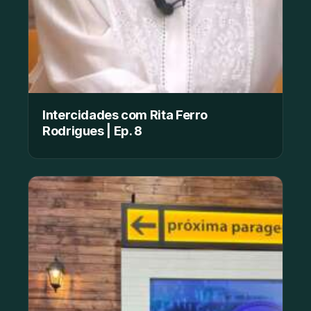
Intercidades com Rita Ferro
Rodrigues | Ep. 8