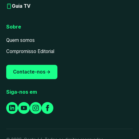
Guia TV
Sobre
Quem somos
Compromisso Editorial
Contacte-nos
Siga-nos em