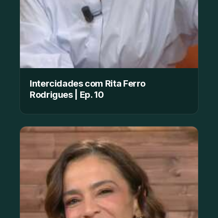
Intercidades com Rita Ferro
Rodrigues | Ep. 10