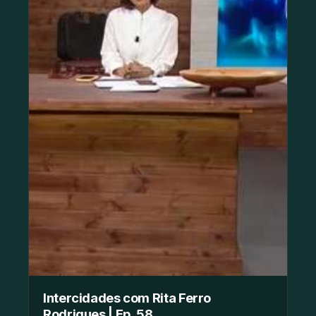
Intercidades com Rita Ferro
Rodrigues | Ep. 58