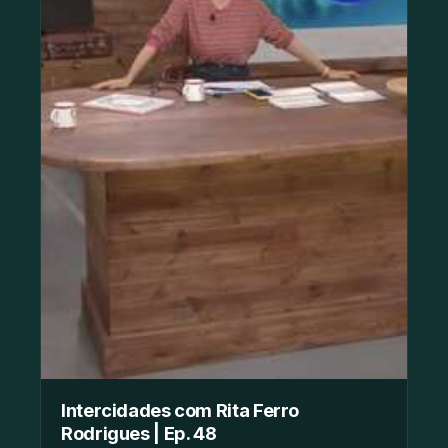
Intercidades com Rita Ferro
Rodrigues | Ep. 48