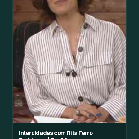
Intercidades com Rita Ferro