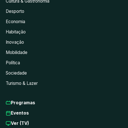
Cultura & Gastronomia
Desporto
Economia
Habitação
Inovação
Mobilidade
Política
Sociedade
Turismo & Lazer
Programas
Eventos
Ver (TV)