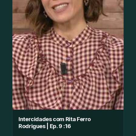
Intercidades com Rita Ferro
Rodrigues | Ep. 9 :16