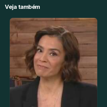
Veja também