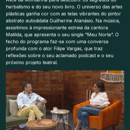
herbalismo e do seu novo livro. O universo das artes
plásticas ganha cor com as telas vibrantes do pintor
abstrato autodidata Guilherme Atanásio. Na música,
assistimos à impressionante estreia da cantora
Matilda, que apresenta o seu single “Meu Norte”. O
fecho do programa faz-se com uma conversa
profunda com o ator Filipe Vargas, que traz
reflexões sobre o seu aclamado podcast e o seu
próximo projeto teatral.