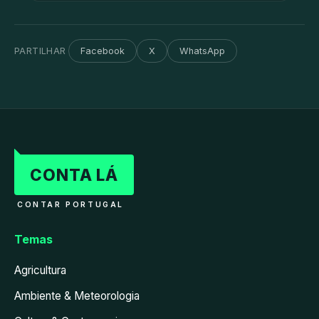
PARTILHAR
Facebook
X
WhatsApp
CONTA LÁ
CONTAR PORTUGAL
Temas
Agricultura
Ambiente & Meteorologia