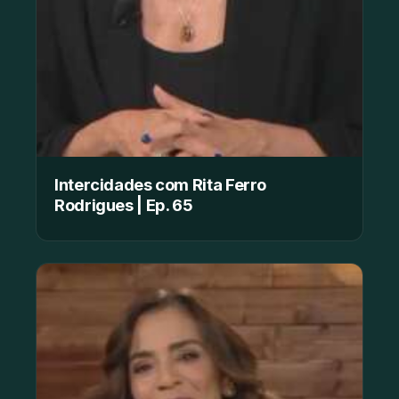
Intercidades com Rita Ferro
Rodrigues | Ep. 65