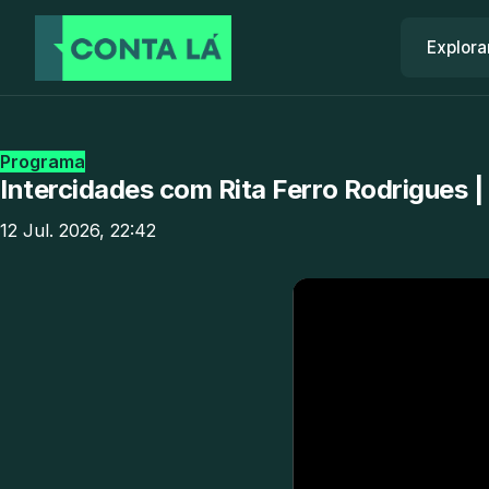
Explora
Programa
Intercidades com Rita Ferro Rodrigues |
12 Jul. 2026, 22:42