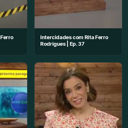
 Ferro
Intercidades com Rita Ferro
Rodrigues | Ep. 37