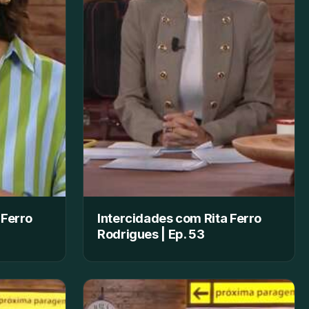
 Ferro
Intercidades com Rita Ferro
Rodrigues | Ep. 53