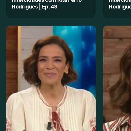
Rodrigues | Ep. 49
Rodrigue