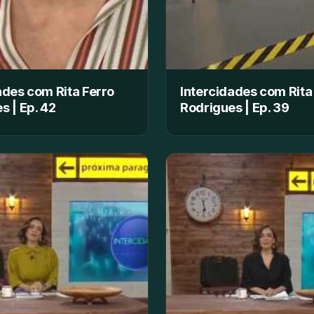
ades com Rita Ferro
Intercidades com Rita
s | Ep. 42
Rodrigues | Ep. 39