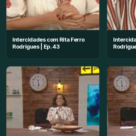
Intercidades com Rita Ferro
Intercid
Rodrigues | Ep. 43
Rodrigue