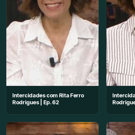
Intercidades com Rita Ferro
Intercid
Rodrigues | Ep. 62
Rodrigue