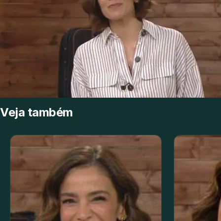
Veja também