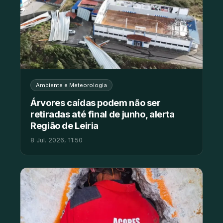
Ambiente e Meteorologia
Árvores caídas podem não ser
retiradas até final de junho, alerta
Região de Leiria
8 Jul. 2026, 11:50