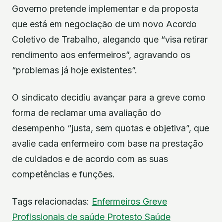
Governo pretende implementar e da proposta
que está em negociação de um novo Acordo
Coletivo de Trabalho, alegando que “visa retirar
rendimento aos enfermeiros”, agravando os
“problemas já hoje existentes”.
O sindicato decidiu avançar para a greve como
forma de reclamar uma avaliação do
desempenho “justa, sem quotas e objetiva”, que
avalie cada enfermeiro com base na prestação
de cuidados e de acordo com as suas
competências e funções.
Tags relacionadas:
Enfermeiros
Greve
Profissionais de saúde
Protesto
Saúde