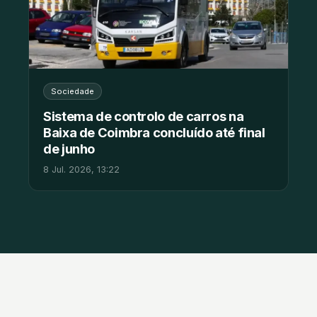
Sociedade
Sistema de controlo de carros na
Baixa de Coimbra concluído até final
de junho
8 Jul. 2026, 13:22