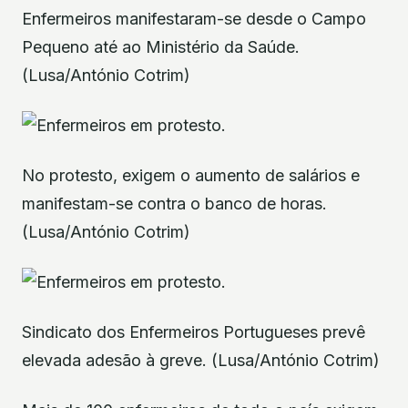
Enfermeiros manifestaram-se desde o Campo
Pequeno até ao Ministério da Saúde.
(Lusa/António Cotrim)
No protesto, exigem o aumento de salários e
manifestam-se contra o banco de horas.
(Lusa/António Cotrim)
Sindicato dos Enfermeiros Portugueses prevê
elevada adesão à greve. (Lusa/António Cotrim)