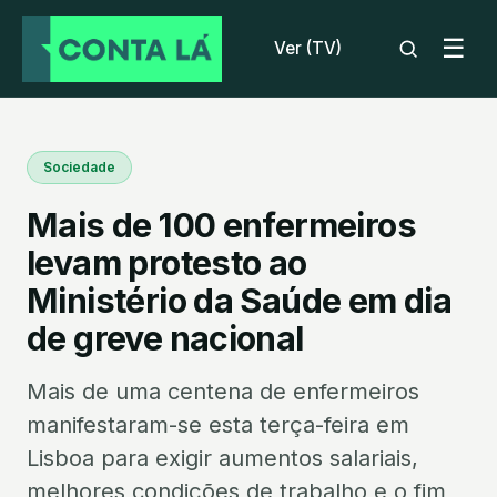
☰
Ver (TV)
Sociedade
Mais de 100 enfermeiros
levam protesto ao
Ministério da Saúde em dia
de greve nacional
Mais de uma centena de enfermeiros
manifestaram-se esta terça-feira em
Lisboa para exigir aumentos salariais,
melhores condições de trabalho e o fim