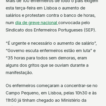
Mais de 100 enfermeiros de todo o país exigem
esta terça-feira em Lisboa o aumento de
salários e protestam contra o banco de horas,
num
dia de greve nacional
convocada pelo
Sindicato dos Enfermeiros Portugueses (SEP).
“É urgente e necessário o aumento de salário”,
“Governo escuta enfermeiros estão em luta” e
“35 horas para todos sem demoras, eram
alguns dos gritos que se ouviam durante a
manifestação.
Os enfermeiros começaram a concentrar-se no
Campo Pequeno, em Lisboa, pelas 10h30 e às
11h50 já tinham chegado ao Ministério da