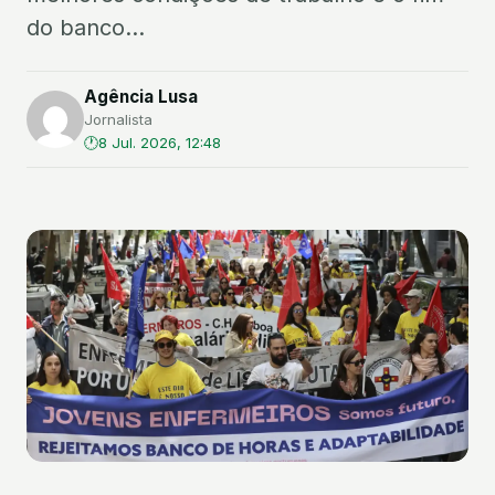
do banco...
Agência Lusa
Jornalista
8 Jul. 2026, 12:48