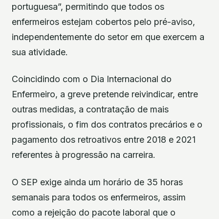
portuguesa”, permitindo que todos os
enfermeiros estejam cobertos pelo pré-aviso,
independentemente do setor em que exercem a
sua atividade.
Coincidindo com o Dia Internacional do
Enfermeiro, a greve pretende reivindicar, entre
outras medidas, a contratação de mais
profissionais, o fim dos contratos precários e o
pagamento dos retroativos entre 2018 e 2021
referentes à progressão na carreira.
O SEP exige ainda um horário de 35 horas
semanais para todos os enfermeiros, assim
como a rejeição do pacote laboral que o