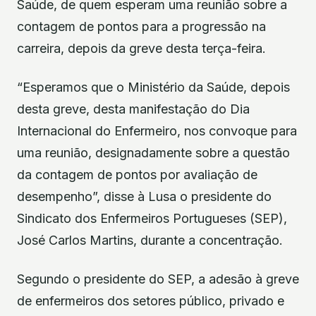
Saúde, de quem esperam uma reunião sobre a
contagem de pontos para a progressão na
carreira, depois da greve desta terça-feira.
“Esperamos que o Ministério da Saúde, depois
desta greve, desta manifestação do Dia
Internacional do Enfermeiro, nos convoque para
uma reunião, designadamente sobre a questão
da contagem de pontos por avaliação de
desempenho”, disse à Lusa o presidente do
Sindicato dos Enfermeiros Portugueses (SEP),
José Carlos Martins, durante a concentração.
Segundo o presidente do SEP, a adesão à greve
de enfermeiros dos setores público, privado e