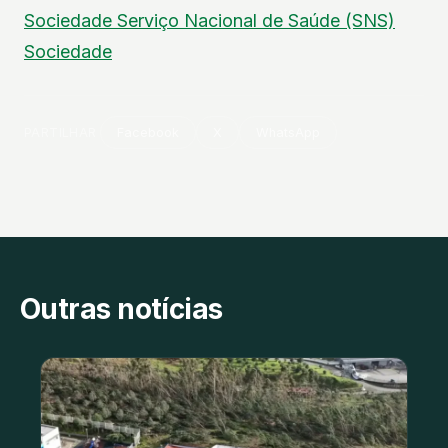
Sociedade
Serviço Nacional de Saúde (SNS)
Sociedade
PARTILHAR
Facebook
X
WhatsApp
Outras notícias