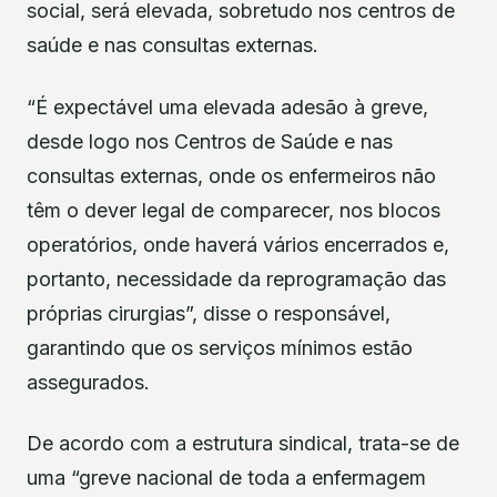
social, será elevada, sobretudo nos centros de
saúde e nas consultas externas.
“É expectável uma elevada adesão à greve,
desde logo nos Centros de Saúde e nas
consultas externas, onde os enfermeiros não
têm o dever legal de comparecer, nos blocos
operatórios, onde haverá vários encerrados e,
portanto, necessidade da reprogramação das
próprias cirurgias”, disse o responsável,
garantindo que os serviços mínimos estão
assegurados.
De acordo com a estrutura sindical, trata-se de
uma “greve nacional de toda a enfermagem