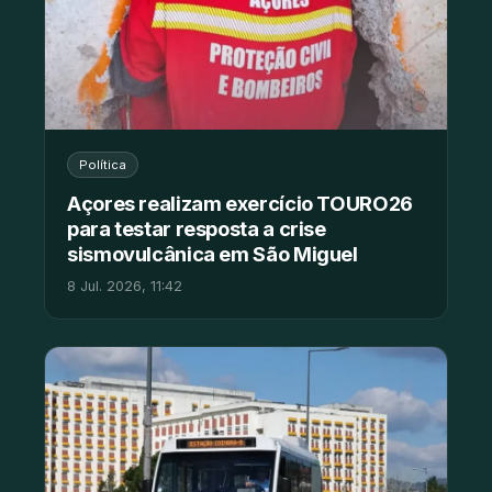
Política
Açores realizam exercício TOURO26
para testar resposta a crise
sismovulcânica em São Miguel
8 Jul. 2026, 11:42