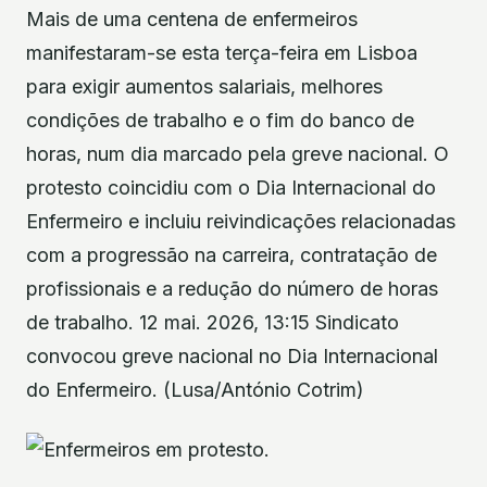
Mais de uma centena de enfermeiros
manifestaram-se esta terça-feira em Lisboa
para exigir aumentos salariais, melhores
condições de trabalho e o fim do banco de
horas, num dia marcado pela greve nacional. O
protesto coincidiu com o Dia Internacional do
Enfermeiro e incluiu reivindicações relacionadas
com a progressão na carreira, contratação de
profissionais e a redução do número de horas
de trabalho. 12 mai. 2026, 13:15 Sindicato
convocou greve nacional no Dia Internacional
do Enfermeiro. (Lusa/António Cotrim)