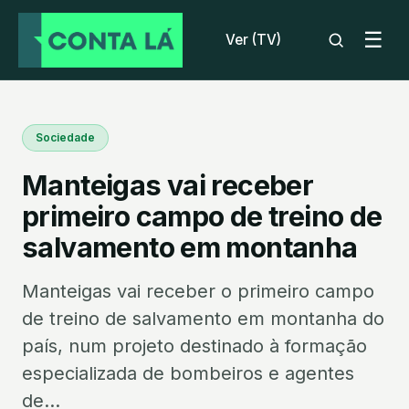
☰
Ver (TV)
Sociedade
Manteigas vai receber
primeiro campo de treino de
salvamento em montanha
Manteigas vai receber o primeiro campo
de treino de salvamento em montanha do
país, num projeto destinado à formação
especializada de bombeiros e agentes
de...