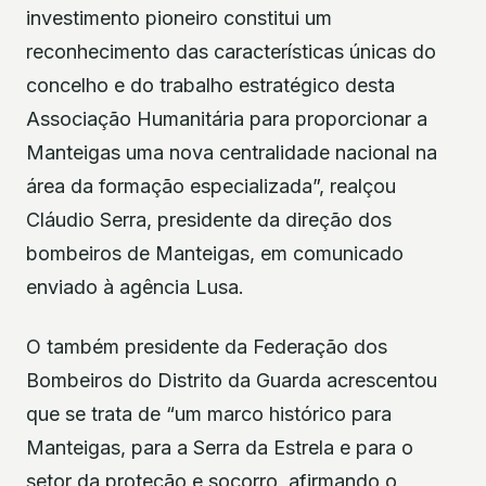
investimento pioneiro constitui um
reconhecimento das características únicas do
concelho e do trabalho estratégico desta
Associação Humanitária para proporcionar a
Manteigas uma nova centralidade nacional na
área da formação especializada”, realçou
Cláudio Serra, presidente da direção dos
bombeiros de Manteigas, em comunicado
enviado à agência Lusa.
O também presidente da Federação dos
Bombeiros do Distrito da Guarda acrescentou
que se trata de “um marco histórico para
Manteigas, para a Serra da Estrela e para o
setor da proteção e socorro, afirmando o