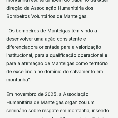
direção da Associação Humanitária dos
Bombeiros Voluntários de Manteigas.
“Os bombeiros de Manteigas têm vindo a
desenvolver uma ação consistente e
diferenciadora orientada para a valorização
institucional, para a qualificação operacional e
para a afirmação de Manteigas como território
de excelência no domínio do salvamento em
montanha”.
Em novembro de 2025, a Associação
Humanitária de Manteigas organizou um
seminário sobre resgate em montanha, inserido