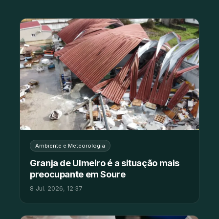
Ambiente e Meteorologia
Granja de Ulmeiro é a situação mais
preocupante em Soure
8 Jul. 2026, 12:37