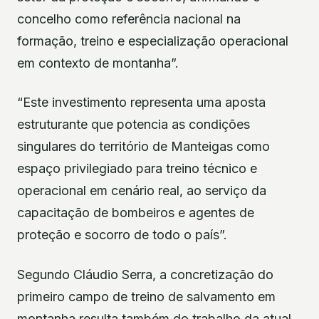
concelho como referência nacional na
formação, treino e especialização operacional
em contexto de montanha”.
“Este investimento representa uma aposta
estruturante que potencia as condições
singulares do território de Manteigas como
espaço privilegiado para treino técnico e
operacional em cenário real, ao serviço da
capacitação de bombeiros e agentes de
proteção e socorro de todo o país”.
Segundo Cláudio Serra, a concretização do
primeiro campo de treino de salvamento em
montanha resulta também do trabalho da atual