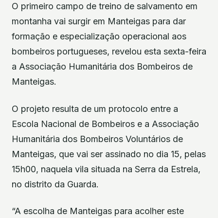
O primeiro campo de treino de salvamento em
montanha vai surgir em Manteigas para dar
formação e especialização operacional aos
bombeiros portugueses, revelou esta sexta-feira
a Associação Humanitária dos Bombeiros de
Manteigas.
O projeto resulta de um protocolo entre a
Escola Nacional de Bombeiros e a Associação
Humanitária dos Bombeiros Voluntários de
Manteigas, que vai ser assinado no dia 15, pelas
15h00, naquela vila situada na Serra da Estrela,
no distrito da Guarda.
“A escolha de Manteigas para acolher este