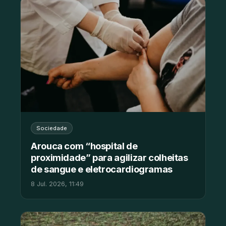
Sociedade
Arouca com “hospital de
proximidade” para agilizar colheitas
de sangue e eletrocardiogramas
8 Jul. 2026, 11:49