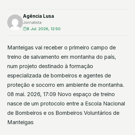
Agência Lusa
Jornalista
8 Jul. 2026, 12:50
Manteigas vai receber o primeiro campo de
treino de salvamento em montanha do país,
num projeto destinado à formação
especializada de bombeiros e agentes de
proteção e socorro em ambiente de montanha.
08 mai. 2026, 17:09 Novo espaço de treino
nasce de um protocolo entre a Escola Nacional
de Bombeiros e os Bombeiros Voluntários de
Manteigas