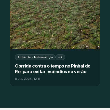
Ambiente e Meteorologia
+ 2
Corrida contra o tempo no Pinhal do
Rei para evitar incêndios no verão
8 Jul. 2026, 12:11