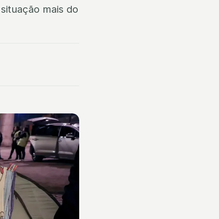
situação mais do