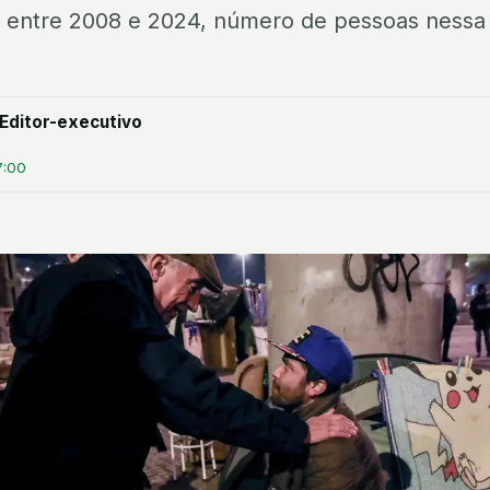
 entre 2008 e 2024, número de pessoas nessa 
Editor-executivo
7:00