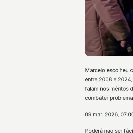
Marcelo escolheu 
entre 2008 e 2024, 
falam nos méritos d
combater problema
09 mar. 2026, 07:0
Poderá não ser fáci