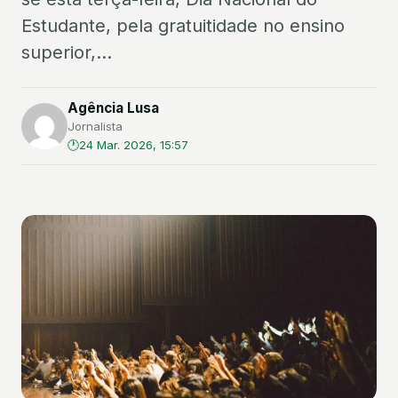
Estudante, pela gratuitidade no ensino
superior,...
Agência Lusa
Jornalista
24 Mar. 2026, 15:57