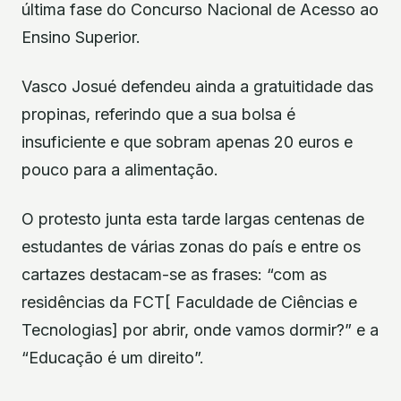
última fase do Concurso Nacional de Acesso ao
Ensino Superior.
Vasco Josué defendeu ainda a gratuitidade das
propinas, referindo que a sua bolsa é
insuficiente e que sobram apenas 20 euros e
pouco para a alimentação.
O protesto junta esta tarde largas centenas de
estudantes de várias zonas do país e entre os
cartazes destacam-se as frases: “com as
residências da FCT[ Faculdade de Ciências e
Tecnologias] por abrir, onde vamos dormir?” e a
“Educação é um direito”.