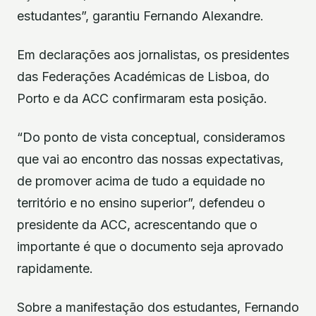
estudantes”, garantiu Fernando Alexandre.
Em declarações aos jornalistas, os presidentes
das Federações Académicas de Lisboa, do
Porto e da ACC confirmaram esta posição.
“Do ponto de vista conceptual, consideramos
que vai ao encontro das nossas expectativas,
de promover acima de tudo a equidade no
território e no ensino superior”, defendeu o
presidente da ACC, acrescentando que o
importante é que o documento seja aprovado
rapidamente.
Sobre a manifestação dos estudantes, Fernando