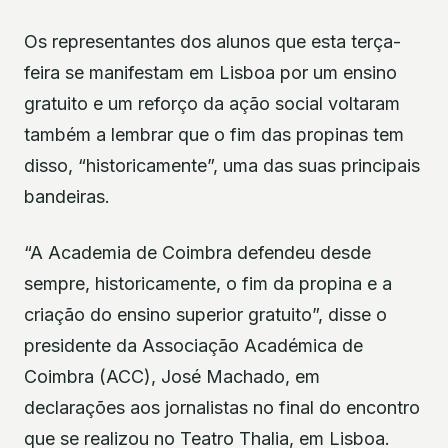
Os representantes dos alunos que esta terça-
feira se manifestam em Lisboa por um ensino
gratuito e um reforço da ação social voltaram
também a lembrar que o fim das propinas tem
disso, “historicamente”, uma das suas principais
bandeiras.
“A Academia de Coimbra defendeu desde
sempre, historicamente, o fim da propina e a
criação do ensino superior gratuito”, disse o
presidente da Associação Académica de
Coimbra (ACC), José Machado, em
declarações aos jornalistas no final do encontro
que se realizou no Teatro Thalia, em Lisboa.