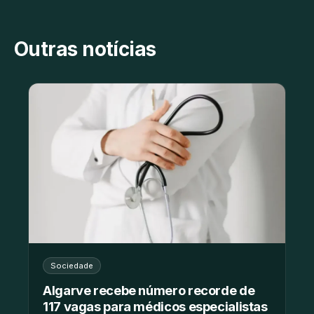
Outras notícias
Sociedade
Algarve recebe número recorde de
117 vagas para médicos especialistas