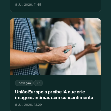
8 Jul. 2026, 11:45
Inovação
+ 1
União Europeia proíbe IA que crie
imagens íntimas sem consentimento
8 Jul. 2026, 13:29