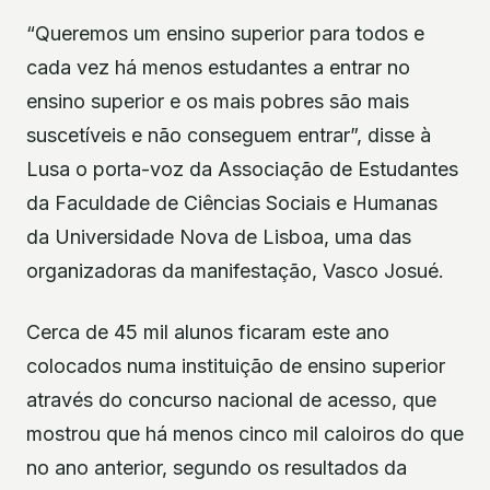
“Queremos um ensino superior para todos e
cada vez há menos estudantes a entrar no
ensino superior e os mais pobres são mais
suscetíveis e não conseguem entrar”, disse à
Lusa o porta-voz da Associação de Estudantes
da Faculdade de Ciências Sociais e Humanas
da Universidade Nova de Lisboa, uma das
organizadoras da manifestação, Vasco Josué.
Cerca de 45 mil alunos ficaram este ano
colocados numa instituição de ensino superior
através do concurso nacional de acesso, que
mostrou que há menos cinco mil caloiros do que
no ano anterior, segundo os resultados da