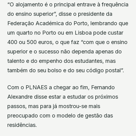
“O alojamento é o principal entrave à frequência
do ensino superior”, disse o presidente da
Federação Académica do Porto, lembrando que
um quarto no Porto ou em Lisboa pode custar
400 ou 500 euros, o que faz “com que o ensino
superior e o sucesso não dependa apenas do
talento e do empenho dos estudantes, mas
também do seu bolso e do seu código postal”.
Com o PLNAES a chegar ao fim, Fernando
Alexandre disse estar a estudar os próximos
passos, mas para já mostrou-se mais
preocupado com o modelo de gestão das
residências.