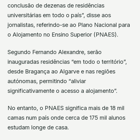
conclusão de dezenas de residências
universitárias em todo o país”, disse aos
jornalistas, referindo-se ao Plano Nacional para
o Alojamento no Ensino Superior (PNAES).
Segundo Fernando Alexandre, serão
inauguradas residências “em todo o território”,
desde Bragança ao Algarve e nas regiões
autónomas, permitindo “aliviar
significativamente o acesso a alojamento”.
No entanto, o PNAES significa mais de 18 mil
camas num país onde cerca de 175 mil alunos
estudam longe de casa.