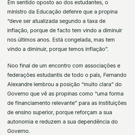
Em sentido oposto ao dos estudantes, o
ministro da Educação defenre que a propina
“deve ser atualizada segundo a taxa de
inflação, porque de facto tem vindo a diminuir
nos últimos anos. Está congelada, mas tem
vindo a diminuir, porque temos inflação”.
Noo final de um encontro com associações e
federações estudantis de todo o país, Fernando
Alexandre lembrou a posição “muito clara” do
Governo que vê as propinas como “uma forma
de financiamento relevante” para as instituições
de ensino superior, porque reforçam a sua
autonomia e reduzem a sua dependência do
Governo.