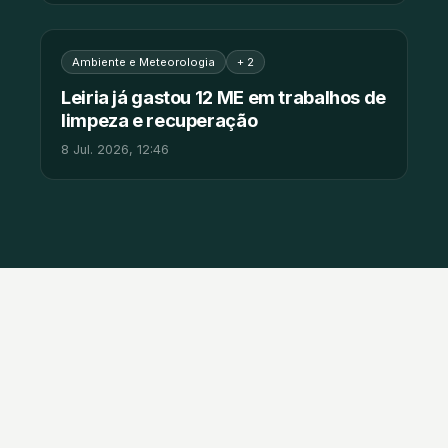
Ambiente e Meteorologia
+ 2
Leiria já gastou 12 ME em trabalhos de
limpeza e recuperação
8 Jul. 2026, 12:46