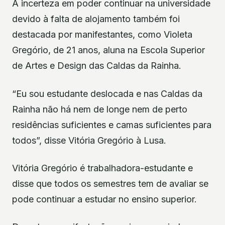
A incerteza em poder continuar na universidade
devido à falta de alojamento também foi
destacada por manifestantes, como Violeta
Gregório, de 21 anos, aluna na Escola Superior
de Artes e Design das Caldas da Rainha.
“Eu sou estudante deslocada e nas Caldas da
Rainha não há nem de longe nem de perto
residências suficientes e camas suficientes para
todos”, disse Vitória Gregório à Lusa.
Vitória Gregório é trabalhadora-estudante e
disse que todos os semestres tem de avaliar se
pode continuar a estudar no ensino superior.