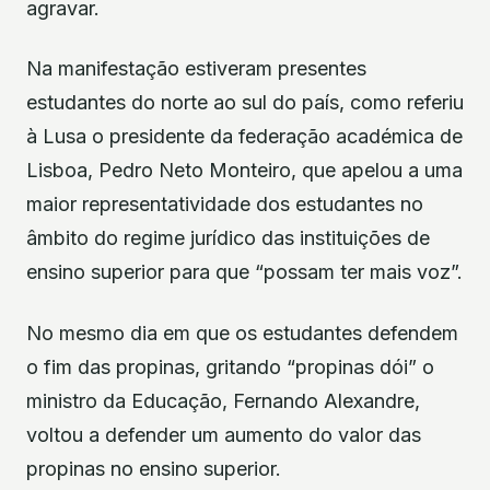
agravar.
Na manifestação estiveram presentes
estudantes do norte ao sul do país, como referiu
à Lusa o presidente da federação académica de
Lisboa, Pedro Neto Monteiro, que apelou a uma
maior representatividade dos estudantes no
âmbito do regime jurídico das instituições de
ensino superior para que “possam ter mais voz”.
No mesmo dia em que os estudantes defendem
o fim das propinas, gritando “propinas dói” o
ministro da Educação, Fernando Alexandre,
voltou a defender um aumento do valor das
propinas no ensino superior.