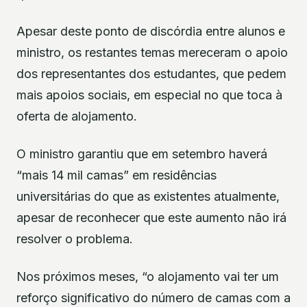
Apesar deste ponto de discórdia entre alunos e
ministro, os restantes temas mereceram o apoio
dos representantes dos estudantes, que pedem
mais apoios sociais, em especial no que toca à
oferta de alojamento.
O ministro garantiu que em setembro haverá
“mais 14 mil camas” em residências
universitárias do que as existentes atualmente,
apesar de reconhecer que este aumento não irá
resolver o problema.
Nos próximos meses, “o alojamento vai ter um
reforço significativo do número de camas com a