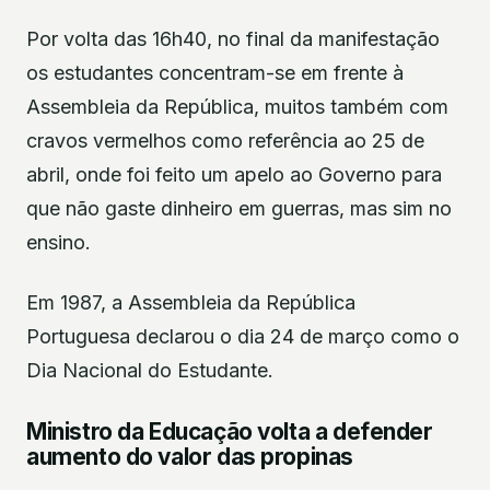
Por volta das 16h40, no final da manifestação
os estudantes concentram-se em frente à
Assembleia da República, muitos também com
cravos vermelhos como referência ao 25 de
abril, onde foi feito um apelo ao Governo para
que não gaste dinheiro em guerras, mas sim no
ensino.
Em 1987, a Assembleia da República
Portuguesa declarou o dia 24 de março como o
Dia Nacional do Estudante.
Ministro da Educação volta a defender
aumento do valor das propinas