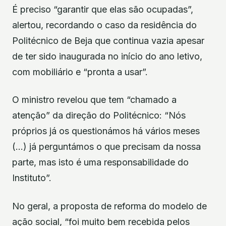
É preciso “garantir que elas são ocupadas”,
alertou, recordando o caso da residência do
Politécnico de Beja que continua vazia apesar
de ter sido inaugurada no início do ano letivo,
com mobiliário e “pronta a usar”.
O ministro revelou que tem “chamado a
atenção” da direção do Politécnico: “Nós
próprios já os questionámos há vários meses
(…) já perguntámos o que precisam da nossa
parte, mas isto é uma responsabilidade do
Instituto”.
No geral, a proposta de reforma do modelo de
ação social, “foi muito bem recebida pelos