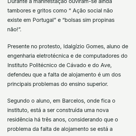
Durante a manifestação ouviram-se ainda
tambores e gritos como “ Ação social não
existe em Portugal” e “bolsas sim propinas
não!”.
Presente no protesto, Idalgízio Gomes, aluno de
engenharia eletrotécnica e de computadores do
Instituto Politécnico de Cávado e do Ave,
defendeu que a falta de alojamento é um dos
principais problemas do ensino superior.
Segundo o aluno, em Barcelos, onde fica o
instituto, está a ser construída uma nova
residência há três anos, considerando que o
problema da falta de alojamento se está a