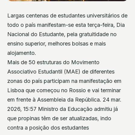
Largas centenas de estudantes universitários de
todo o país manifestam-se esta terça-feira, Dia
Nacional do Estudante, pela gratuitidade no
ensino superior, melhores bolsas e mais
alojamento.
Mais de 50 estruturas do Movimento
Associativo Estudantil (MAE) de diferentes
zonas do país participam na manifestação em
Lisboa que começou no Rossio e vai terminar
em frente à Assembleia da República. 24 mar.
2026, 15:57 Ministro da Educação admitiu já
que propinas têm de ser atualizadas, indo
contra a posição dos estudantes