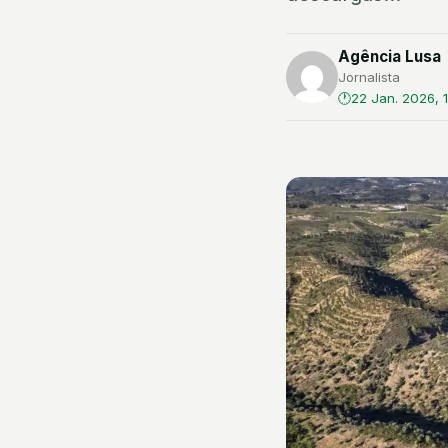
Agência Lusa
Jornalista
22 Jan. 2026, 1