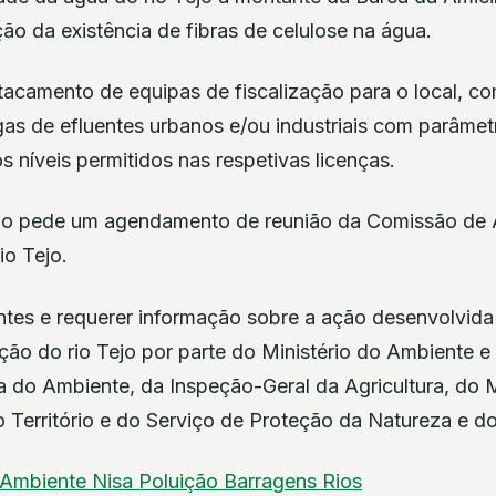
ação da existência de fibras de celulose na água.
acamento de equipas de fiscalização para o local, co
as de efluentes urbanos e/ou industriais com parâmet
níveis permitidos nas respetivas licenças.
Tejo pede um agendamento de reunião da Comissão 
io Tejo.
ntes e requerer informação sobre a ação desenvolvida 
ção do rio Tejo por parte do Ministério do Ambiente e
 do Ambiente, da Inspeção-Geral da Agricultura, do 
Território e do Serviço de Proteção da Natureza e d
Ambiente
Nisa
Poluição
Barragens
Rios