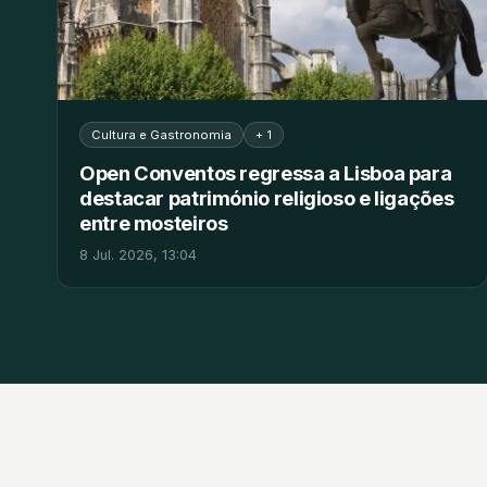
Cultura e Gastronomia
+ 1
Open Conventos regressa a Lisboa para
destacar património religioso e ligações
entre mosteiros
8 Jul. 2026, 13:04