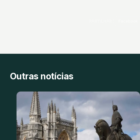
PARTILHAR
Facebook
Outras notícias