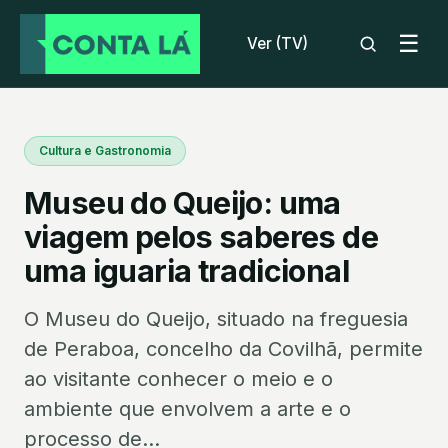
☰
Ver (TV)
Cultura e Gastronomia
Museu do Queijo: uma
viagem pelos saberes de
uma iguaria tradicional
O Museu do Queijo, situado na freguesia
de Peraboa, concelho da Covilhã, permite
ao visitante conhecer o meio e o
ambiente que envolvem a arte e o
processo de...