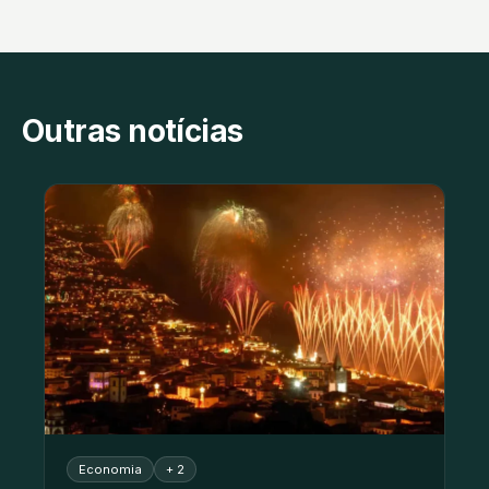
Outras notícias
Economia
+ 2