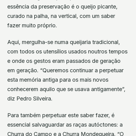
essência da preservação é o queijo picante,
curado na palha, na vertical, com um saber
fazer muito próprio.
Aqui, mergulha-se numa queijaria tradicional,
com todos os utensílios usados noutros tempos
e onde os gestos eram passados de geração
em geração. “Queremos continuar a perpetuar
esta memória antiga para os mais novos
conhecerem aquilo que se usava antigamente”,
diz Pedro Silveira.
Para também perpetuar este saber fazer, é
essencial salvaguardar as raças autóctones: a
Churra do Campo e a Churra Mondegueira. “O