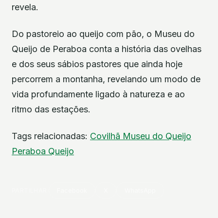
revela.
Do pastoreio ao queijo com pão, o Museu do
Queijo de Peraboa conta a história das ovelhas
e dos seus sábios pastores que ainda hoje
percorrem a montanha, revelando um modo de
vida profundamente ligado à natureza e ao
ritmo das estações.
Tags relacionadas:
Covilhã
Museu do Queijo
Peraboa
Queijo
PARTILHAR
Facebook
X
WhatsApp