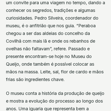
um convite para uma viagem no tempo, dando a
conhecer os segredos, tradições e algumas
curiosidades. Pedro Silveira, coordenador do
museu, é o anfitrião que nos guia. “Peraboa
chegou a ser das aldeias do concelho da
Covilhã com mais lã e onde os rebanhos de
ovelhas não faltavam”, refere. Passado e
presente encontram-se hoje no Museu do
Queijo, onde também é possível colocar as
mãos na massa. Leite, sal, flor de cardo e mãos
frias são ingredientes chave.
O museu conta a história da produção de queijo
e mostra a evolução do processo ao longo dos
anos. Uma iguaria que representa bem a