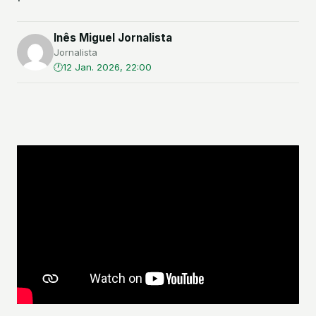
Inês Miguel Jornalista
Jornalista
12 Jan. 2026, 22:00