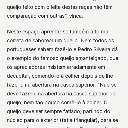
queijo feito com o leite destas raças não têm
comparação com outras”, vinca.
Neste espaço aprende-se também a forma
correta de saborear um queijo. Nem todos os
portugueses sabem fazê-lo e Pedro Silveira dá
o exemplo do famoso queijo amanteigado, que
os apreciadores insistem erradamente em
decapitar, comendo-o à colher depois de lhe
fazer uma abertura na casca superior. “Não se
deve fazer uma abertura na casca superior do
queijo, nem tão pouco comê-lo à colher. O
queijo deve ser sempre fatiado, partindo do
núcleo para o exterior (fatia triangular), para se