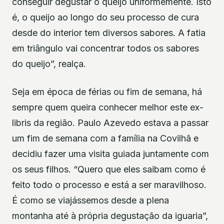
conseguir degustar o queijo uniformemente. Isto
é, o queijo ao longo do seu processo de cura
desde do interior tem diversos sabores. A fatia
em triângulo vai concentrar todos os sabores
do queijo”, realça.
Seja em época de férias ou fim de semana, há
sempre quem queira conhecer melhor este ex-
libris da região. Paulo Azevedo estava a passar
um fim de semana com a família na Covilhã e
decidiu fazer uma visita guiada juntamente com
os seus filhos. “Quero que eles saibam como é
feito todo o processo e está a ser maravilhoso.
É como se viajássemos desde a plena
montanha até à própria degustação da iguaria”,