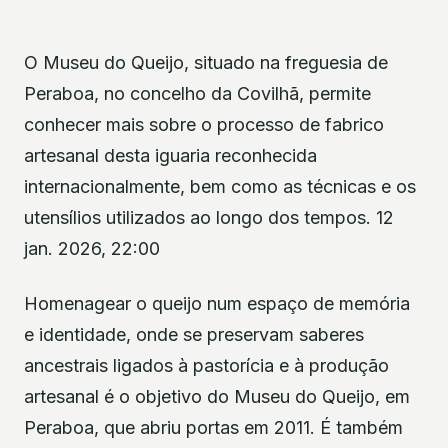
O Museu do Queijo, situado na freguesia de
Peraboa, no concelho da Covilhã, permite
conhecer mais sobre o processo de fabrico
artesanal desta iguaria reconhecida
internacionalmente, bem como as técnicas e os
utensílios utilizados ao longo dos tempos. 12
jan. 2026, 22:00
Homenagear o queijo num espaço de memória
e identidade, onde se preservam saberes
ancestrais ligados à pastorícia e à produção
artesanal é o objetivo do Museu do Queijo, em
Peraboa, que abriu portas em 2011. É também