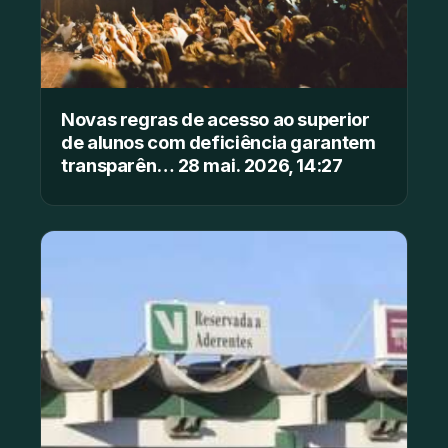
Novas regras de acesso ao superior
de alunos com deficiência garantem
transparên… 28 mai. 2026, 14:27