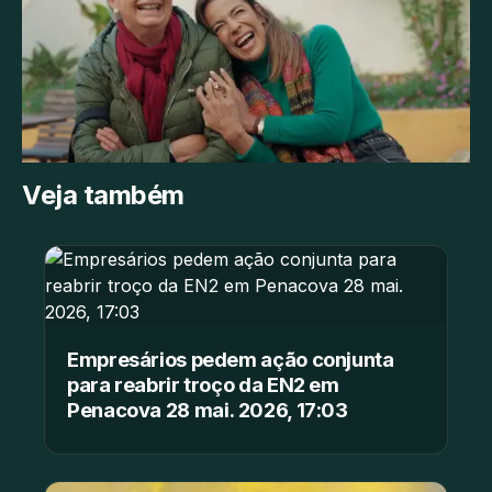
Veja também
Empresários pedem ação conjunta
para reabrir troço da EN2 em
Penacova 28 mai. 2026, 17:03