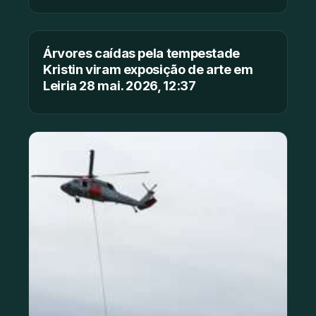
Árvores caídas pela tempestade
Kristin viram exposição de arte em
Leiria 28 mai. 2026, 12:37