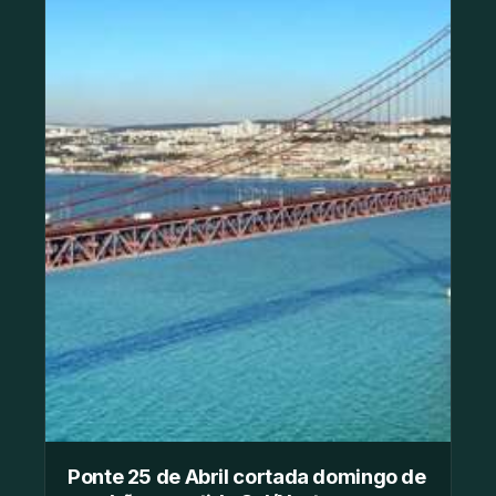
Ponte 25 de Abril cortada domingo de