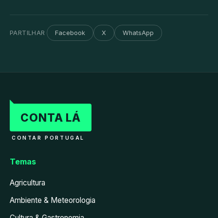
PARTILHAR
Facebook
X
WhatsApp
CONTA LÁ
CONTAR PORTUGAL
Temas
Agricultura
Ambiente & Meteorologia
Cultura & Gastronomia