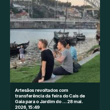
Artesãos revoltados com
transferência da feira do Cais de
Gaia para o Jardim do … 28 mai.
2026, 15:49