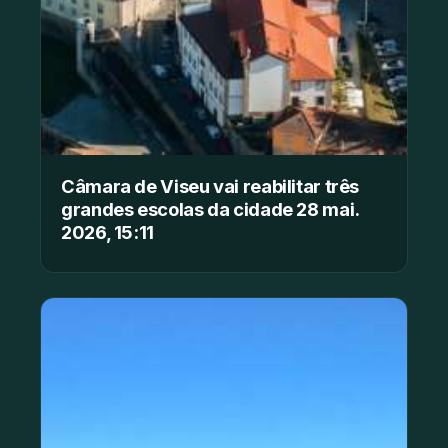
Câmara de Viseu vai reabilitar três
grandes escolas da cidade 28 mai.
2026, 15:11