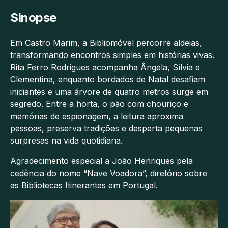
Sinopse
Em Castro Marim, a Bibliomóvel percorre aldeias,
transformando encontros simples em histórias vivas.
Rita Ferro Rodrigues acompanha Ângela, Sílvia e
Clementina, enquanto bordados de Natal desafiam
iniciantes e uma árvore de quatro metros surge em
segredo. Entre a horta, o pão com chouriço e
memórias de espionagem, a leitura aproxima
pessoas, preserva tradições e desperta pequenas
surpresas na vida quotidiana.
Agradecimento especial a João Henriques pela
cedência do nome “Nave Voadora”, diretório sobre
as Bibliotecas Itinerantes em Portugal.