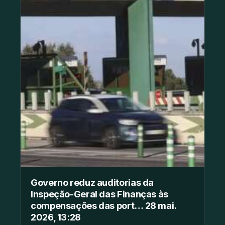
Governo reduz auditorias da
Inspeção-Geral das Finanças às
compensações das port… 28 mai.
2026, 13:28