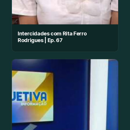
Intercidades com Rita Ferro
Rodrigues | Ep. 67