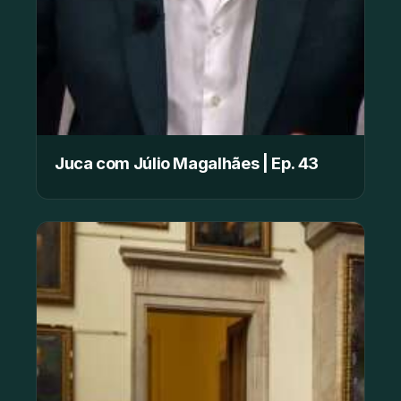
Juca com Júlio Magalhães | Ep. 43