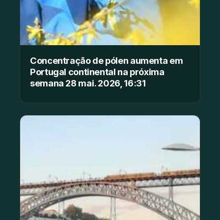
Concentração de pólen aumenta em
Portugal continental na próxima
semana 28 mai. 2026, 16:31