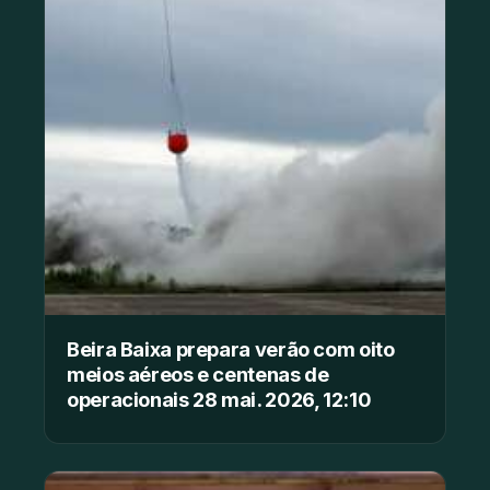
Beira Baixa prepara verão com oito
meios aéreos e centenas de
operacionais 28 mai. 2026, 12:10