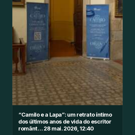
“Camilo e a Lapa”: um retrato íntimo
dos últimos anos de vida do escritor
românt… 28 mai. 2026, 12:40