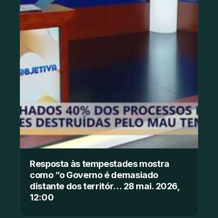
Resposta às tempestades mostra
como “o Governo é demasiado
distante dos territór… 28 mai. 2026,
12:00