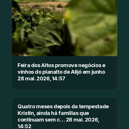
Feira dos Altos promove negócios e
vinhos do planalto de Alijó em junho
28 mai. 2026, 14:57
Quatro meses depois da tempestade
Kristin, ainda há famílias que
continuam sem c… 28 mai. 2026,
14:52