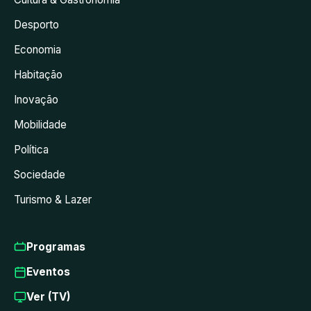
Desporto
Economia
Habitação
Inovação
Mobilidade
Política
Sociedade
Turismo & Lazer
Programas
Eventos
Ver (TV)