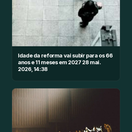
Idade da reforma vai subir para os 66
anos e 11 meses em 2027 28 mai.
2026, 14:38