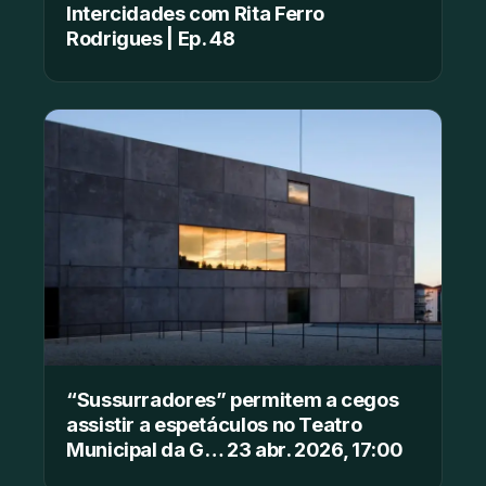
Intercidades com Rita Ferro
Rodrigues | Ep. 48
“Sussurradores” permitem a cegos
assistir a espetáculos no Teatro
Municipal da G… 23 abr. 2026, 17:00