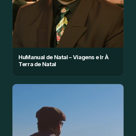
HuManual de Natal – Viagens e Ir À
Terra de Natal