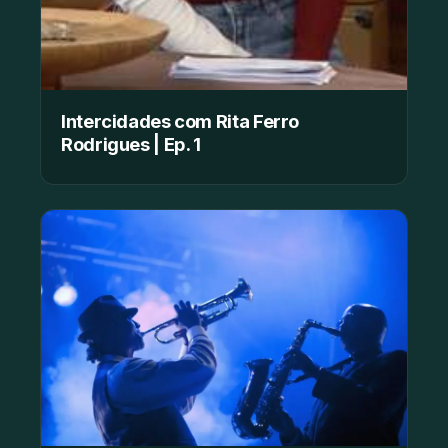
Intercidades com Rita Ferro
Rodrigues | Ep. 1