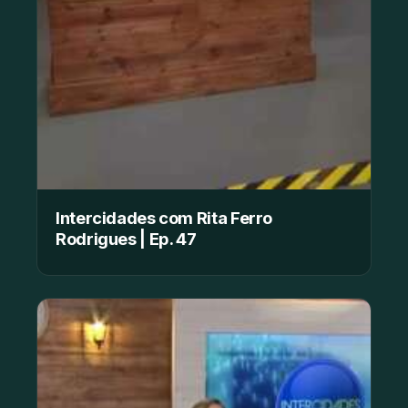
Intercidades com Rita Ferro
Rodrigues | Ep. 47