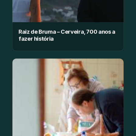
Raiz de Bruma – Cerveira, 700 anos a
fazer história