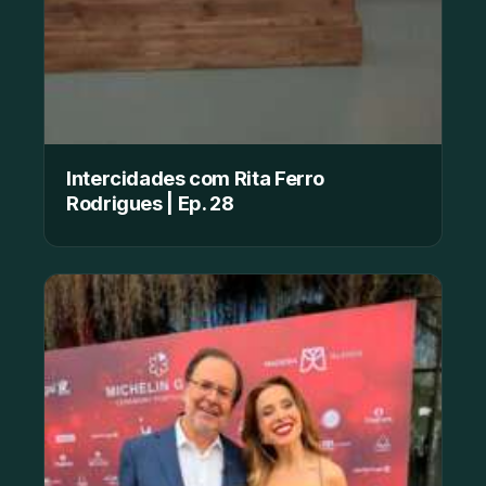
Intercidades com Rita Ferro
Rodrigues | Ep. 28