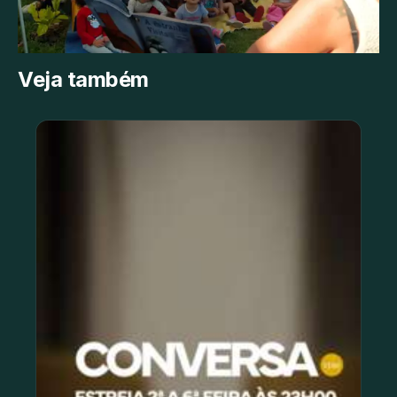
Veja também