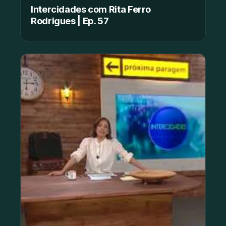
Intercidades com Rita Ferro
Rodrigues | Ep. 57