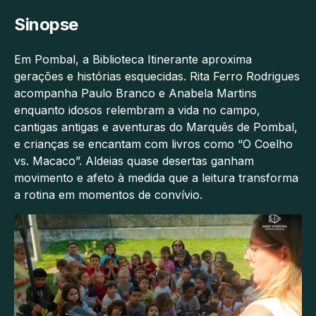
Sinopse
Em Pombal, a Biblioteca Itinerante aproxima
gerações e histórias esquecidas. Rita Ferro Rodrigues
acompanha Paulo Branco e Anabela Martins
enquanto idosos relembram a vida no campo,
cantigas antigas e aventuras do Marquês de Pombal,
e crianças se encantam com livros como “O Coelho
vs. Macaco”. Aldeias quase desertas ganham
movimento e afeto à medida que a leitura transforma
a rotina em momentos de convívio.