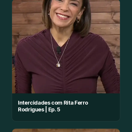
Intercidades com Rita Ferro
Rodrigues | Ep. 5