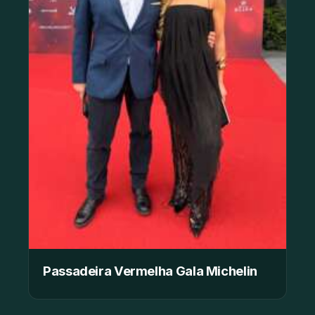
Passadeira Vermelha Gala Michelin