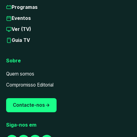
Programas
Eventos
Ver (TV)
Guia TV
Sobre
Quem somos
Compromisso Editorial
Contacte-nos
Siga-nos em