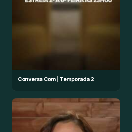
Conversa Com | Temporada 2