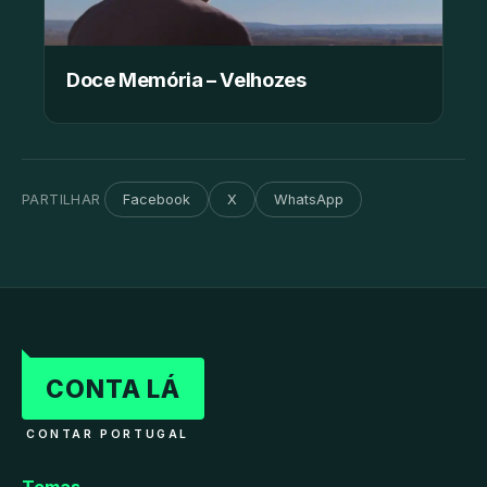
Doce Memória – Velhozes
PARTILHAR
Facebook
X
WhatsApp
CONTA LÁ
CONTAR PORTUGAL