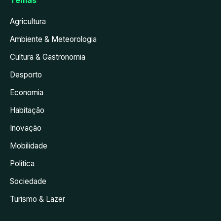
Temas
Agricultura
Ambiente & Meteorologia
Cultura & Gastronomia
Desporto
Economia
Habitação
Inovação
Mobilidade
Política
Sociedade
Turismo & Lazer