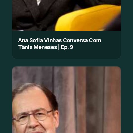
Ana Sofia Vinhas Conversa Com
Tânia Meneses | Ep. 9