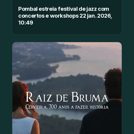
Pombal estreia festival de jazz com
concertos e workshops 22 jan. 2026,
10:49