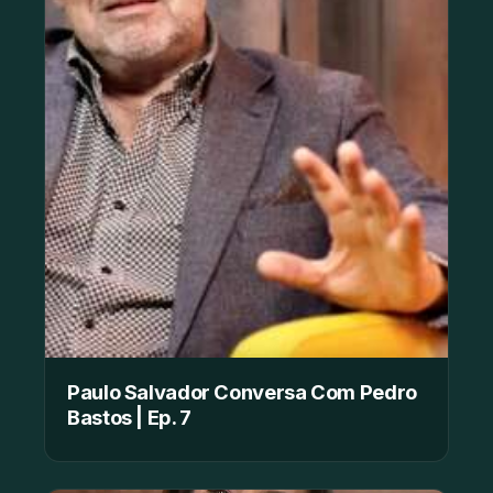
Paulo Salvador Conversa Com Pedro
Bastos | Ep. 7