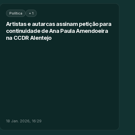
Política
+ 1
Artistas e autarcas assinam petição para
continuidade de Ana Paula Amendoeira
na CCDR Alentejo
18 Jan. 2026, 16:29