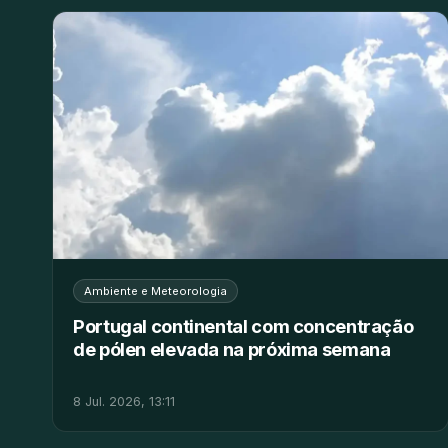
Ambiente e Meteorologia
Portugal continental com concentração
de pólen elevada na próxima semana
8 Jul. 2026, 13:11