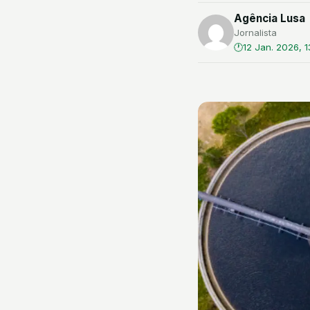
Agência Lusa
Jornalista
12 Jan. 2026, 1