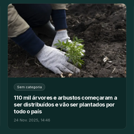
Sem categoria
110 mil árvores e arbustos começaram a
ser distribuídos e vão ser plantados por
todo o país
24 Nov. 2025, 14:46