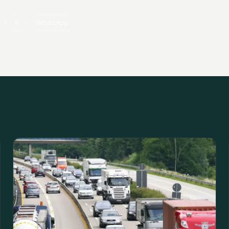
X
WhatsApp