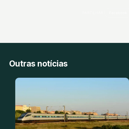
PARTILHAR
Facebook
Outras notícias