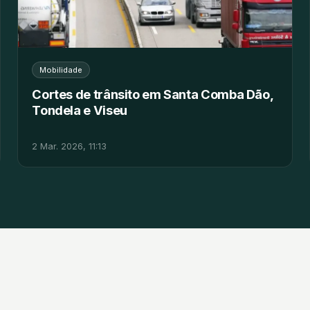
Mobilidade
Cortes de trânsito em Santa Comba Dão,
Tondela e Viseu
2 Mar. 2026, 11:13