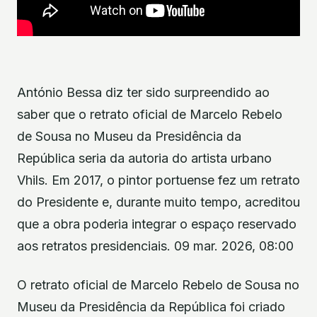
António Bessa diz ter sido surpreendido ao
saber que o retrato oficial de Marcelo Rebelo
de Sousa no Museu da Presidência da
República seria da autoria do artista urbano
Vhils. Em 2017, o pintor portuense fez um retrato
do Presidente e, durante muito tempo, acreditou
que a obra poderia integrar o espaço reservado
aos retratos presidenciais. 09 mar. 2026, 08:00
O retrato oficial de Marcelo Rebelo de Sousa no
Museu da Presidência da República foi criado