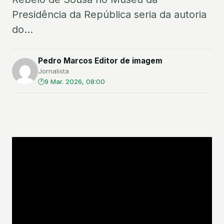
Presidência da República seria da autoria
do...
Pedro Marcos Editor de imagem
Jornalista
9 Mar. 2026, 08:00