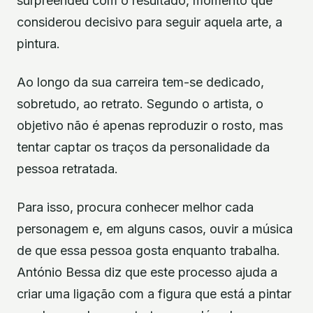
surpreendeu com o resultado, momento que
considerou decisivo para seguir aquela arte, a
pintura.
Ao longo da sua carreira tem-se dedicado,
sobretudo, ao retrato. Segundo o artista, o
objetivo não é apenas reproduzir o rosto, mas
tentar captar os traços da personalidade da
pessoa retratada.
Para isso, procura conhecer melhor cada
personagem e, em alguns casos, ouvir a música
de que essa pessoa gosta enquanto trabalha.
António Bessa diz que este processo ajuda a
criar uma ligação com a figura que está a pintar