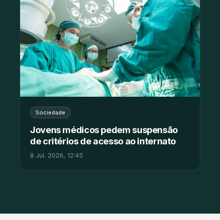
Sociedade
Jovens médicos pedem suspensão
de critérios de acesso ao internato
8 Jul. 2026, 12:45