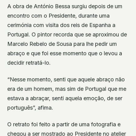
A obra de António Bessa surgiu depois de um
encontro com o Presidente, durante uma
cerimónia com visita dos reis de Espanha a
Portugal. O pintor recorda que se aproximou de
Marcelo Rebelo de Sousa para lhe pedir um
abraço e que foi esse momento que o levou a
decidir retratá-lo.
“Nesse momento, senti que aquele abraço não
era de um homem, mas sim de Portugal que me
estava a abraçar, senti aquela emoção, de ser
português”, afima.
O retrato foi feito a partir de uma fotografia e
chegou a ser mostrado ao Presidente no atelier