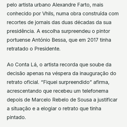
pelo artista urbano Alexandre Farto, mais
conhecido por Vhils, numa obra construída com
recortes de jornais das duas décadas da sua
presidência. A escolha surpreendeu o pintor
portuense António Bessa, que em 2017 tinha
retratado o Presidente.
Ao Conta Lá, o artista recorda que soube da
decisão apenas na véspera da inauguração do
retrato oficial. “Fiquei surpreendido” afirma,
acrescentando que recebeu um telefonema
depois de Marcelo Rebelo de Sousa a justificar
a situação e a elogiar o retrato que tinha
pintado.