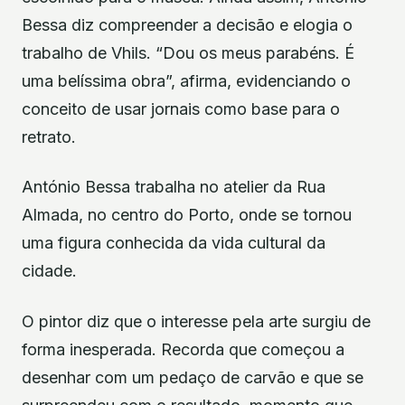
Bessa diz compreender a decisão e elogia o
trabalho de Vhils. “Dou os meus parabéns. É
uma belíssima obra”, afirma, evidenciando o
conceito de usar jornais como base para o
retrato.
António Bessa trabalha no atelier da Rua
Almada, no centro do Porto, onde se tornou
uma figura conhecida da vida cultural da
cidade.
O pintor diz que o interesse pela arte surgiu de
forma inesperada. Recorda que começou a
desenhar com um pedaço de carvão e que se