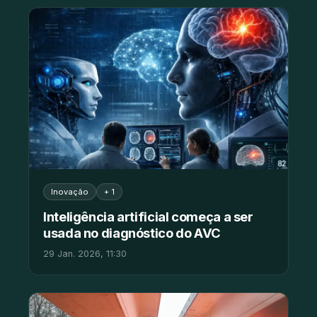
Inovação
+ 1
Inteligência artificial começa a ser
usada no diagnóstico do AVC
29 Jan. 2026, 11:30