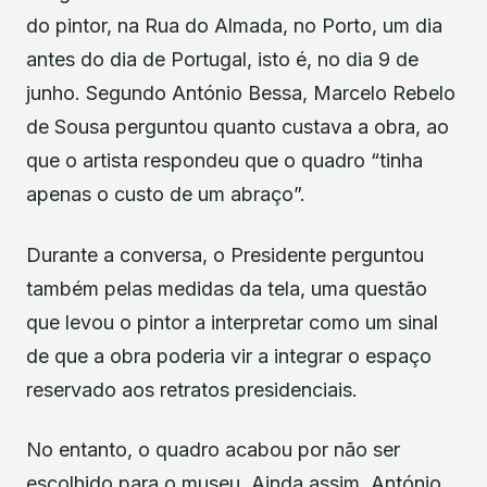
do pintor, na Rua do Almada, no Porto, um dia
antes do dia de Portugal, isto é, no dia 9 de
junho. Segundo António Bessa, Marcelo Rebelo
de Sousa perguntou quanto custava a obra, ao
que o artista respondeu que o quadro “tinha
apenas o custo de um abraço”.
Durante a conversa, o Presidente perguntou
também pelas medidas da tela, uma questão
que levou o pintor a interpretar como um sinal
de que a obra poderia vir a integrar o espaço
reservado aos retratos presidenciais.
No entanto, o quadro acabou por não ser
escolhido para o museu. Ainda assim, António