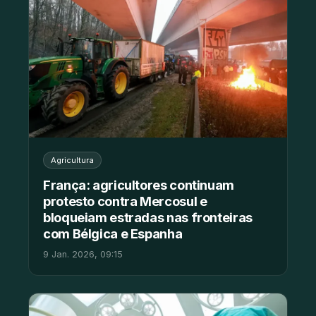
Agricultura
França: agricultores continuam
protesto contra Mercosul e
bloqueiam estradas nas fronteiras
com Bélgica e Espanha
9 Jan. 2026, 09:15