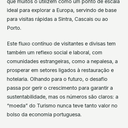
que muitos o utilizem como um ponto de escala
ideal para explorar a Europa, servindo de base
para visitas rápidas a Sintra, Cascais ou ao
Porto.
Este fluxo contínuo de visitantes e divisas tem
também um reflexo social e laboral, com
comunidades estrangeiras, como a nepalesa, a
prosperar em setores ligados à restauração e
hotelaria. Olhando para o futuro, o desafio
passa por gerir o crescimento para garantir a
sustentabilidade, mas os números são claros: a
“moeda” do Turismo nunca teve tanto valor no
bolso da economia portuguesa.