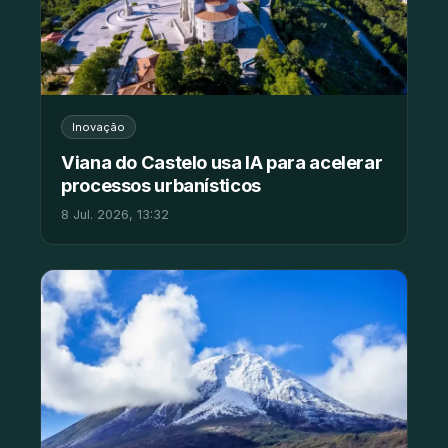
Inovação
Viana do Castelo usa IA para acelerar
processos urbanísticos
8 Jul. 2026, 13:32