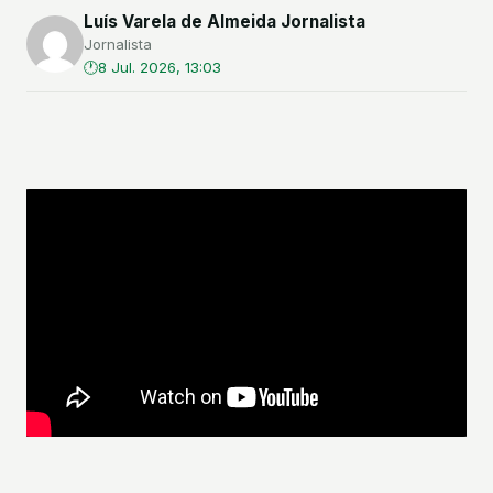
Luís Varela de Almeida Jornalista
Jornalista
8 Jul. 2026, 13:03