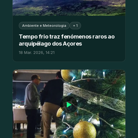
Ambiente e Meteorologia
+ 1
Tempo frio traz fenómenos raros ao
arquipélago dos Açores
18 Mar. 2026, 14:21
▶