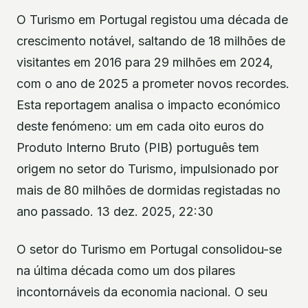
O Turismo em Portugal registou uma década de
crescimento notável, saltando de 18 milhões de
visitantes em 2016 para 29 milhões em 2024,
com o ano de 2025 a prometer novos recordes.
Esta reportagem analisa o impacto económico
deste fenómeno: um em cada oito euros do
Produto Interno Bruto (PIB) português tem
origem no setor do Turismo, impulsionado por
mais de 80 milhões de dormidas registadas no
ano passado. 13 dez. 2025, 22:30
O setor do Turismo em Portugal consolidou-se
na última década como um dos pilares
incontornáveis da economia nacional. O seu