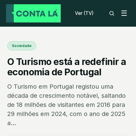
☰
Ver (TV)
Sociedade
O Turismo está a redefinir a
economia de Portugal
O Turismo em Portugal registou uma
década de crescimento notável, saltando
de 18 milhões de visitantes em 2016 para
29 milhões em 2024, com o ano de 2025
a...