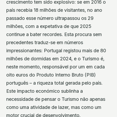
crescimento tem sido explosivo: se em 2016 o
país recebia 18 milhões de visitantes, no ano
passado esse número ultrapassou os 29
milhões, com a expetativa de que 2025
continue a bater recordes. Esta procura sem
precedentes traduz-se em números
impressionantes: Portugal registou mais de 80
milhões de dormidas em 2024, e o Turismo é,
neste momento, responsável por um em cada
oito euros do Produto Interno Bruto (PIB)
português – a riqueza total gerada pelo país.
Este impacto económico sublinha a
necessidade de pensar o Turismo não apenas
como uma atividade de lazer, mas como um
motor crucial de desenvolvimento.