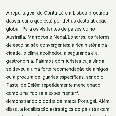
A reportagem do Conta Lá em Lisboa procurou
desvendar o que está por detrás desta atração
global. Para os visitantes de países como
Austrália, Marrocos e Nepal/Londres, os fatores
de escolha são convergentes: a rica história da
cidade, o clima acolhedor, a segurança e a
gastronomia. Falamos com turistas cuja vinda
se deveu a uma forte recomendação de amigos
ou à procura de iguarias específicas, sendo o
Pastel de Belém repetidamente mencionado
como uma “coisa a experimentar”,
demonstrando o poder da marca Portugal. Além
disso, a localização estratégica do país faz com